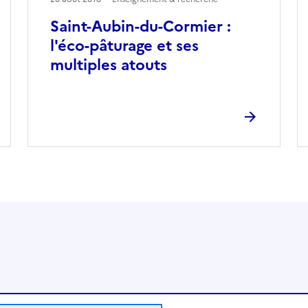
Saint-Aubin-du-Cormier :
l'éco-pâturage et ses
multiples atouts