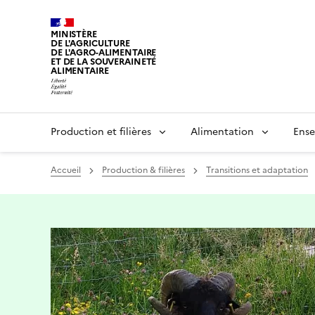
MINISTÈRE
DE L'AGRICULTURE
DE L'AGRO-ALIMENTAIRE
ET DE LA SOUVERAINETÉ
ALIMENTAIRE
Production et filières
Alimentation
Ense
Accueil
Production & filières
Transitions et adaptation