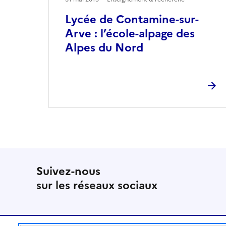
Lycée de Contamine-sur-
Arve : l’école-alpage des
Alpes du Nord
Suivez-nous
sur les réseaux sociaux