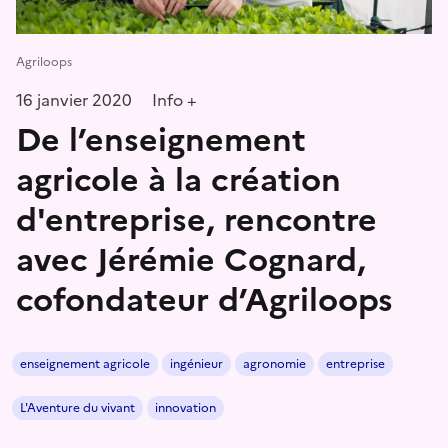
Agriloops
16 janvier 2020
Info +
De l’enseignement
agricole à la création
d'entreprise, rencontre
avec Jérémie Cognard,
cofondateur d’Agriloops
enseignement agricole
ingénieur
agronomie
entreprise
L'Aventure du vivant
innovation