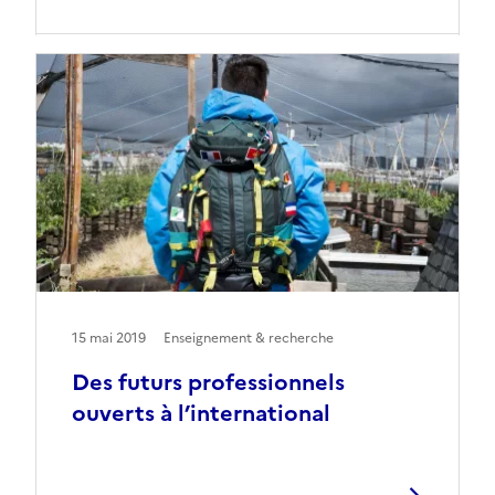
15 mai 2019
Enseignement & recherche
Des futurs professionnels
ouverts à l’international