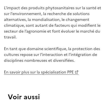
L'impact des produits phytosanitaires sur la santé et
sur l'environnement, la recherche de solutions
alternatives, la mondialisation, le changement
climatique, sont autant de facteurs qui modifient le
secteur de l’agronomie et font évoluer le marché du
travail.
En tant que domaine scientifique, la protection des
cultures repose sur l’interaction et l’intégration de
disciplines nombreuses et diversifiées.
En savoir plus sur la spécialisation PPE
Voir aussi