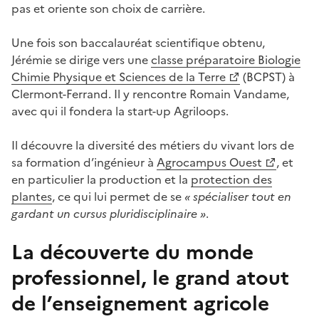
pas et oriente son choix de carrière.
Une fois son baccalauréat scientifique obtenu,
Jérémie se dirige vers une
classe préparatoire Biologie
Chimie Physique et Sciences de la Terre
(BCPST) à
Clermont-Ferrand. Il y rencontre Romain Vandame,
avec qui il fondera la start-up Agriloops.
Il découvre la diversité des métiers du vivant lors de
sa formation d’ingénieur à
Agrocampus Ouest
, et
en particulier la production et la
protection des
plantes
, ce qui lui permet de se
« spécialiser tout en
gardant un cursus pluridisciplinaire »
.
La découverte du monde
professionnel, le grand atout
de l’enseignement agricole