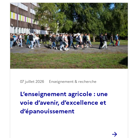
07 juillet 2026
Enseignement & recherche
L’enseignement agricole : une
voie d’avenir, d’excellence et
d’épanouissement