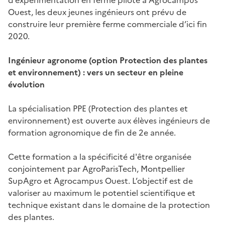
Ouest, les deux jeunes ingénieurs ont prévu de
construire leur première ferme commerciale d’ici fin
2020.
Ingénieur agronome
(option Protection des plantes
et environnement) :
vers un secteur en pleine
évolution
La spécialisation PPE (
Protection des plantes et
environnement)
est ouverte aux élèves ingénieurs de
formation agronomique de fin de 2e année.
Cette formation a la spécificité d'être organisée
conjointement par AgroParisTech, Montpellier
SupAgro et Agrocampus Ouest. L’objectif est de
valoriser au maximum le potentiel scientifique et
technique existant dans le domaine de la protection
des plantes.