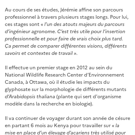
Au cours de ses études, Jérémie affine son parcours
professionnel à travers plusieurs stages longs. Pour lui,
ces stages sont «
l’un des atouts majeurs du parcours
d’ingénieur agronome. C’est très utile pour l’insertion
professionnelle et pour faire de vrais choix plus tard.
Ça permet de comparer différentes visions, différents
savoirs et contextes de travail »
.
Il effectue un premier stage en 2012 au sein du
National Wildlife Research Center d’Environnement
Canada, à Ottawa, où il étudie les impacts du
glyphosate sur la morphologie de différents mutants
d’Arabidopsis thaliana
(plante qui sert d'organisme
modèle dans la recherche en biologie).
Il va continuer de voyager durant son année de césure
en partant 6 mois au Kenya pour travailler sur «
la
mise en place d’un élevage d’acariens très utilisé pour