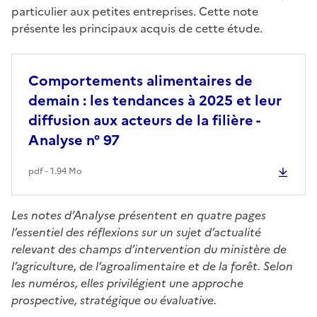
particulier aux petites entreprises. Cette note
présente les principaux acquis de cette étude.
Comportements alimentaires de
demain : les tendances à 2025 et leur
diffusion aux acteurs de la filière -
Analyse n° 97
pdf - 1.94 Mo
Les notes d’Analyse présentent en quatre pages
l’essentiel des réflexions sur un sujet d’actualité
relevant des champs d’intervention du ministère de
l’agriculture, de l’agroalimentaire et de la forêt. Selon
les numéros, elles privilégient une approche
prospective, stratégique ou évaluative.