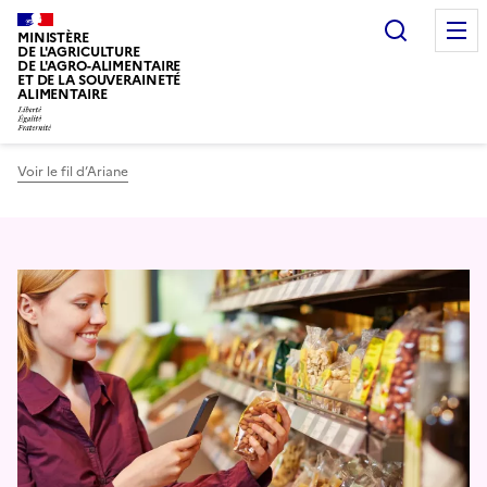
Recherc
MINISTÈRE
DE L'AGRICULTURE
DE L'AGRO-ALIMENTAIRE
ET DE LA SOUVERAINETÉ
ALIMENTAIRE
Voir le fil d’Ariane