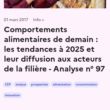
01 mars 2017
Info +
Comportements
alimentaires de demain :
les tendances à 2025 et
leur diffusion aux acteurs
de la filière - Analyse n° 97
CEP
analyse
prospective
alimentation
consommation
innovation