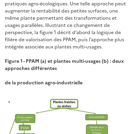
pratiques agro-écologiques. Une telle approche peut
augmenter la rentabilité des petites surfaces, une
même plante permettant des transformations et
usages parallèles. Illustrant ce changement de
perspective, la figure 1 décrit d’abord la logique de
filière de valorisation des PPAM, puis l’approche plus
intégrée associée aux plantes multi-usages.
Figure 1 - PPAM (a) et plantes multi-usages (b) : deux
approches différentes
de la production agro-industrielle