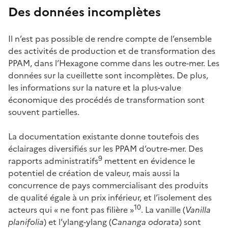
Des données incomplètes
Il n’est pas possible de rendre compte de l’ensemble
des activités de production et de transformation des
PPAM, dans l’Hexagone comme dans les outre-mer. Les
données sur la cueillette sont incomplètes. De plus,
les informations sur la nature et la plus-value
économique des procédés de transformation sont
souvent partielles.
La documentation existante donne toutefois des
éclairages diversifiés sur les PPAM d’outre-mer. Des
9
rapports administratifs
mettent en évidence le
potentiel de création de valeur, mais aussi la
concurrence de pays commercialisant des produits
de qualité égale à un prix inférieur, et l’isolement des
10
acteurs qui « ne font pas filière »
. La vanille (
Vanilla
planifolia
) et l’ylang-ylang (
Cananga odorata
) sont