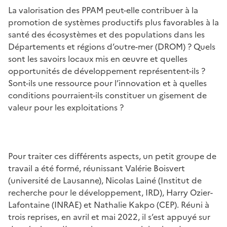
La valorisation des PPAM peut-elle contribuer à la
promotion de systèmes productifs plus favorables à la
santé des écosystèmes et des populations dans les
Départements et régions d’outre-mer (DROM) ? Quels
sont les savoirs locaux mis en œuvre et quelles
opportunités de développement représentent-ils ?
Sont-ils une ressource pour l’innovation et à quelles
conditions pourraient-ils constituer un gisement de
valeur pour les exploitations ?
Pour traiter ces différents aspects, un petit groupe de
travail a été formé, réunissant Valérie Boisvert
(université de Lausanne), Nicolas Lainé (Institut de
recherche pour le développement, IRD), Harry Ozier-
Lafontaine (INRAE) et Nathalie Kakpo (CEP). Réuni à
trois reprises, en avril et mai 2022, il s’est appuyé sur