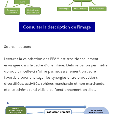
Consulter la description de l'image
PPAM (a) et plantes multi-usa
Source : auteurs
Lecture : la valorisation des PPAM est traditionnellement
envisagée dans le cadre d’une filière. Définie par un périmètre
« produit », celle-ci n’offre pas nécessairement un cadre
favorable pour envisager les synergies entre productions
diversifiées, activités, sphères marchande et non-marchande,
etc. Le schéma rend visible ce fonctionnement en silos.