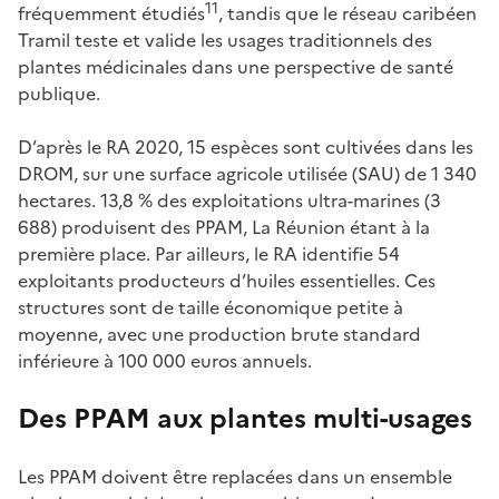
11
fréquemment étudiés
, tandis que le réseau caribéen
Tramil teste et valide les usages traditionnels des
plantes médicinales dans une perspective de santé
publique.
D’après le RA 2020, 15 espèces sont cultivées dans les
DROM, sur une surface agricole utilisée (SAU) de 1 340
hectares. 13,8 % des exploitations ultra-marines (3
688) produisent des PPAM, La Réunion étant à la
première place. Par ailleurs, le RA identifie 54
exploitants producteurs d’huiles essentielles. Ces
structures sont de taille économique petite à
moyenne, avec une production brute standard
inférieure à 100 000 euros annuels.
Des PPAM aux plantes multi-usages
Les PPAM doivent être replacées dans un ensemble