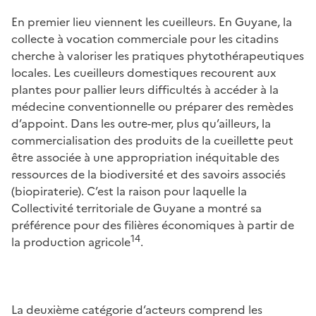
En premier lieu viennent les cueilleurs. En Guyane, la
collecte à vocation commerciale pour les citadins
cherche à valoriser les pratiques phytothérapeutiques
locales. Les cueilleurs domestiques recourent aux
plantes pour pallier leurs difficultés à accéder à la
médecine conventionnelle ou préparer des remèdes
d’appoint. Dans les outre-mer, plus qu’ailleurs, la
commercialisation des produits de la cueillette peut
être associée à une appropriation inéquitable des
ressources de la biodiversité et des savoirs associés
(biopiraterie). C’est la raison pour laquelle la
Collectivité territoriale de Guyane a montré sa
préférence pour des filières économiques à partir de
14
la production agricole
.
La deuxième catégorie d’acteurs comprend les