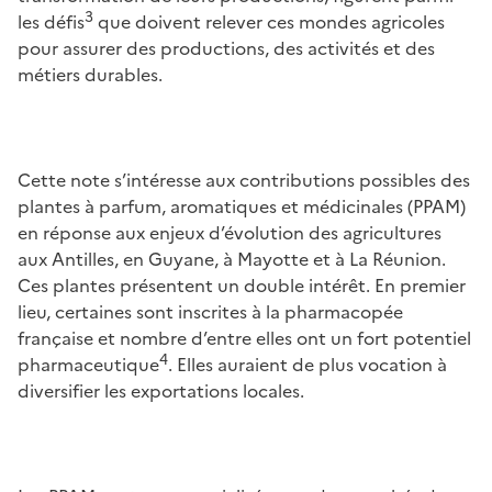
3
les défis
que doivent relever ces mondes agricoles
pour assurer des productions, des activités et des
métiers durables.
Cette note s’intéresse aux contributions possibles des
plantes à parfum, aromatiques et médicinales (PPAM)
en réponse aux enjeux d’évolution des agricultures
aux Antilles, en Guyane, à Mayotte et à La Réunion.
Ces plantes présentent un double intérêt. En premier
lieu, certaines sont inscrites à la pharmacopée
française et nombre d’entre elles ont un fort potentiel
4
pharmaceutique
. Elles auraient de plus vocation à
diversifier les exportations locales.