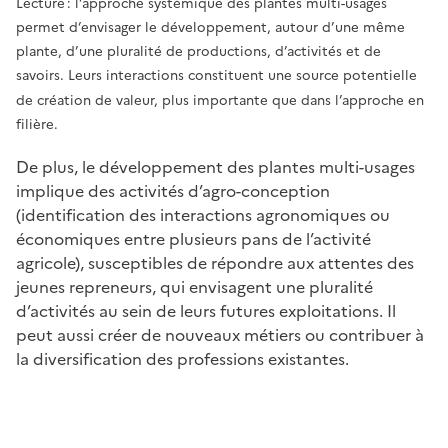
Lecture : l’approche systémique des plantes multi-usages
permet d’envisager le développement, autour d’une même
plante, d’une pluralité de productions, d’activités et de
savoirs. Leurs interactions constituent une source potentielle
de création de valeur, plus importante que dans l’approche en
filière.
De plus, le développement des plantes multi-usages
implique des activités d’agro-conception
(identification des interactions agronomiques ou
économiques entre plusieurs pans de l’activité
agricole), susceptibles de répondre aux attentes des
jeunes repreneurs, qui envisagent une pluralité
d’activités au sein de leurs futures exploitations. Il
peut aussi créer de nouveaux métiers ou contribuer à
la diversification des professions existantes.