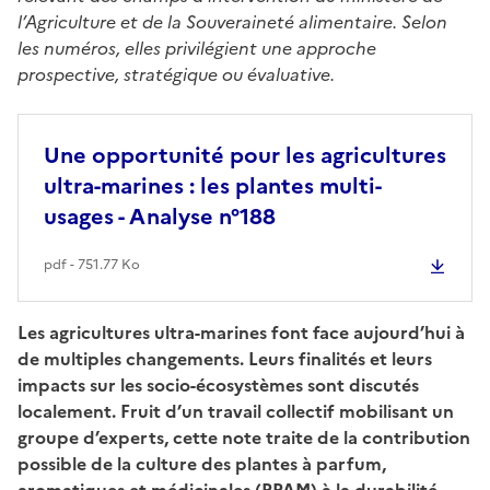
l’Agriculture et de la Souveraineté alimentaire. Selon
les numéros, elles privilégient une approche
prospective, stratégique ou évaluative.
Une opportunité pour les agricultures
ultra-marines : les plantes multi-
usages - Analyse n°188
pdf - 751.77 Ko
Les agricultures ultra-marines font face aujourd’hui à
de multiples changements. Leurs finalités et leurs
impacts sur les socio-écosystèmes sont discutés
localement. Fruit d’un travail collectif mobilisant un
groupe d’experts, cette note traite de la contribution
possible de la culture des plantes à parfum,
aromatiques et médicinales (PPAM) à la durabilité