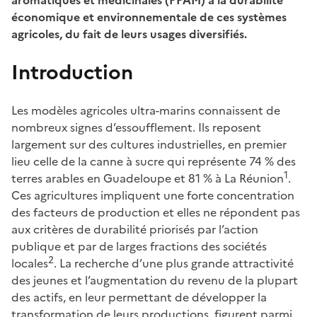
économique et environnementale de ces systèmes
agricoles, du fait de leurs usages diversifiés.
Introduction
Les modèles agricoles ultra-marins connaissent de
nombreux signes d’essoufflement. Ils reposent
largement sur des cultures industrielles, en premier
lieu celle de la canne à sucre qui représente 74 % des
1
terres arables en Guadeloupe et 81 % à La Réunion
.
Ces agricultures impliquent une forte concentration
des facteurs de production et elles ne répondent pas
aux critères de durabilité priorisés par l’action
publique et par de larges fractions des sociétés
2
locales
. La recherche d’une plus grande attractivité
des jeunes et l’augmentation du revenu de la plupart
des actifs, en leur permettant de développer la
transformation de leurs productions, figurent parmi