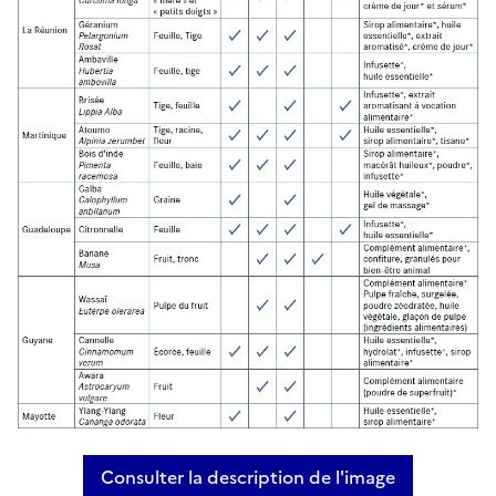
Consulter la description de l'image