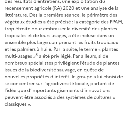
des résultats d’entretiens, une exploitation du
recensement agricole (RA) 2020 et une analyse de la
littérature. Dès la première séance, le périmètre des
végétaux étudiés a été précisé : la catégorie des PPAM,
trop étroite pour embrasser la diversité des plantes
tropicales et de leurs usages, a été incluse dans un
ensemble plus large comprenant les fruits tropicaux
et les palmiers à huile. Par la suite, le terme « plantes
8
multi-usages »
a été privilégié. Par ailleurs, si de
nombreux spécialistes privilégient l’étude de plantes
issues de la biodiversité sauvage, en quête de
nouvelles propriétés d’intérêt, le groupe a lui choisi de
se concentrer sur l’agrodiversité locale, partant de
l’idée que d’importants gisements d’innovations
peuvent être associés à des systèmes de cultures «
classiques ».