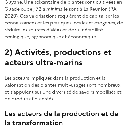
Guyane. Une soixantaine de plantes sont cultivées en
Guadeloupe ; 72
a minima
le sont à La Réunion (RA
2020). Ces valorisations requièrent de capitaliser les
connaissances et les pratiques locales et exogènes, de
réduire les sources d’aléas et de vulnérabilité
écologique, agronomique et économique.
2) Activités, productions et
acteurs ultra-marins
Les acteurs impliqués dans la production et la
valorisation des plantes multi-usages sont nombreux
et s’appuient sur une diversité de savoirs mobilisés et
de produits finis créés.
Les acteurs de la production et de
la transformation