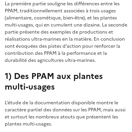
La première partie souligne les différences entre les
PPAM, traditionnellement associées à trois usages
(alimentaire, cosmétique, bien-être), et les plantes
multi-usages, qui en cumulent une dizaine. La seconde
partie présente des exemples de productions et
réalisations ultra-marines en la matière. En conclusion
sont évoquées des pistes d’action pour renforcer la
contribution des PPAM à la performance et la
durabilité des agricultures ultra-marines.
1) Des PPAM aux plantes
multi-usages
L’étude de la documentation disponible montre le
caractère partiel des données sur les PPAM, mais aussi
et surtout les nombreux atouts que présentent les
plantes multi-usages.