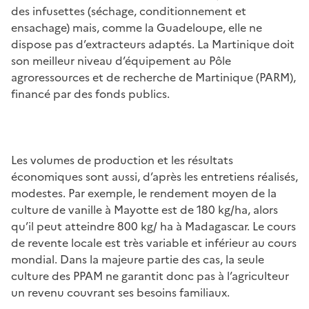
des infusettes (séchage, conditionnement et
ensachage) mais, comme la Guadeloupe, elle ne
dispose pas d’extracteurs adaptés. La Martinique doit
son meilleur niveau d’équipement au Pôle
agroressources et de recherche de Martinique (PARM),
financé par des fonds publics.
Les volumes de production et les résultats
économiques sont aussi, d’après les entretiens réalisés,
modestes. Par exemple, le rendement moyen de la
culture de vanille à Mayotte est de 180 kg/ha, alors
qu’il peut atteindre 800 kg/ ha à Madagascar. Le cours
de revente locale est très variable et inférieur au cours
mondial. Dans la majeure partie des cas, la seule
culture des PPAM ne garantit donc pas à l’agriculteur
un revenu couvrant ses besoins familiaux.