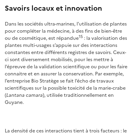
Savoirs locaux et innovation
Dans les sociétés ultra-marines, l’utilisation de plantes
pour compléter la médecine, à des fins de bien-être
15
ou de cosmétique, est répandue
: la valorisation des
plantes multi-usages s’appuie sur des interactions
constantes entre différents registres de savoirs. Ceux-
ci sont diversement mobilisés, pour les mettre à
l’épreuve de la validation scientifique ou pour les faire
connaitre et en assurer la conservation. Par exemple,
l’entreprise Bio Stratège se fait l’écho de travaux
scientifiques sur la possible toxicité de la marie-crabe
(
Lantana camara
), utilisée traditionnellement en
Guyane.
La densité de ces interactions tient à trois facteurs : le