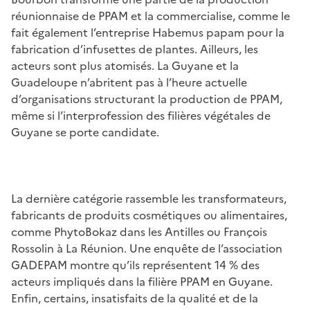
réunionnaise de PPAM et la commercialise, comme le
fait également l’entreprise Habemus papam pour la
fabrication d’infusettes de plantes. Ailleurs, les
acteurs sont plus atomisés. La Guyane et la
Guadeloupe n’abritent pas à l’heure actuelle
d’organisations structurant la production de PPAM,
même si l’interprofession des filières végétales de
Guyane se porte candidate.
La dernière catégorie rassemble les transformateurs,
fabricants de produits cosmétiques ou alimentaires,
comme PhytoBokaz dans les Antilles ou François
Rossolin à La Réunion. Une enquête de l’association
GADEPAM montre qu’ils représentent 14 % des
acteurs impliqués dans la filière PPAM en Guyane.
Enfin, certains, insatisfaits de la qualité et de la