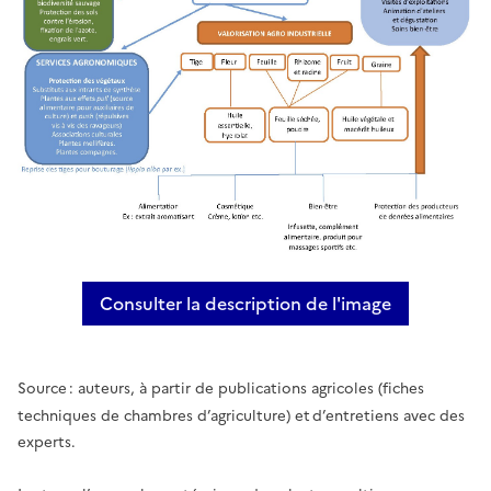
Consulter la description de l'image
PPAM (a) et plantes multi-usa
Source : auteurs, à partir de publications agricoles (fiches
techniques de chambres d’agriculture) et d’entretiens avec des
experts.