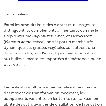
Quelques plantes utilisées e
Source : auteurs
Parmi les produits issus des plantes muti usages, se
distinguent les compléments alimentaires comme le
sirop d’atoumo (
Alpinia zerumbet
) et l’arrow root
(
Maranta arundinacea
), portés par un marché très
dynamique. Les graisses végétales constituent une
deuxième catégorie d’intérêt, pouvant se substituer
aux huiles alimentaires importées de métropole ou de
pays voisins.
Les réalisations ultra-marines mobilisent néanmoins
des moyens de transformation modestes, les
équipements variant selon les territoires. La Réunion
abrite des outils avancés de distillation, de fabrication