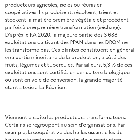
producteurs agricoles, isolés ou réunis en
coopératives. Ils produisent, récoltent, trient et
stockent la matière première végétale et procèdent
parfois à une première transformation (séchage).
D’après le RA 2020, la majeure partie des 3 688
exploitations cultivant des PPAM dans les DROM ne
les transforme pas. Ces plantes constituent en général
une partie minoritaire de la production, à côté des
fruits, légumes et tubercules. Par ailleurs, 5,3 % de ces
exploitations sont certifiés en agriculture biologique
ou sont en voie de conversion, la grande majorité
étant située à La Réunion.
Viennent ensuite les producteurs-transformateurs.
Certains se regroupent au sein d’organisations. Par
exemple, la coopérative des huiles essentielles de
Bourbon transforme une partie de la production