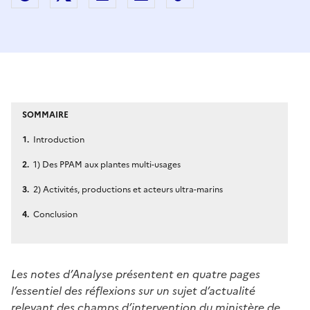
SOMMAIRE
Introduction
1) Des PPAM aux plantes multi-usages
2) Activités, productions et acteurs ultra-marins
Conclusion
Les notes d’Analyse présentent en quatre pages
l’essentiel des réflexions sur un sujet d’actualité
relevant des champs d’intervention du ministère de