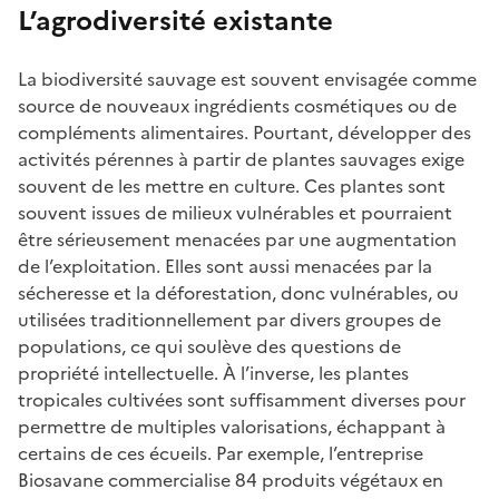
L’agrodiversité existante
La biodiversité sauvage est souvent envisagée comme
source de nouveaux ingrédients cosmétiques ou de
compléments alimentaires. Pourtant, développer des
activités pérennes à partir de plantes sauvages exige
souvent de les mettre en culture. Ces plantes sont
souvent issues de milieux vulnérables et pourraient
être sérieusement menacées par une augmentation
de l’exploitation. Elles sont aussi menacées par la
sécheresse et la déforestation, donc vulnérables, ou
utilisées traditionnellement par divers groupes de
populations, ce qui soulève des questions de
propriété intellectuelle. À l’inverse, les plantes
tropicales cultivées sont suffisamment diverses pour
permettre de multiples valorisations, échappant à
certains de ces écueils. Par exemple, l’entreprise
Biosavane commercialise 84 produits végétaux en