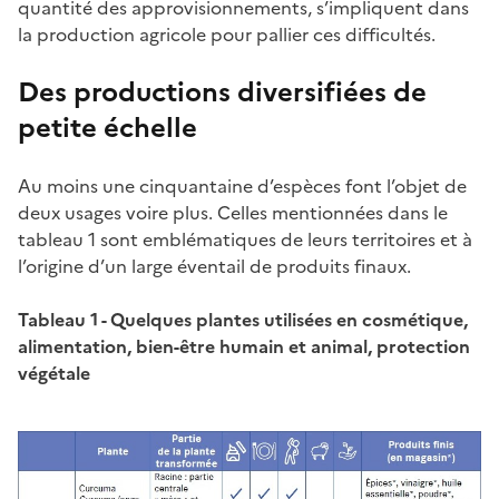
quantité des approvisionnements, s’impliquent dans
la production agricole pour pallier ces difficultés.
Des productions diversifiées de
petite échelle
Au moins une cinquantaine d’espèces font l’objet de
deux usages voire plus. Celles mentionnées dans le
tableau 1 sont emblématiques de leurs territoires et à
l’origine d’un large éventail de produits finaux.
Tableau 1 - Quelques plantes utilisées en cosmétique,
alimentation, bien-être humain et animal, protection
végétale