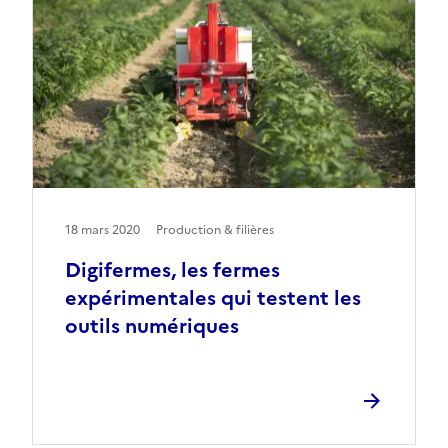
18 mars 2020
Production & filières
Digifermes, les fermes
expérimentales qui testent les
outils numériques