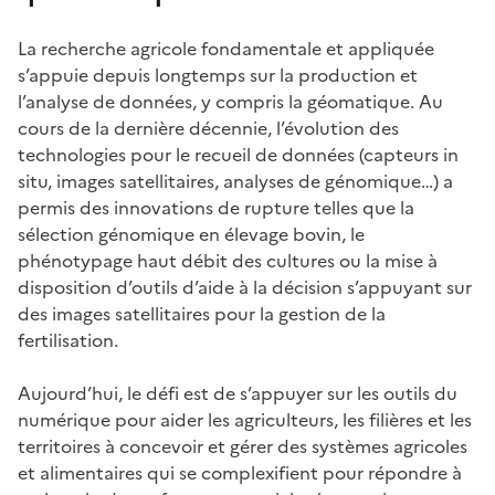
La recherche agricole fondamentale et appliquée
s’appuie depuis longtemps sur la production et
l’analyse de données, y compris la géomatique. Au
cours de la dernière décennie, l’évolution des
technologies pour le recueil de données (capteurs in
situ, images satellitaires, analyses de génomique…) a
permis des innovations de rupture telles que la
sélection génomique en élevage bovin, le
phénotypage haut débit des cultures ou la mise à
disposition d’outils d’aide à la décision s’appuyant sur
des images satellitaires pour la gestion de la
fertilisation.
Aujourd’hui, le défi est de s’appuyer sur les outils du
numérique pour aider les agriculteurs, les filières et les
territoires à concevoir et gérer des systèmes agricoles
et alimentaires qui se complexifient pour répondre à