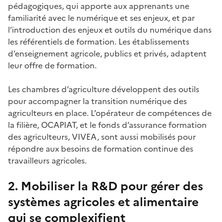
pédagogiques, qui apporte aux apprenants une
familiarité avec le numérique et ses enjeux, et par
l’introduction des enjeux et outils du numérique dans
les référentiels de formation. Les établissements
d’enseignement agricole, publics et privés, adaptent
leur offre de formation.
Les chambres d’agriculture développent des outils
pour accompagner la transition numérique des
agriculteurs en place. L’opérateur de compétences de
la filière, OCAPIAT, et le fonds d’assurance formation
des agriculteurs, VIVEA, sont aussi mobilisés pour
répondre aux besoins de formation continue des
travailleurs agricoles.
2. Mobiliser la R&D pour gérer des
systèmes agricoles et alimentaire
qui se complexifient