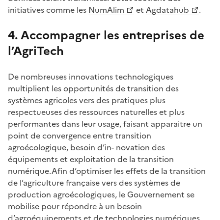
initiatives comme les
NumAlim
et
Agdatahub
.
4. Accompagner les entreprises de
l’AgriTech
De nombreuses innovations technologiques
multiplient les opportunités de transition des
systèmes agricoles vers des pratiques plus
respectueuses des ressources naturelles et plus
performantes dans leur usage, faisant apparaitre un
point de convergence entre transition
agroécologique, besoin d’in- novation des
équipements et exploitation de la transition
numérique.Afin d’optimiser les effets de la transition
de l’agriculture française vers des systèmes de
production agroécologiques, le Gouvernement se
mobilise pour répondre à un besoin
d’agroéquipements et de technologies numériques