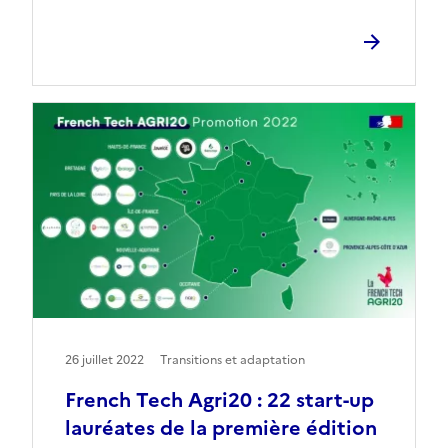
26 juillet 2022
Transitions et adaptation
French Tech Agri20 : 22 start-up
lauréates de la première édition