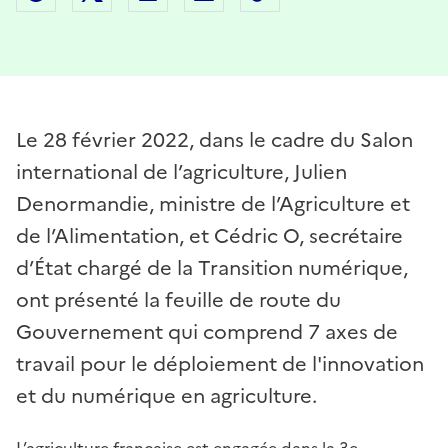
Le 28 février 2022, dans le cadre du Salon
international de l’agriculture, Julien
Denormandie, ministre de l’Agriculture et
de l’Alimentation, et Cédric O, secrétaire
d’État chargé de la Transition numérique,
ont présenté la feuille de route du
Gouvernement qui comprend 7 axes de
travail pour le déploiement de l'innovation
et du numérique en agriculture.
L’agriculture française est engagée dans la 3e