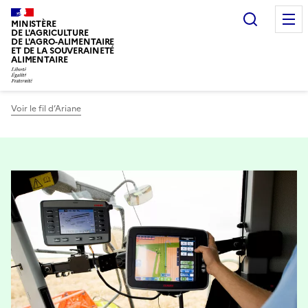
Recherc
MINISTÈRE
DE L'AGRICULTURE
DE L'AGRO-ALIMENTAIRE
ET DE LA SOUVERAINETÉ
ALIMENTAIRE
Voir le fil d’Ariane