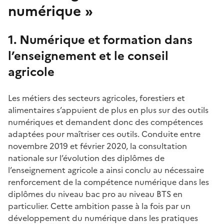
numérique »
1. Numérique et formation dans
l’enseignement et le conseil
agricole
Les métiers des secteurs agricoles, forestiers et
alimentaires s’appuient de plus en plus sur des outils
numériques et demandent donc des compétences
adaptées pour maîtriser ces outils. Conduite entre
novembre 2019 et février 2020, la consultation
nationale sur l’évolution des diplômes de
l’enseignement agricole a ainsi conclu au nécessaire
renforcement de la compétence numérique dans les
diplômes du niveau bac pro au niveau BTS en
particulier. Cette ambition passe à la fois par un
développement du numérique dans les pratiques