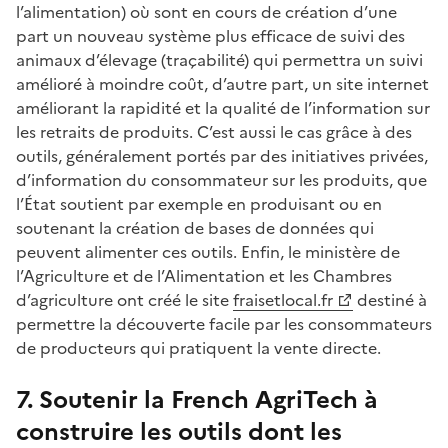
l’alimentation) où sont en cours de création d’une
part un nouveau système plus efficace de suivi des
animaux d’élevage (traçabilité) qui permettra un suivi
amélioré à moindre coût, d’autre part, un site internet
améliorant la rapidité et la qualité de l’information sur
les retraits de produits. C’est aussi le cas grâce à des
outils, généralement portés par des initiatives privées,
d’information du consommateur sur les produits, que
l’État soutient par exemple en produisant ou en
soutenant la création de bases de données qui
peuvent alimenter ces outils. Enfin, le ministère de
l’Agriculture et de l’Alimentation et les Chambres
d’agriculture ont créé le site
fraisetlocal.fr
destiné à
permettre la découverte facile par les consommateurs
de producteurs qui pratiquent la vente directe.
7. Soutenir la French AgriTech à
construire les outils dont les