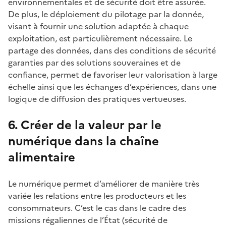
environnementales et de sécurité doit être assurée.
De plus, le déploiement du pilotage par la donnée,
visant à fournir une solution adaptée à chaque
exploitation, est particulièrement nécessaire. Le
partage des données, dans des conditions de sécurité
garanties par des solutions souveraines et de
confiance, permet de favoriser leur valorisation à large
échelle ainsi que les échanges d’expériences, dans une
logique de diffusion des pratiques vertueuses.
6. Créer de la valeur par le
numérique dans la chaîne
alimentaire
Le numérique permet d’améliorer de manière très
variée les relations entre les producteurs et les
consommateurs. C’est le cas dans le cadre des
missions régaliennes de l’État (sécurité de