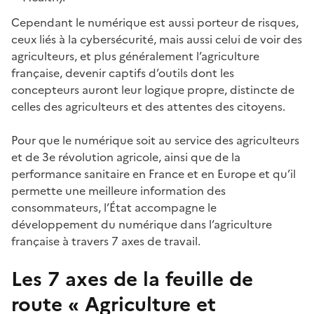
Cependant le numérique est aussi porteur de risques,
ceux liés à la cybersécurité, mais aussi celui de voir des
agriculteurs, et plus généralement l’agriculture
française, devenir captifs d’outils dont les
concepteurs auront leur logique propre, distincte de
celles des agriculteurs et des attentes des citoyens.
Pour que le numérique soit au service des agriculteurs
et de 3e révolution agricole, ainsi que de la
performance sanitaire en France et en Europe et qu’il
permette une meilleure information des
consommateurs, l’État accompagne le
développement du numérique dans l’agriculture
française à travers 7 axes de travail.
Les 7 axes de la feuille de
route « Agriculture et