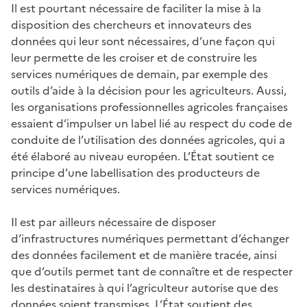
Il est pourtant nécessaire de faciliter la mise à la
disposition des chercheurs et innovateurs des
données qui leur sont nécessaires, d’une façon qui
leur permette de les croiser et de construire les
services numériques de demain, par exemple des
outils d’aide à la décision pour les agriculteurs. Aussi,
les organisations professionnelles agricoles françaises
essaient d’impulser un label lié au respect du code de
conduite de l’utilisation des données agricoles, qui a
été élaboré au niveau européen. L’État soutient ce
principe d’une labellisation des producteurs de
services numériques.
Il est par ailleurs nécessaire de disposer
d’infrastructures numériques permettant d’échanger
des données facilement et de manière tracée, ainsi
que d’outils permet tant de connaître et de respecter
les destinataires à qui l’agriculteur autorise que des
données soient transmises. L’État soutient des