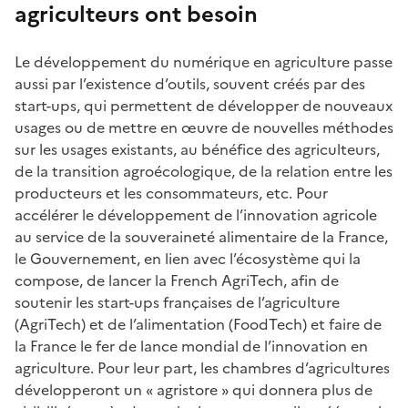
agriculteurs ont besoin
Le développement du numérique en agriculture passe
aussi par l’existence d’outils, souvent créés par des
start-ups, qui permettent de développer de nouveaux
usages ou de mettre en œuvre de nouvelles méthodes
sur les usages existants, au bénéfice des agriculteurs,
de la transition agroécologique, de la relation entre les
producteurs et les consommateurs, etc. Pour
accélérer le développement de l’innovation agricole
au service de la souveraineté alimentaire de la France,
le Gouvernement, en lien avec l’écosystème qui la
compose, de lancer la French AgriTech, afin de
soutenir les start-ups françaises de l’agriculture
(AgriTech) et de l’alimentation (FoodTech) et faire de
la France le fer de lance mondial de l’innovation en
agriculture. Pour leur part, les chambres d’agricultures
développeront un « agristore » qui donnera plus de