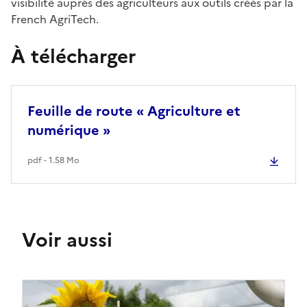
visibilité auprès des agriculteurs aux outils créés par la
French AgriTech.
À télécharger
Feuille de route « Agriculture et
numérique »
pdf - 1.58 Mo
Voir aussi