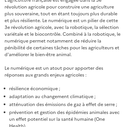
révolution agricole pour construire une agriculture
plus souveraine, tout en étant toujours plus durable
et plus résiliente. Le numérique est un pilier de cette
3e révolution agricole, avec la robotique, la sélection
variétale et le biocontrôle. Combiné à la robotique, le
numérique permet notamment de réduire la
pénibilité de certaines tâches pour les agriculteurs et
d'améliorer le bien-être animal.
Le numérique est un atout pour apporter des
réponses aux grands enjeux agricoles :
résilience économique ;
adaptation au changement climatique ;
atténuation des émissions de gaz à effet de serre ;
prévention et gestion des épidémies animales avec
un effet potentiel sur la santé humaine (One
Health).