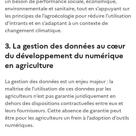
un besoin de performance sociale, économique,
environnementale et sanitaire, tout en s’appuyant sur
les principes de l’agroécologie pour réduire l’utilisation
d’intrants et en s’adaptant à un contexte de
changement climatique.
3. La gestion des données au cœur
du développement du numérique
en agriculture
La gestion des données est un enjeu majeur : la
maîtrise de l’utilisation de ces données par les
agriculteurs n’est pas garantie juridiquement en
dehors des dispositions contractuelles entre eux et
leurs fournisseurs. Cette absence de garantie peut
être pour les agriculteurs un frein à l’adoption d’outils
numériques.