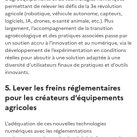
permettant de relever les défis de la 3e révolution
agricole (robotique, véhicule autonome, capteurs,
logiciels, IA, drones, e-santé animale, etc.). Plus
largement, l’accompagnement de la transition
agroécologique et des pratiques associées passe par
un soutien accru à l’innovation et au numérique, via le
développement de l’expérimentation en conditions
réelles pour aboutir à une solution adaptée à une
diversité d’utilisateurs finaux de pratiques et d’outils
innovants.
5. Lever les freins réglementaires
pour les créateurs d’équipements
agricoles
L’adéquation de ces nouvelles technologies
numériques avec les réglementations