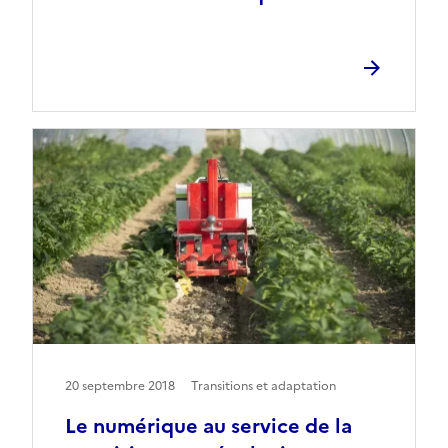
20 septembre 2018
Transitions et adaptation
Le numérique au service de la