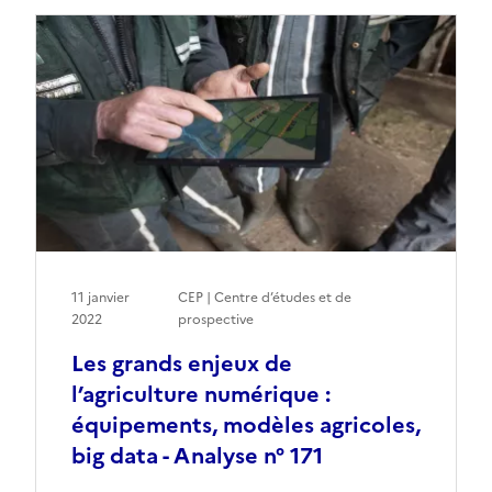
11 janvier
CEP | Centre d’études et de
2022
prospective
Les grands enjeux de
l’agriculture numérique :
équipements, modèles agricoles,
big data - Analyse n° 171