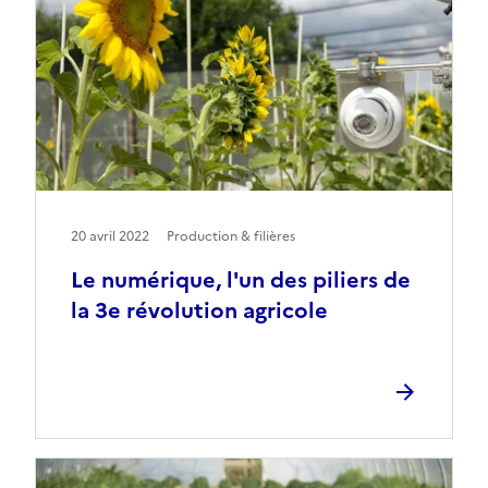
20 avril 2022
Production & filières
Le numérique, l'un des piliers de
la 3e révolution agricole