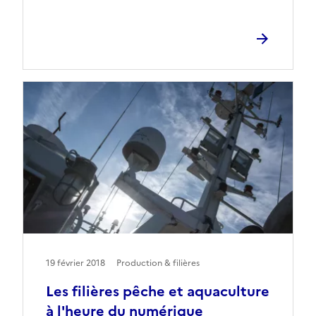
19 février 2018
Production & filières
Les filières pêche et aquaculture
à l'heure du numérique