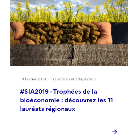
19 février 2019
Transitions et adaptation
#SIA2019 - Trophées de la
bioéconomie : découvrez les 11
lauréats régionaux