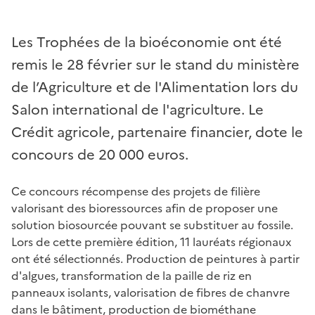
Les Trophées de la bioéconomie ont été
remis le 28 février sur le stand du ministère
de l’Agriculture et de l'Alimentation lors du
Salon international de l'agriculture. Le
Crédit agricole, partenaire financier, dote le
concours de 20 000 euros.
Ce concours récompense des projets de filière
valorisant des bioressources afin de proposer une
solution biosourcée pouvant se substituer au fossile.
Lors de cette première édition, 11 lauréats régionaux
ont été sélectionnés. Production de peintures à partir
d'algues, transformation de la paille de riz en
panneaux isolants, valorisation de fibres de chanvre
dans le bâtiment, production de biométhane