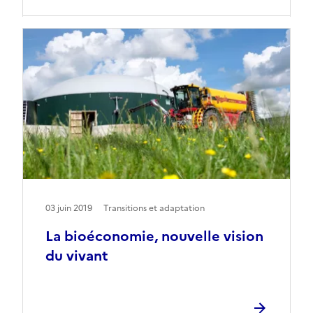
03 juin 2019
Transitions et adaptation
La bioéconomie, nouvelle vision
du vivant