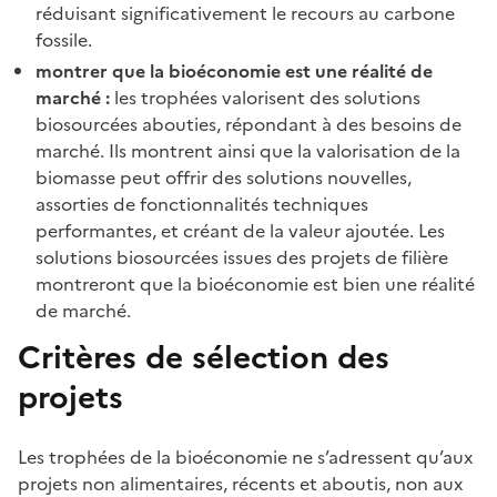
réduisant significativement le recours au carbone
fossile.
montrer que la bioéconomie est une réalité de
marché :
les trophées valorisent des solutions
biosourcées abouties, répondant à des besoins de
marché. Ils montrent ainsi que la valorisation de la
biomasse peut offrir des solutions nouvelles,
assorties de fonctionnalités techniques
performantes, et créant de la valeur ajoutée. Les
solutions biosourcées issues des projets de filière
montreront que la bioéconomie est bien une réalité
de marché.
Critères de sélection des
projets
Les trophées de la bioéconomie ne s’adressent qu’aux
projets non alimentaires, récents et aboutis, non aux