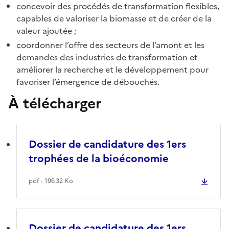
concevoir des procédés de transformation flexibles,
capables de valoriser la biomasse et de créer de la
valeur ajoutée ;
coordonner l’offre des secteurs de l’amont et les
demandes des industries de transformation et
améliorer la recherche et le développement pour
favoriser l’émergence de débouchés.
À télécharger
Dossier de candidature des 1ers
trophées de la bioéconomie
pdf - 196.32 Ko
Dossier de candidature des 1ers