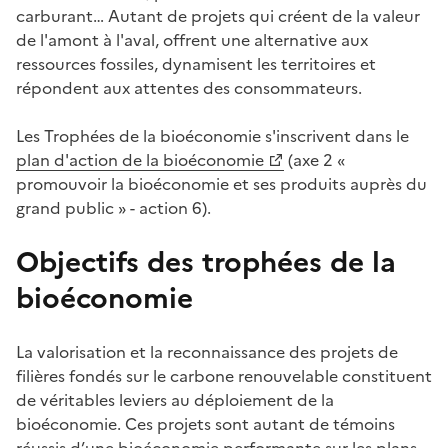
carburant… Autant de projets qui créent de la valeur
de l'amont à l'aval, offrent une alternative aux
ressources fossiles, dynamisent les territoires et
répondent aux attentes des consommateurs.
Les Trophées de la bioéconomie s'inscrivent dans le
plan d'action de la bioéconomie
(axe 2 «
promouvoir la bioéconomie et ses produits auprès du
grand public » - action 6).
Objectifs des trophées de la
bioéconomie
La valorisation et la reconnaissance des projets de
filières fondés sur le carbone renouvelable constituent
de véritables leviers au déploiement de la
bioéconomie. Ces projets sont autant de témoins
réussis d’une bioéconomie performante sur les plans