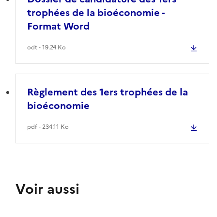
trophées de la bioéconomie -
Format Word
odt - 19.24 Ko
Règlement des 1ers trophées de la
bioéconomie
pdf - 234.11 Ko
Voir aussi