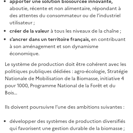
apporter une solution biosourcée innovante,
aboutie, récente et non alimentaire, répondant à
des attentes du consommateur ou de l’industriel
utilisateur ;
créer de la valeur
à tous les niveaux de la chaîne ;
s’ancrer dans un territoire français,
en contribuant
à son aménagement et son dynamisme
économique.
Le système de production doit être cohérent avec les
politiques publiques dédiées : agro-écologie, Stratégie
Nationale de Mobilisation de la Biomasse, initiative 4
pour 1000, Programme National de la Forêt et du
Bois…
Ils doivent poursuivre l’une des ambitions suivantes :
développer des systèmes de production diversifiés
qui favorisent une gestion durable de la biomasse ;