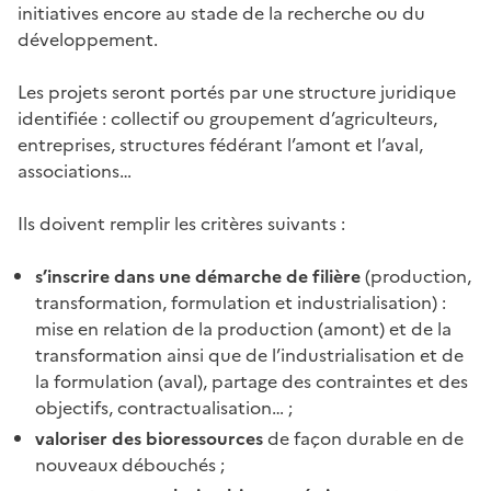
initiatives encore au stade de la recherche ou du
développement.
Les projets seront portés par une structure juridique
identifiée : collectif ou groupement d’agriculteurs,
entreprises, structures fédérant l’amont et l’aval,
associations…
Ils doivent remplir les critères suivants :
s’inscrire dans une démarche de filière
(production,
transformation, formulation et industrialisation) :
mise en relation de la production (amont) et de la
transformation ainsi que de l’industrialisation et de
la formulation (aval), partage des contraintes et des
objectifs, contractualisation… ;
valoriser des bioressources
de façon durable en de
nouveaux débouchés ;