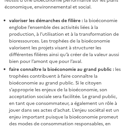
économique, environnemental et social.
valoriser les démarches de filière :
la bioéconomie
englobe l’ensemble des activités liées à la
production, à l’utilisation et à la transformation de
bioressources. Les trophées de la bioéconomie
valorisent les projets visant à structurer les
différentes filières ainsi qu’à créer de la valeur aussi
bien pour l’amont que pour l’aval.
faire connaître la bioéconomie au grand public :
les
trophées contribuent à faire connaître la
bioéconomie au grand public. Si le citoyen
s’approprie les enjeux de la bioéconomie, son
acceptation sociale sera facilitée. Le grand public,
en tant que consommateur, a également un rôle à
jouer dans ses actes d’achat. L’enjeu sociétal est un
enjeu important puisque la bioéconomie promeut
des modes de consommation responsables, en