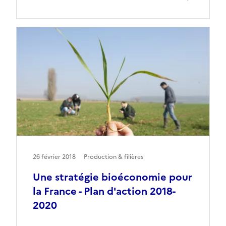
26 février 2018
Production & filières
Une stratégie bioéconomie pour
la France - Plan d'action 2018-
2020