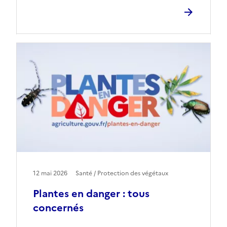
12 mai 2026
Santé / Protection des végétaux
Plantes en danger : tous
concernés