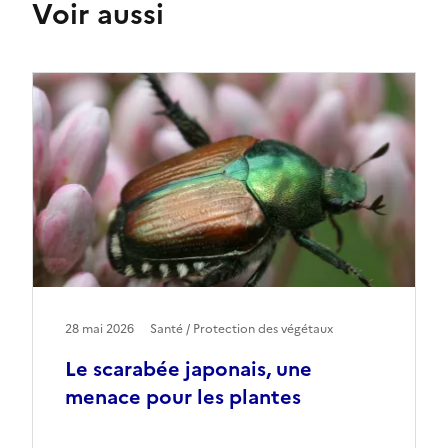
Voir aussi
28 mai 2026
Santé / Protection des végétaux
Le scarabée japonais, une
menace pour les plantes