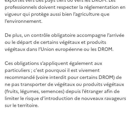
professionnels doivent respecter la réglementation en
vigueur qui protège aussi bien l’agriculture que
l’environnement.
De plus, un contrôle obligatoire accompagne l’arrivée
ou le départ de certains végétaux et produits
végétaux dans l’Union européenne ou les DROM.
Ces obligations s’appliquent également aux
particuliers ; c'est pourquoi il est vivement
recommandé (voire interdit pour certains DROM) de
ne pas transporter de végétaux ou produits végétaux
(fruits, légumes, semences) depuis l’étranger afin de
limiter le risque d’introduction de nouveaux ravageurs
sur le territoire.