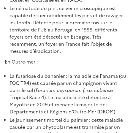
Le nématode du pin : ce ver microscopique est
capable de tuer rapidement les pins et de ravager
les forêts. Détecté pour la première fois sur le
territoire de l’UE au Portugal en 1999, différents
foyers ont été détectés en Espagne. Très
récemment, un foyer en France fait l’objet de
mesures d’éradication.
En Outre-mer :
La fusariose du bananier : la maladie de Panama (ou
FOC TR4) est causée par un champignon vivant
dans le sol (
Fusarium oxysporum f. sp. cubense
Tropical Race 4). La maladie a été détectée à
Mayotte en 2019 et menace la majorité des
Départements et Régions d’Outre-Mer (DROM).
Le jaunissement mortel du palmier : cette maladie
causée par un phytoplasme est transmise par un