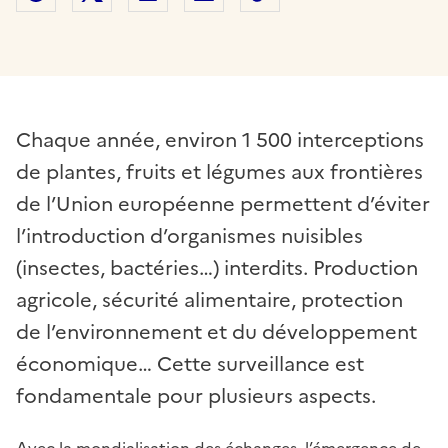
Chaque année, environ 1 500 interceptions
de plantes, fruits et légumes aux frontières
de l’Union européenne permettent d’éviter
l’introduction d’organismes nuisibles
(insectes, bactéries…) interdits. Production
agricole, sécurité alimentaire, protection
de l’environnement et du développement
économique… Cette surveillance est
fondamentale pour plusieurs aspects.
Avec la mondialisation des échanges, l’émergence de