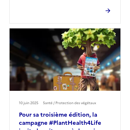
10 juin 2025
Santé / Protection des végétaux
Pour sa troisième édition, la
campagne #PlantHealth4Life