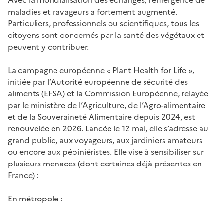
maladies et ravageurs a fortement augmenté.
Particuliers, professionnels ou scientifiques, tous les
citoyens sont concernés par la santé des végétaux et
peuvent y contribuer.
La campagne européenne « Plant Health for Life »,
initiée par l’Autorité européenne de sécurité des
aliments (EFSA) et la Commission Européenne, relayée
par le ministère de l’Agriculture, de l’Agro-alimentaire
et de la Souveraineté Alimentaire depuis 2024, est
renouvelée en 2026. Lancée le 12 mai, elle s’adresse au
grand public, aux voyageurs, aux jardiniers amateurs
ou encore aux pépiniéristes. Elle vise à sensibiliser sur
plusieurs menaces (dont certaines déjà présentes en
France) :
En métropole :