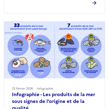
25 février 2026
Infographie
Infographie - Les produits de la mer
sous signes de l'origine et de la
qualité