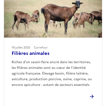
16 juillet 2025
Carrefour
Filières animales
Riches d'un savoir-faire ancré dans les territoires,
les filières animales sont au cœur de l’identité
agricole française. Élevage bovin, filière laitière,
aviculture, production porcine, ovine, caprine, ou
encore apiculture : autant de secteurs essentiels.