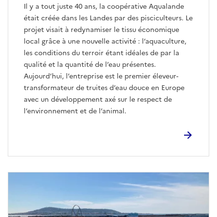
Il y a tout juste 40 ans, la coopérative Aqualande
était créée dans les Landes par des pisciculteurs. Le
projet visait à redynamiser le tissu économique
local grâce à une nouvelle activité : l’aquaculture,
les conditions du terroir étant idéales de par la
qualité et la quantité de l’eau présentes.
Aujourd’hui, l’entreprise est le premier éleveur-
transformateur de truites d’eau douce en Europe
avec un développement axé sur le respect de
l’environnement et de l’animal.