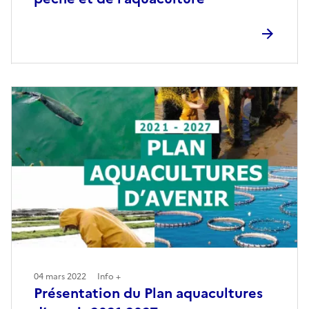
04 mars 2022
Info +
Présentation du Plan aquacultures