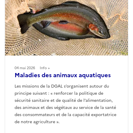
04 mai 2026
Info +
Maladies des animaux aquatiques
Les missions de la DGAL s’organisent autour du
principe suivant : « renforcer la politique de
sécurité sanitaire et de qualité de l’alimentation,
des animaux et des végétaux au service de la santé
des consommateurs et de la capacité exportatrice
de notre agriculture ».