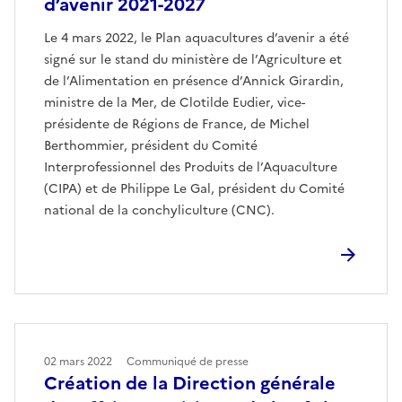
d’avenir 2021-2027
Le 4 mars 2022, le Plan aquacultures d’avenir a été
signé sur le stand du ministère de l’Agriculture et
de l’Alimentation en présence d’Annick Girardin,
ministre de la Mer, de Clotilde Eudier, vice-
présidente de Régions de France, de Michel
Berthommier, président du Comité
Interprofessionnel des Produits de l’Aquaculture
(CIPA) et de Philippe Le Gal, président du Comité
national de la conchyliculture (CNC).
02 mars 2022
Communiqué de presse
Création de la Direction générale