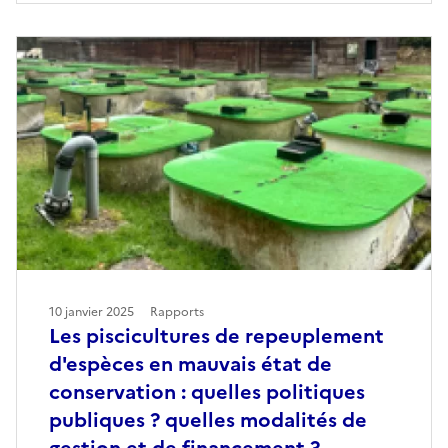
10 janvier 2025
Rapports
Les piscicultures de repeuplement
d'espèces en mauvais état de
conservation : quelles politiques
publiques ? quelles modalités de
gestion et de financement ?