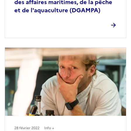
des affaires maritimes, de la pêche
et de l'aquaculture (DGAMPA)
28 février 2022
Info +