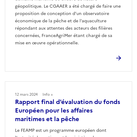
géopolitique. Le CGAAER a été chargé de faire une
proposition de conception d’un observatoire
économique de la pêche et de l’aquaculture
répondant aux attentes des acteurs des filières
concernées, FranceAgriMer étant chargé de sa
mise en œuvre opérationnelle.
12 mars 2024
Info +
Rapport final d'évaluation du fonds
Européen pour les affaires
maritimes et la pêche
Le FEAMP est un programme européen dont