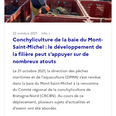
22 octobre 2021
Info +
Conchyliculture de la baie du Mont-
Saint-Michel : le développement de
la filière peut s’appuyer sur de
nombreux atouts
Le 21 octobre 2021, la direction des pêches
maritimes et de l’aquaculture (DPMA) s’est rendue
dans la baie du Mont-Saint-Michel à la rencontre
du Comité régional de la conchyliculture de
Bretagne-Nord (CRCBN). Au cours de ce
déplacement, plusieurs sujets d’actualités et
d’avenir ont été abordés.