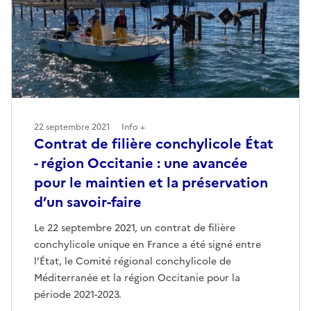
22 septembre 2021
Info +
Contrat de filière conchylicole État
- région Occitanie : une avancée
pour le maintien et la préservation
d’un savoir-faire
Le 22 septembre 2021, un contrat de filière
conchylicole unique en France a été signé entre
l’État, le Comité régional conchylicole de
Méditerranée et la région Occitanie pour la
période 2021-2023.