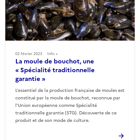
02 février 2023
Info +
La moule de bouchot, une
« Spécialité traditionnelle
garantie »
L’essentiel de la production française de moules est
constitué par la moule de bouchot, reconnue par
l'Union européenne comme Spécialité
traditionnelle garantie (STG). Découverte de ce
produit et de son mode de culture.