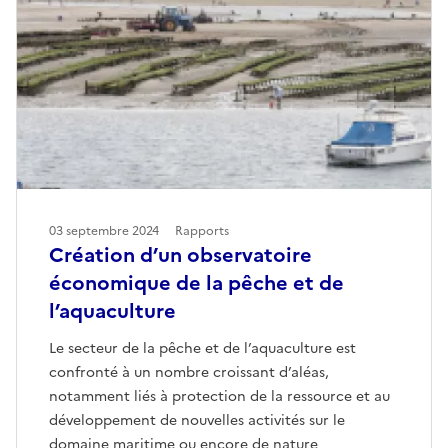
03 septembre 2024
Rapports
Création d’un observatoire
économique de la pêche et de
l’aquaculture
Le secteur de la pêche et de l’aquaculture est
confronté à un nombre croissant d’aléas,
notamment liés à protection de la ressource et au
développement de nouvelles activités sur le
domaine maritime ou encore de nature