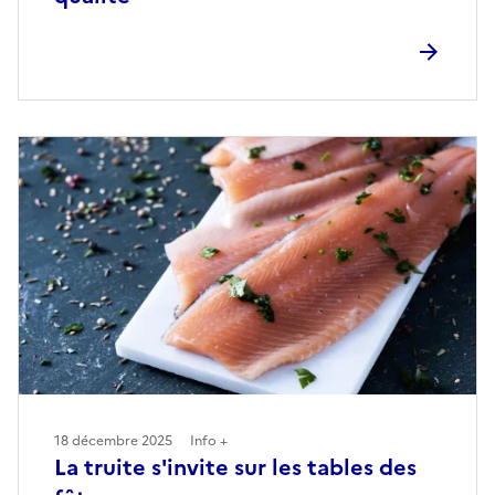
18 décembre 2025
Info +
La truite s'invite sur les tables des