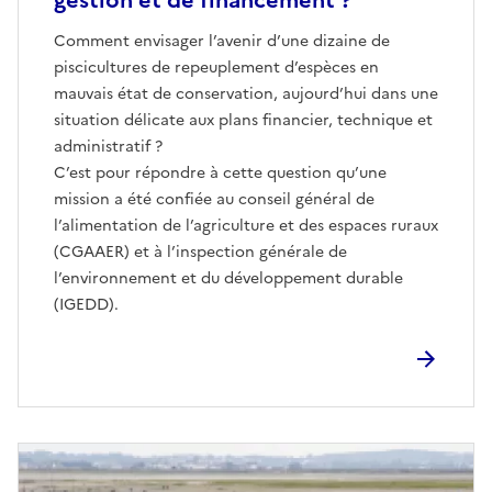
Comment envisager l’avenir d’une dizaine de
piscicultures de repeuplement d’espèces en
mauvais état de conservation, aujourd’hui dans une
situation délicate aux plans financier, technique et
administratif ?
C’est pour répondre à cette question qu’une
mission a été confiée au conseil général de
l’alimentation de l’agriculture et des espaces ruraux
(CGAAER) et à l’inspection générale de
l’environnement et du développement durable
(IGEDD).