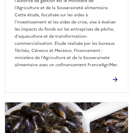
l’autorité de gestion est le ministère de
l'Agriculture et de la Souveraineté alimentaire.
Cette étude, focalisée sur les aides à
l'investissement et les aides de crise, vise à évaluer
les impacts du fonds sur les entreprises de pêche,
d'aquaculture et de transformation-
commercialisation. Étude réalisée par les bureaux
Téritéo, Céresco et Meresco. Financement :
ministère de l'Agriculture et de la Souveraineté
alimentaire avec un cofinancement FranceAgriMer.