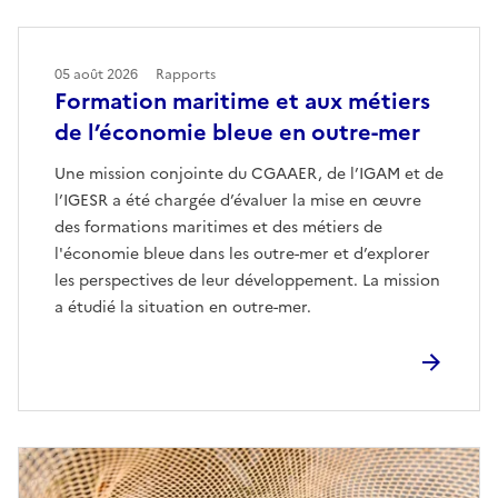
05 août 2026
Rapports
Formation maritime et aux métiers
de l’économie bleue en outre-mer
Une mission conjointe du CGAAER, de l’IGAM et de
l’IGESR a été chargée d’évaluer la mise en œuvre
des formations maritimes et des métiers de
l'économie bleue dans les outre-mer et d’explorer
les perspectives de leur développement. La mission
a étudié la situation en outre-mer.