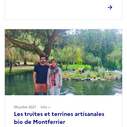
09 juillet 2021
Info +
Les truites et terrines artisanales
bio de Montferrier