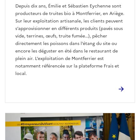
Depuis dix ans, Émilie et Sébastien Eychenne sont
producteurs de truites bio à Montferrier, en Ariège.
Sur leur exploitation artisanale, les clients peuvent
s’approvisionner en différents produits (pavés sous
vide, terrines, œufs, truite fumée…), pêcher
directement les poissons dans l’étang du site ou
encore les déguster en été dans le restaurant de
plein air. L’exploitation de Montferrier est
notamment référencée sur la plateforme Frais et
local.