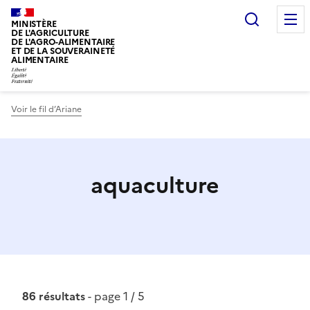
Recherc
MINISTÈRE
DE L'AGRICULTURE
DE L'AGRO-ALIMENTAIRE
ET DE LA SOUVERAINETÉ
ALIMENTAIRE
Voir le fil d’Ariane
aquaculture
86 résultats
- page 1 / 5