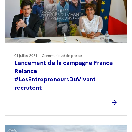
01 juillet 2021
Communiqué de presse
Lancement de la campagne France
Relance
#LesEntrepreneursDuVivant
recrutent