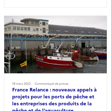
16 mars 2022
Communiqué de presse
France Relance : nouveaux appels à
projets pour les ports de pêche et
les entreprises des produits de la
pêche et de l’aquaculture