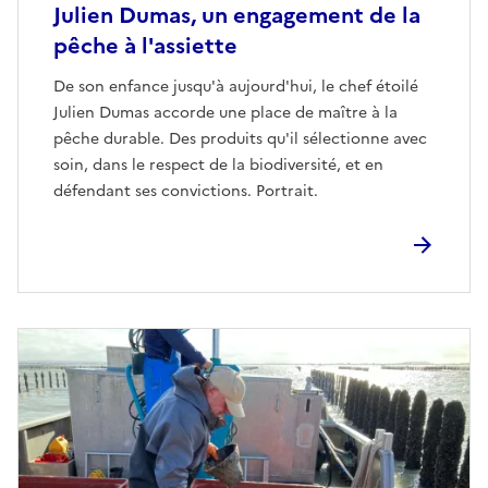
Julien Dumas, un engagement de la
pêche à l'assiette
De son enfance jusqu'à aujourd'hui, le chef étoilé
Julien Dumas accorde une place de maître à la
pêche durable. Des produits qu'il sélectionne avec
soin, dans le respect de la biodiversité, et en
défendant ses convictions. Portrait.