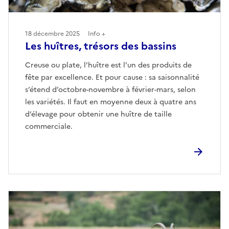
18 décembre 2025
Info +
Les huîtres, trésors des bassins
Creuse ou plate, l’huître est l’un des produits de
fête par excellence. Et pour cause : sa saisonnalité
s’étend d’octobre-novembre à février-mars, selon
les variétés. Il faut en moyenne deux à quatre ans
d’élevage pour obtenir une huître de taille
commerciale.