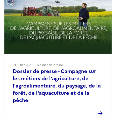
01 juillet 2021
Dossier de presse
Dossier de presse - Campagne sur
les métiers de l'agriculture, de
l'agroalimentaire, du paysage, de la
forêt, de l'aquaculture et de la
pêche