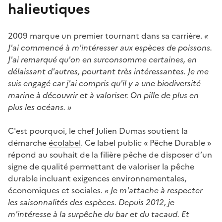
halieutiques
2009 marque un premier tournant dans sa carrière.
«
J'ai commencé à m'intéresser aux espèces de poissons.
J'ai remarqué qu'on en surconsomme certaines, en
délaissant d'autres, pourtant très intéressantes. Je me
suis engagé car j'ai compris qu'il y a une biodiversité
marine à découvrir et à valoriser. On pille de plus en
plus les océans. »
C'est pourquoi, le chef Julien Dumas soutient la
démarche
écolabel
. Ce label public « Pêche Durable »
répond au souhait de la filière pêche de disposer d’un
signe de qualité permettant de valoriser la pêche
durable incluant exigences environnementales,
économiques et sociales.
« Je m'attache à respecter
les saisonnalités des espèces. Depuis 2012, je
m'intéresse à la surpêche du bar et du tacaud. Et