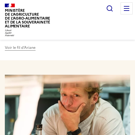
Recherc
MINISTÈRE
DE L'AGRICULTURE
DE L'AGRO-ALIMENTAIRE
ET DE LA SOUVERAINETÉ
ALIMENTAIRE
Voir le fil d’Ariane