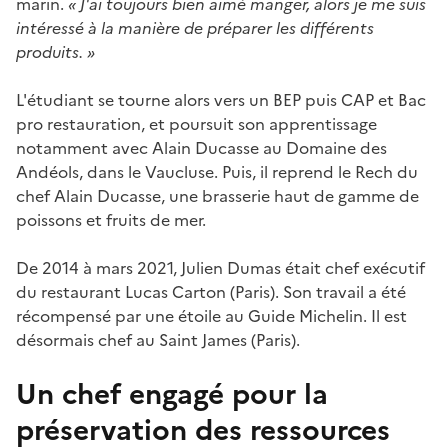
marin.
« J'ai toujours bien aimé manger, alors je me suis
intéressé à la manière de préparer les différents
produits. »
L'étudiant se tourne alors vers un BEP puis CAP et Bac
pro restauration, et poursuit son apprentissage
notamment avec Alain Ducasse au Domaine des
Andéols, dans le Vaucluse. Puis, il reprend le Rech du
chef Alain Ducasse, une brasserie haut de gamme de
poissons et fruits de mer.
De 2014 à mars 2021, Julien Dumas était chef exécutif
du restaurant Lucas Carton (Paris). Son travail a été
récompensé par une étoile au Guide Michelin. Il est
désormais chef au Saint James (Paris).
Un chef engagé pour la
préservation des ressources