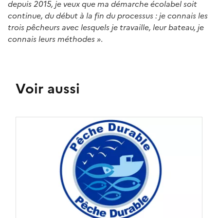
depuis 2015, je veux que ma démarche écolabel soit
continue, du début à la fin du processus : je connais les
trois pêcheurs avec lesquels je travaille, leur bateau, je
connais leurs méthodes »
.
Voir aussi