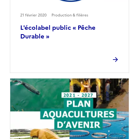
21 février 2020
Production & filières
L'écolabel public « Pêche
Durable »