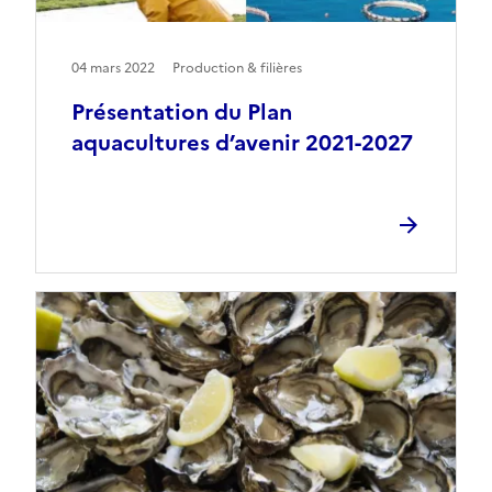
04 mars 2022
Production & filières
Présentation du Plan
aquacultures d’avenir 2021-2027