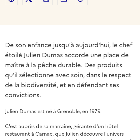
De son enfance jusqu'à aujourd'hui, le chef
étoilé Julien Dumas accorde une place de
maître à la pêche durable. Des produits
qu'il sélectionne avec soin, dans le respect
de la biodiversité, et en défendant ses
convictions.
Julien Dumas est né à Grenoble, en 1979.
C'est auprès de sa marraine, gérante d'un hôtel
restaurant à Carnac, que Julien découvre l'univers