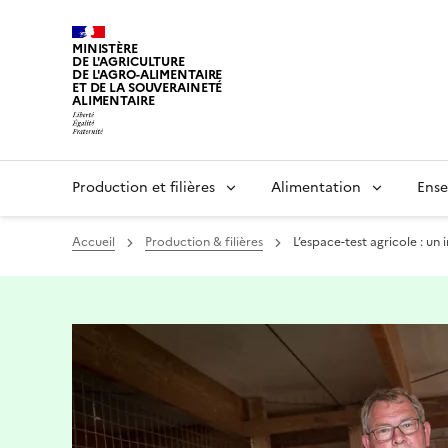
MINISTÈRE
DE L'AGRICULTURE
DE L'AGRO-ALIMENTAIRE
ET DE LA SOUVERAINETÉ
ALIMENTAIRE
Production et filières
Alimentation
Ense
Accueil
Production & filières
L’espace-test agricole : un 