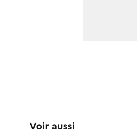
Voir aussi