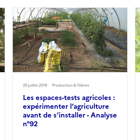
20 juillet 2016
Production & filières
Les espaces-tests agricoles :
expérimenter l’agriculture
avant de s’installer - Analyse
n°92