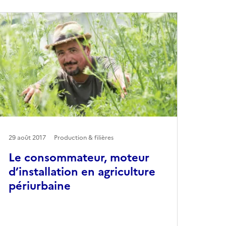
29 août 2017
Production & filières
Le consommateur, moteur
d’installation en agriculture
périurbaine