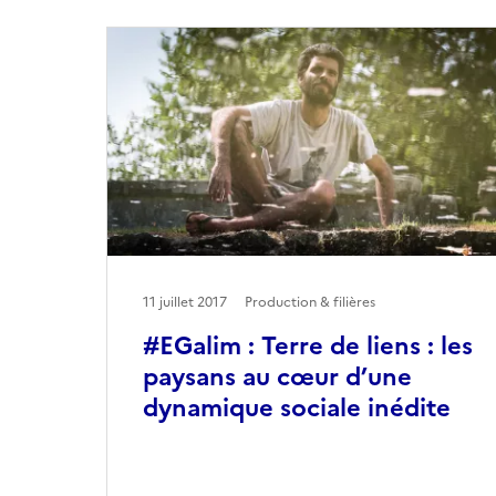
11 juillet 2017
Production & filières
#EGalim : Terre de liens : les
paysans au cœur d’une
dynamique sociale inédite