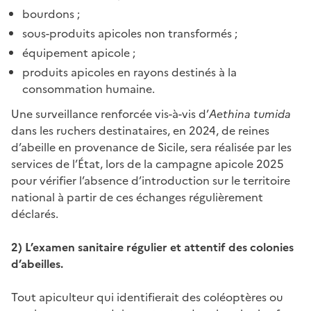
bourdons ;
sous-produits apicoles non transformés ;
équipement apicole ;
produits apicoles en rayons destinés à la
consommation humaine.
Une surveillance renforcée vis-à-vis d’
Aethina tumida
dans les ruchers destinataires, en 2024, de reines
d’abeille en provenance de Sicile, sera réalisée par les
services de l’État, lors de la campagne apicole 2025
pour vérifier l’absence d’introduction sur le territoire
national à partir de ces échanges régulièrement
déclarés.
2) L’examen sanitaire régulier et attentif des colonies
d’abeilles.
Tout apiculteur qui identifierait des coléoptères ou