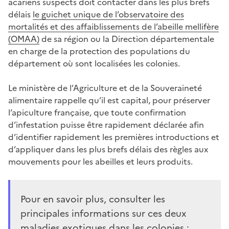
acariens suspects doit contacter dans les plus brefs
délais
le guichet unique de l’observatoire des
mortalités et des affaiblissements de l’abeille mellifère
(OMAA)
de sa région ou la Direction départementale
en charge de la protection des populations du
département où sont localisées les colonies.
Le ministère de l’Agriculture et de la Souveraineté
alimentaire rappelle qu’il est capital, pour préserver
l’apiculture française, que toute confirmation
d’infestation puisse être rapidement déclarée afin
d’identifier rapidement les premières introductions et
d’appliquer dans les plus brefs délais des règles aux
mouvements pour les abeilles et leurs produits.
Pour en savoir plus, consulter les
principales informations sur ces deux
maladies exotiques dans les colonies :