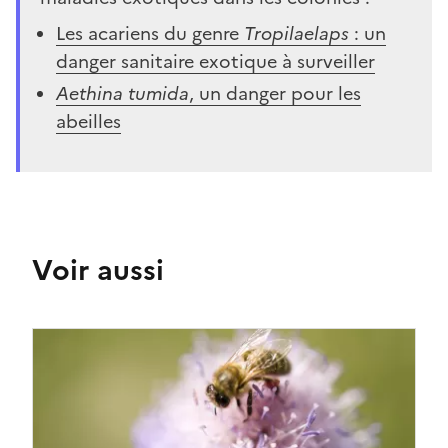
Les acariens du genre
Tropilaelaps
: un
danger sanitaire exotique à surveiller
Aethina tumida
, un danger pour les
abeilles
Voir aussi