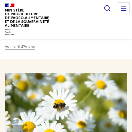
Recherc
MINISTÈRE
DE L'AGRICULTURE
DE L'AGRO-ALIMENTAIRE
ET DE LA SOUVERAINETÉ
ALIMENTAIRE
Voir le fil d’Ariane