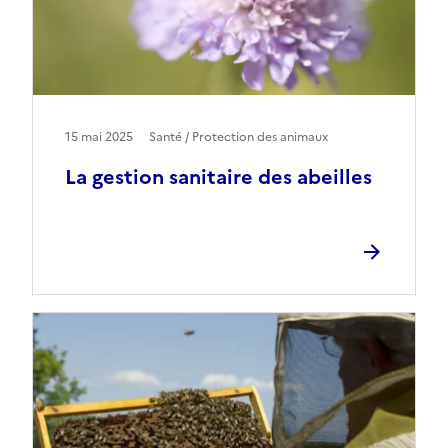
15 mai 2025
Santé / Protection des animaux
La gestion sanitaire des abeilles