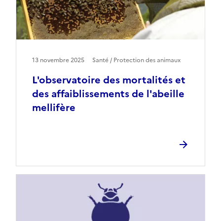
13 novembre 2025
Santé / Protection des animaux
L'observatoire des mortalités et
des affaiblissements de l'abeille
mellifère