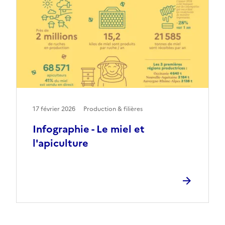
17 février 2026
Production & filières
Infographie - Le miel et
l'apiculture