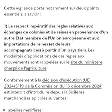
Cette vigilance porte notamment sur deux points
essentiels, à savoir :
1) Le respect impératif des règles relatives aux
échanges de colonies et de reines en provenance d’un
autre État membre de l’Union européenne et aux
importations de reines (et de leurs
accompagnatrices) à partir d’un pays tiers.
Les
modalités d’applications de ces règles aux
mouvements sont rappelées
sur le
site
du ministère
chargé de l’agriculture
.
Conformément à la
décision d’exécution (UE)
2024/3119 de la Commission du 16 décembre 2024
, il
est interdit d’introduire depuis la Sicile les
marchandises apicoles suivantes :
abeilles mellifères ;