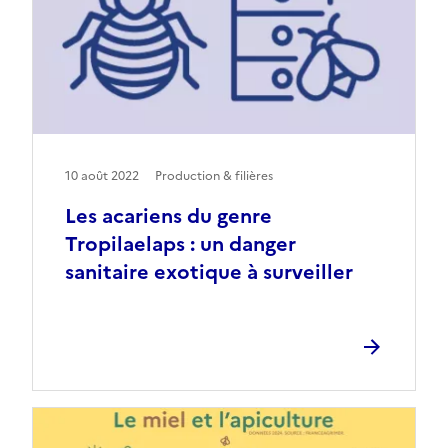
10 août 2022
Production & filières
Les acariens du genre
Tropilaelaps : un danger
sanitaire exotique à surveiller