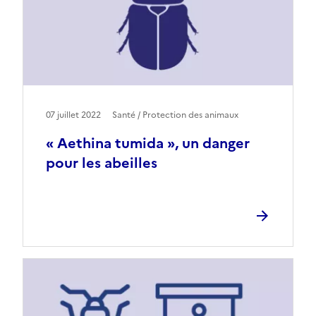
07 juillet 2022
Santé / Protection des animaux
« Aethina tumida », un danger
pour les abeilles