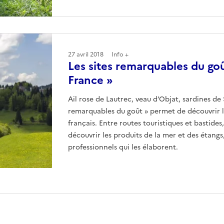
27 avril 2018
Info +
Les sites remarquables du go
France »
Ail rose de Lautrec, veau d’Objat, sardines de S
remarquables du goût » permet de découvrir l
français. Entre routes touristiques et bastides
découvrir les produits de la mer et des étangs, 
professionnels qui les élaborent.