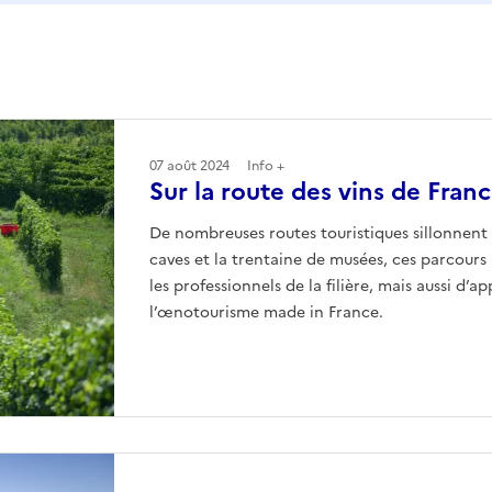
07 août 2024
Info +
Sur la route des vins de Fran
De nombreuses routes touristiques sillonnent 
caves et la trentaine de musées, ces parcours
les professionnels de la filière, mais aussi d’a
l’œnotourisme made in France.