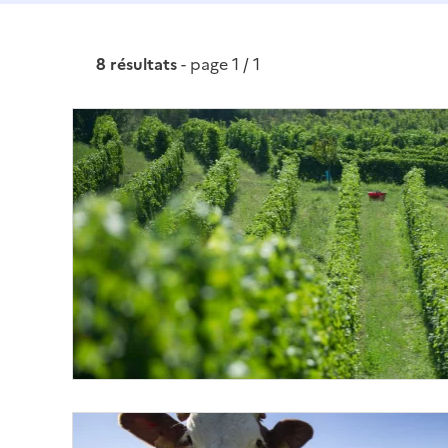
8 résultats
- page 1 / 1