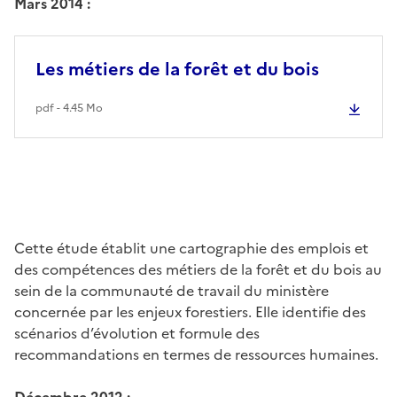
Mars 2014 :
Les métiers de la forêt et du bois
pdf - 4.45 Mo
Cette étude établit une cartographie des emplois et
des compétences des métiers de la forêt et du bois au
sein de la communauté de travail du ministère
concernée par les enjeux forestiers. Elle identifie des
scénarios d’évolution et formule des
recommandations en termes de ressources humaines.
Décembre 2012 :