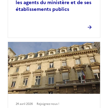
les agents du ministère et de ses
établissements publics
24 avril 2026
Rejoignez-nous !