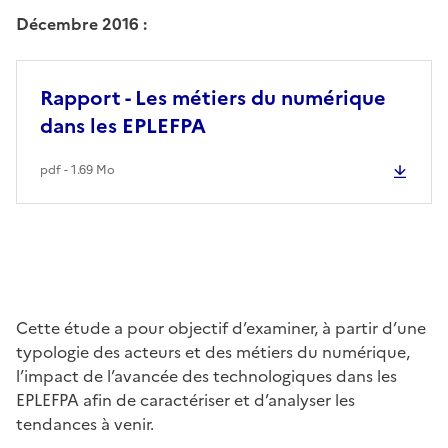
Décembre 2016 :
Rapport - Les métiers du numérique
dans les EPLEFPA
pdf - 1.69 Mo
Cette étude a pour objectif d’examiner, à partir d’une
typologie des acteurs et des métiers du numérique,
l’impact de l’avancée des technologiques dans les
EPLEFPA afin de caractériser et d’analyser les
tendances à venir.