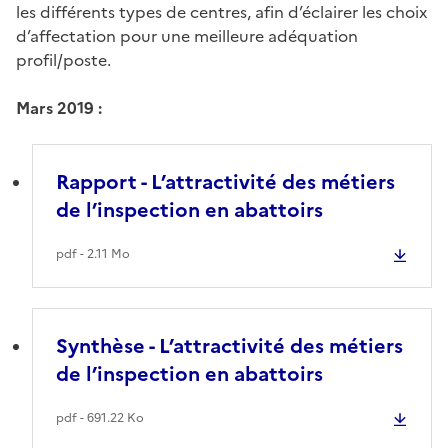
les différents types de centres, afin d’éclairer les choix
d’affectation pour une meilleure adéquation
profil/poste.
Mars 2019 :
Rapport - L’attractivité des métiers
de l’inspection en abattoirs
pdf - 2.11 Mo
Synthèse - L’attractivité des métiers
de l’inspection en abattoirs
pdf - 691.22 Ko