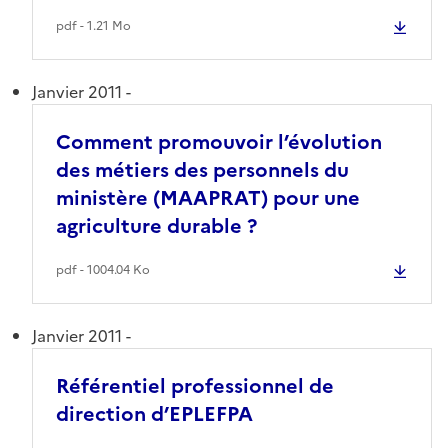
pdf - 1.21 Mo
Janvier 2011 -
Comment promouvoir l’évolution
des métiers des personnels du
ministère (MAAPRAT) pour une
agriculture durable ?
pdf - 1004.04 Ko
Janvier 2011 -
Référentiel professionnel de
direction d’EPLEFPA