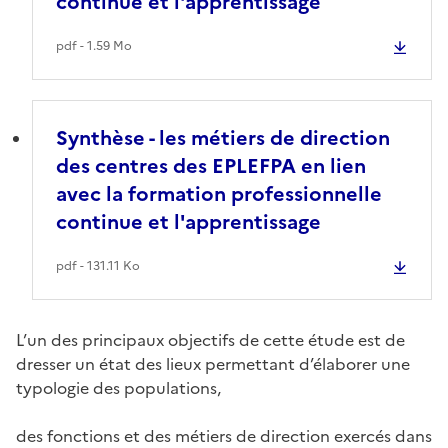
continue et l'apprentissage
pdf - 1.59 Mo
Synthèse - les métiers de direction
des centres des EPLEFPA en lien
avec la formation professionnelle
continue et l'apprentissage
pdf - 131.11 Ko
L’un des principaux objectifs de cette étude est de
dresser un état des lieux permettant d’élaborer une
typologie des populations,
des fonctions et des métiers de direction exercés dans