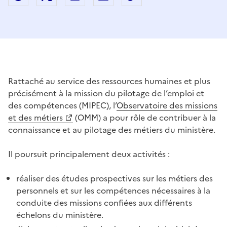
Rattaché au service des ressources humaines et plus
précisément à la mission du pilotage de l’emploi et
des compétences (MIPEC), l’
Observatoire des missions
et des métiers
(OMM) a pour rôle de contribuer à la
connaissance et au pilotage des métiers du ministère.
Il poursuit principalement deux activités :
réaliser des études prospectives sur les métiers des
personnels et sur les compétences nécessaires à la
conduite des missions confiées aux différents
échelons du ministère.