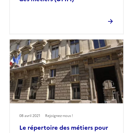
08 avril 2021
Rejoignez-nous !
Le répertoire des métiers pour