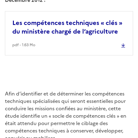
Les compétences techniques « clés »
du ministère chargé de l’agriculture
pdf - 1.63 Mo
Afin d’identifier et de déterminer les compétences
techniques spécialisées qui seront essentielles pour
conduire les missions confiées au ministère, cette
étude identifie un « socle de compétences clés » en
était attendu pour permettre le ciblage des
compétences techniques à conserver, développer,
acquérir ou mobiliser.