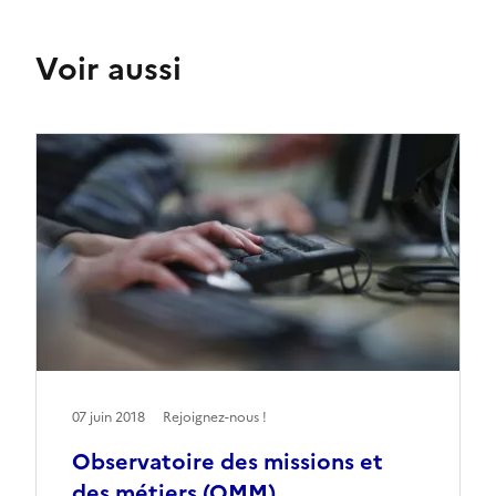
Voir aussi
07 juin 2018
Rejoignez-nous !
Observatoire des missions et
des métiers (OMM)