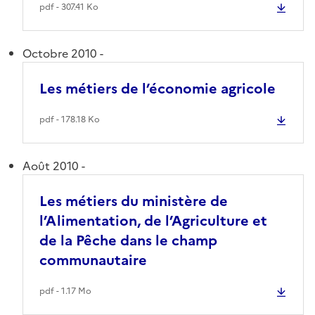
pdf - 307.41 Ko
Octobre 2010 -
Les métiers de l’économie agricole
pdf - 178.18 Ko
Août 2010 -
Les métiers du ministère de
l’Alimentation, de l’Agriculture et
de la Pêche dans le champ
communautaire
pdf - 1.17 Mo