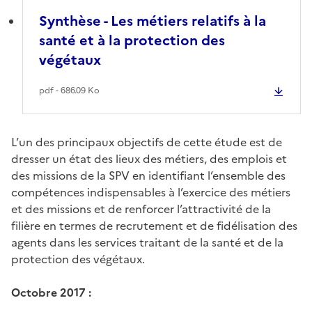
Synthèse - Les métiers relatifs à la
santé et à la protection des
végétaux
pdf - 686.09 Ko
L’un des principaux objectifs de cette étude est de
dresser un état des lieux des métiers, des emplois et
des missions de la SPV en identifiant l’ensemble des
compétences indispensables à l’exercice des métiers
et des missions et de renforcer l’attractivité de la
filière en termes de recrutement et de fidélisation des
agents dans les services traitant de la santé et de la
protection des végétaux.
Octobre 2017 :