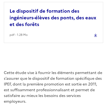
Le dispositif de formation des
ingénieurs-élèves des ponts, des eaux
et des forêts
pdf - 1.28 Mo
Cette étude vise à fournir les éléments permettant de
s’assurer que le dispositif de formation spécifique des
IPEF, dont la première promotion est sortie en 2011,
est suffisamment professionnalisant et permet de
satisfaire au mieux les besoins des services
employeurs.