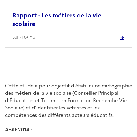
Rapport - Les métiers de la vie
scolaire
pdf - 1.04 Mo
Cette étude a pour objectif d’établir une cartographie
des métiers de la vie scolaire (Conseiller Principal
d’Éducation et Technicien Formation Recherche Vie
Scolaire) et d’identifier les activités et les
compétences des différents acteurs éducatifs.
Août 2014 :