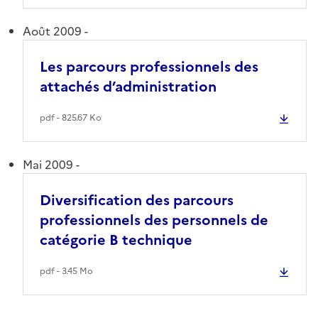
Août 2009 -
Les parcours professionnels des
attachés d’administration
pdf - 825.67 Ko
Mai 2009 -
Diversification des parcours
professionnels des personnels de
catégorie B technique
pdf - 3.45 Mo