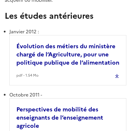
Les études antérieures
Janvier 2012 :
Évolution des métiers du ministère
chargé de l’Agriculture, pour une
politique publique de l’alimentation
pdf - 1.54 Mo
Octobre 2011 -
Perspectives de mobilité des
enseignants de l’enseignement
agricole