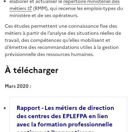
élaborer et actualiser le
répertoire ministériel des
métiers
(RMM), qui recense les emplois-types du
ministère et de ses opérateurs.
Ces études permettent une connaissance fixe des
métiers à partir de l’analyse des situations réelles de
travail, des compétences qu’elles mobilisent et
d’émettre des recommandations utiles à la gestion
prévisionnelle des ressources humaines.
À télécharger
Mars 2020 :
Rapport - Les métiers de direction
des centres des EPLEFPA en lien
avec la formation professionnelle