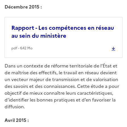
Décembre 2015 :
Rapport - Les compétences en réseau
au sein du ministère
pdf - 6.42 Mo
Dans un contexte de réforme territoriale de l’État et
de maîtrise des effectifs, le travail en réseau devient
un vecteur majeur de transmission et de valorisation
des savoirs et des connaissances. Cette étude a pour
objectif de mieux connaître leurs caractéristiques,
d’identifier les bonnes pratiques et d’en favoriser la
diffusion.
Avril 2015 :