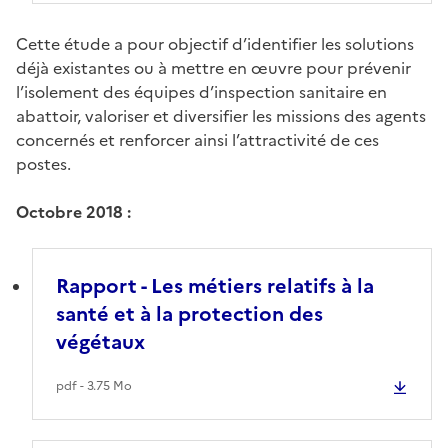
Cette étude a pour objectif d’identifier les solutions
déjà existantes ou à mettre en œuvre pour prévenir
l’isolement des équipes d’inspection sanitaire en
abattoir, valoriser et diversifier les missions des agents
concernés et renforcer ainsi l’attractivité de ces
postes.
Octobre 2018 :
Rapport - Les métiers relatifs à la
santé et à la protection des
végétaux
pdf - 3.75 Mo