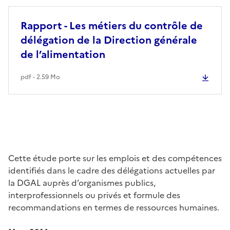
Rapport - Les métiers du contrôle de
délégation de la Direction générale
de l’alimentation
pdf - 2.59 Mo
Cette étude porte sur les emplois et des compétences
identifiés dans le cadre des délégations actuelles par
la DGAL auprès d’organismes publics,
interprofessionnels ou privés et formule des
recommandations en termes de ressources humaines.