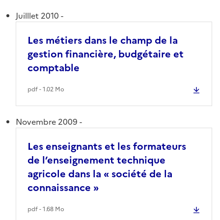
Juilllet 2010 -
Les métiers dans le champ de la
gestion financière, budgétaire et
comptable
pdf - 1.02 Mo
Novembre 2009 -
Les enseignants et les formateurs
de l’enseignement technique
agricole dans la « société de la
connaissance »
pdf - 1.68 Mo