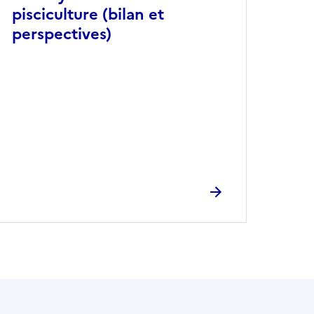
pisciculture (bilan et
perspectives)