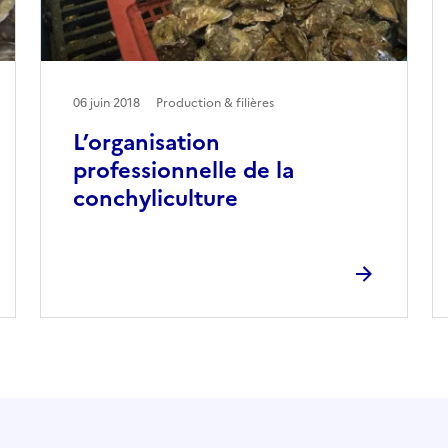
06 juin 2018
Production & filières
L’organisation
professionnelle de la
conchyliculture