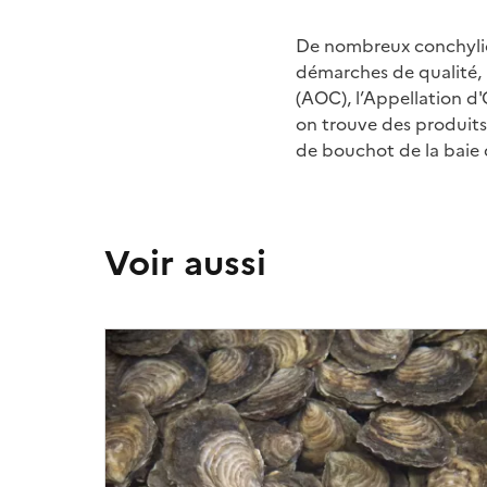
De nombreux conchylicu
démarches de qualité, le
(AOC), l’Appellation d'
on trouve des produits
de bouchot de la baie 
Voir aussi