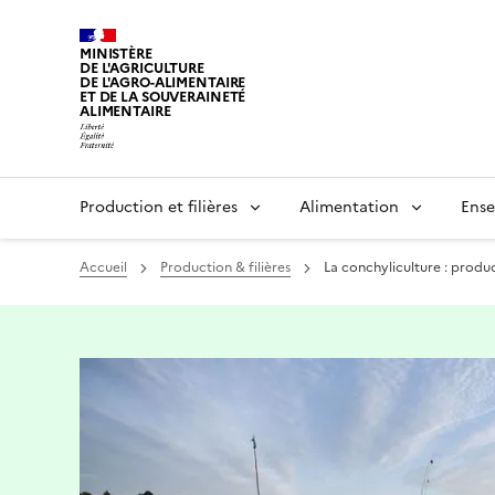
MINISTÈRE
DE L'AGRICULTURE
DE L'AGRO-ALIMENTAIRE
ET DE LA SOUVERAINETÉ
ALIMENTAIRE
Production et filières
Alimentation
Ense
Accueil
Production & filières
La conchyliculture : produ