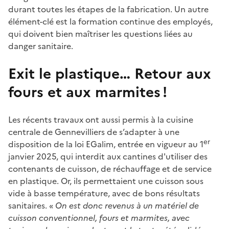
durant toutes les étapes de la fabrication. Un autre
élément-clé est la formation continue des employés,
qui doivent bien maîtriser les questions liées au
danger sanitaire.
Exit le plastique… Retour aux
fours et aux marmites !
Les récents travaux ont aussi permis à la cuisine
centrale de Gennevilliers de s’adapter à une
er
disposition de la loi EGalim, entrée en vigueur au 1
janvier 2025, qui interdit aux cantines d'utiliser des
contenants de cuisson, de réchauffage et de service
en plastique. Or, ils permettaient une cuisson sous
vide à basse température, avec de bons résultats
sanitaires. «
On est donc revenus à un matériel de
cuisson conventionnel, fours et marmites, avec