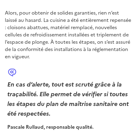
Alors, pour obtenir de solides garanties, rien n’est
laissé au hasard. La cuisine a été entièrement repensée
: cloisons abattues, matériel remplacé, nouvelles
cellules de refroidissement installées et triplement de
l’espace de plonge. À toutes les étapes, on s’est assuré
de la conformité des installations à la réglementation
en vigueur.
En cas d’alerte, tout est scruté grâce à la
traçabilité. Elle permet de vérifier si toutes
les étapes du plan de maîtrise sanitaire ont
été respectées.
Pascale Rullaud, responsable qualité.