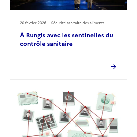
20 février 2026
Sécurité sanitaire des aliments
À Rungis avec les sentinelles du
contrôle sanitaire