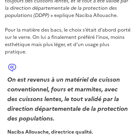
toujours des cuissons lentes, et le tout a été validé par
la direction départementale de la protection des
populations (DDPP)
» explique Naciba Allouache.
Pour la matière des bacs, le choix s’était d’abord porté
sur le verre. On lui a finalement préféré l’inox, moins
esthétique mais plus léger, et d’un usage plus
pratique.
On est revenus à un matériel de cuisson
conventionnel, fours et marmites, avec
des cuissons lentes, le tout validé par la
direction départementale de la protection
des populations.
Naciba Allouache, directrice qualité.