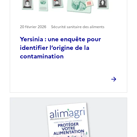
20 février 2026
Sécurité sanitaire des aliments
Yersinia : une enquête pour
identifier l’origine de la
contamination