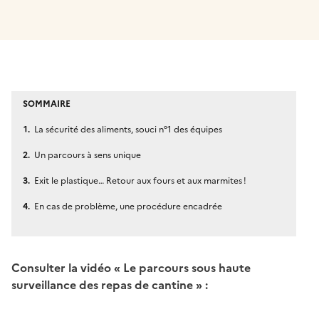
SOMMAIRE
La sécurité des aliments, souci n°1 des équipes
Un parcours à sens unique
Exit le plastique… Retour aux fours et aux marmites !
En cas de problème, une procédure encadrée
Consulter la vidéo « Le parcours sous haute
surveillance des repas de cantine » :