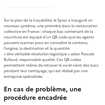
Sur le plan de la traçabilité, le Syrec a inauguré un
nouveau système, une première dans la restauration
collective en France : chaque bac contenant de la
nourriture est équipé d’un QR code que les agents
peuvent scanner pour en connaître le contenu,
l’origine, la destination et la quantité.
«
Une véritable révolution logistique
»
selon Pascale
Rullaud, responsable qualité. Ces QR codes
permettent même de retracer le va-et-vient des bacs
pendant leur nettoyage, qui est réalisé par une
entreprise spécialisée.
En cas de problème, une
procédure encadrée