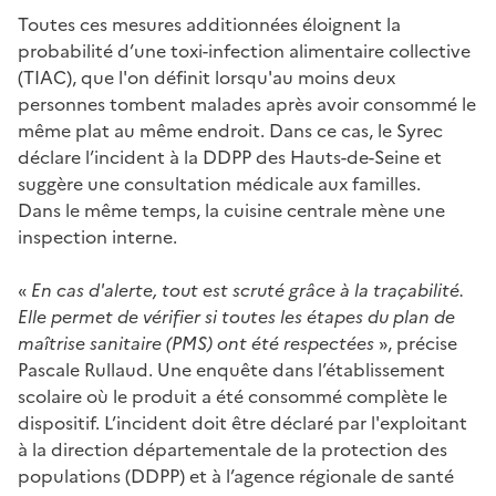
Toutes ces mesures additionnées éloignent la
probabilité d’une toxi-infection alimentaire collective
(TIAC), que l'on définit lorsqu'au moins deux
personnes tombent malades après avoir consommé le
même plat au même endroit. Dans ce cas, le Syrec
déclare l’incident à la DDPP des Hauts-de-Seine et
suggère une consultation médicale aux familles.
Dans le même temps, la cuisine centrale mène une
inspection interne.
«
En cas d'alerte, tout est scruté grâce à la traçabilité.
Elle permet de vérifier si toutes les étapes du plan de
maîtrise sanitaire (PMS) ont été respectées
»
, précise
Pascale Rullaud. Une enquête dans l’établissement
scolaire où le produit a été consommé complète le
dispositif. L’incident doit être déclaré par l'exploitant
à la direction départementale de la protection des
populations (DDPP) et à l’agence régionale de santé