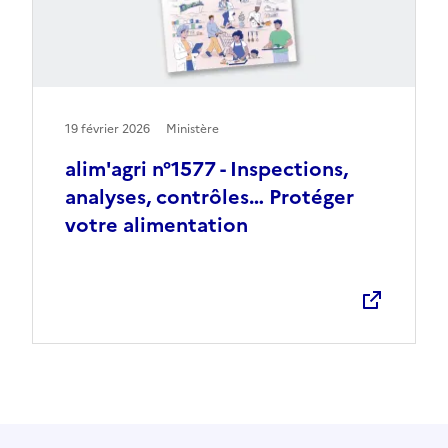
19 février 2026
Ministère
alim'agri n°1577 - Inspections,
analyses, contrôles… Protéger
votre alimentation