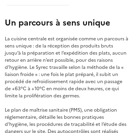
Un parcours à sens unique
La cuisine centrale est organisée comme un parcours à
sens unique : de la réception des produits bruts
jusqu’à la préparation et l’expédition des plats, aucun
retour en arrière n’est possible, pour des raisons
d’hygiène. Le Syrec travaille selon la méthode de la «
liaison froide » : une fois le plat préparé, il subit un
procédé de refroidissement rapide avec un passage
de +63°C à +10°C en moins de deux heures, ce qui
limite la prolifération des germes.
Le plan de maîtrise sanitaire (PMS), une obligation
réglementaire, détaille les bonnes pratiques
d’hygiène, les procédures de traçabilité et l’étude des
dangers sur le site. Des autocontrôles sont réalisés