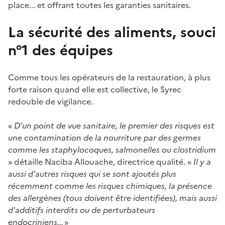
place... et offrant toutes les garanties sanitaires.
La sécurité des aliments, souci
n°1 des équipes
Comme tous les opérateurs de la restauration, à plus
forte raison quand elle est collective, le Syrec
redouble de vigilance.
«
D'un point de vue sanitaire, le premier des risques est
une contamination de la nourriture par des germes
comme les staphylocoques, salmonelles ou clostridium
» détaille Naciba Allouache, directrice qualité. «
Il y a
aussi d'autres risques qui se sont ajoutés plus
récemment comme les risques chimiques, la présence
des allergènes (tous doivent être identifiées), mais aussi
d'additifs interdits ou de perturbateurs
endocriniens...
»