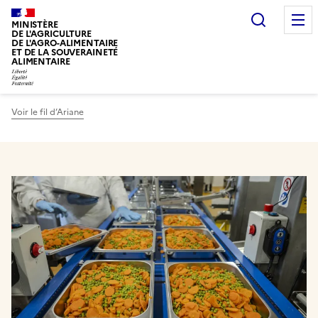
Recherc
MINISTÈRE
DE L'AGRICULTURE
DE L'AGRO-ALIMENTAIRE
ET DE LA SOUVERAINETÉ
ALIMENTAIRE
Voir le fil d’Ariane