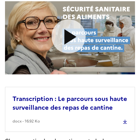
Transcription : Le parcours sous haute
surveillance des repas de cantine
docx - 16.92 Ko