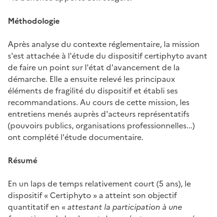
Méthodologie
Après analyse du contexte réglementaire, la mission
s'est attachée à l'étude du dispositif certiphyto avant
de faire un point sur l'état d'avancement de la
démarche. Elle a ensuite relevé les principaux
éléments de fragilité du dispositif et établi ses
recommandations. Au cours de cette mission, les
entretiens menés auprès d'acteurs représentatifs
(pouvoirs publics, organisations professionnelles...)
ont complété l'étude documentaire.
Résumé
En un laps de temps relativement court (5 ans), le
dispositif « Certiphyto » a atteint son objectif
quantitatif en «
attestant la participation à une