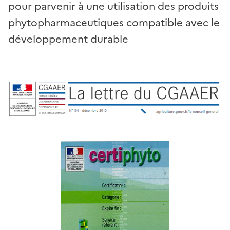
pour parvenir à une utilisation des produits
phytopharmaceutiques compatible avec le
développement durable