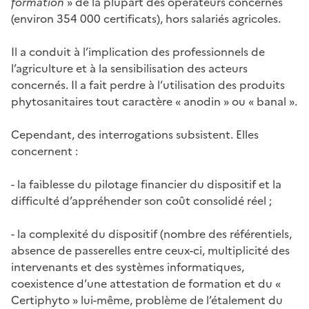
formation
» de la plupart des opérateurs concernés
(environ 354 000 certificats), hors salariés agricoles.
Il a conduit à l’implication des professionnels de
l’agriculture et à la sensibilisation des acteurs
concernés. Il a fait perdre à l’utilisation des produits
phytosanitaires tout caractère « anodin » ou « banal ».
Cependant, des interrogations subsistent. Elles
concernent :
- la faiblesse du pilotage financier du dispositif et la
difficulté d’appréhender son coût consolidé réel ;
- la complexité du dispositif (nombre des référentiels,
absence de passerelles entre ceux-ci, multiplicité des
intervenants et des systèmes informatiques,
coexistence d’une attestation de formation et du «
Certiphyto » lui-même, problème de l’étalement du