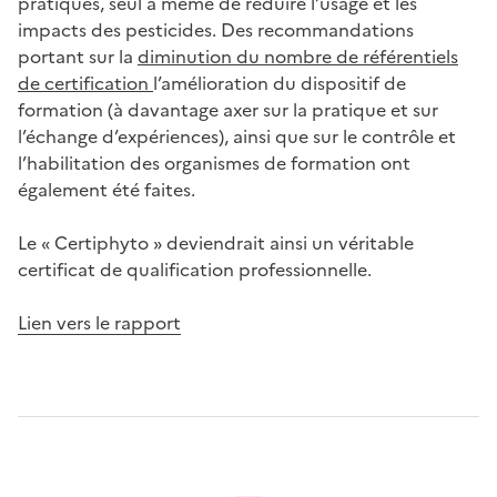
pratiques, seul à même de réduire l’usage et les
impacts des pesticides. Des recommandations
portant sur la
diminution du nombre de référentiels
de certification
l’amélioration du dispositif de
formation (à davantage axer sur la pratique et sur
l’échange d’expériences), ainsi que sur le contrôle et
l’habilitation des organismes de formation ont
également été faites.
Le « Certiphyto » deviendrait ainsi un véritable
certificat de qualification professionnelle.
Lien vers le rapport