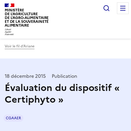
Recherc
MINISTÈRE
DE L'AGRICULTURE
DE L'AGRO-ALIMENTAIRE
ET DE LA SOUVERAINETÉ
ALIMENTAIRE
Voir le fil d’Ariane
18 décembre 2015
Publication
Évaluation du dispositif «
Certiphyto »
CGAAER