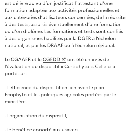
est délivré au vu d’un justificatif attestant d’une
formation adaptée aux activités professionnelles et
aux catégories d’utilisateurs concernées, de la réussite
à des tests, assortis éventuellement d’une formation
ou d’un diplôme. Les formations et tests sont confiés
à des organismes habilités par la DGER à l’échelon
national, et par les DRAAF ou à l’échelon régional.
Le CGAAER et le
CGEDD
ont été chargés de
l’évaluation du dispositif « Certiphyto ». Celle-ci a
porté sur :
- l’efficience du dispositif en lien avec le plan
Écophyto et les politiques agricoles portées par le
ministère,
- l’organisation du dispositif,
- le bénéfice apporté aux usagers.