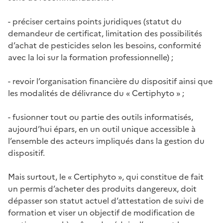
- préciser certains points juridiques (statut du
demandeur de certificat, limitation des possibilités
d’achat de pesticides selon les besoins, conformité
avec la loi sur la formation professionnelle) ;
- revoir l’organisation financière du dispositif ainsi que
les modalités de délivrance du « Certiphyto » ;
- fusionner tout ou partie des outils informatisés,
aujourd’hui épars, en un outil unique accessible à
l’ensemble des acteurs impliqués dans la gestion du
dispositif.
Mais surtout, le « Certiphyto », qui constitue de fait
un permis d’acheter des produits dangereux, doit
dépasser son statut actuel d’attestation de suivi de
formation et viser un objectif de modification de