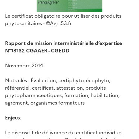
Le certificat obligatoire pour utiliser des produits
phytosanitaires - ©Agri.53.fr
Rapport de mission interministérielle d’expertise
N°13132 CGAAER - CGEDD
Novembre 2014
Mots clés : Évaluation, certiphyto, écophyto,
référentiel, certificat, attestation, produits
phytopharmaceutiques, formation, habilitation,
agrément, organismes formateurs
Enjeux
Le dispositif de délivrance du certificat individuel