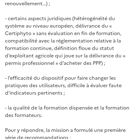
renouvellement…) ;
- certains aspects juridiques (hétérogénéité du
système au niveau européen, délivrance du «
Certiphyto » sans évaluation en fin de formation,
compatibilité avec la réglementation relative à la
formation continue, définition floue du statut
d’exploitant agricole qui joue sur la délivrance du «
permis professionnel » d’acheter des PPP) ;
- l’efficacité du dispositif pour faire changer les
pratiques des utilisateurs, difficile à évaluer faute
d’indicateurs pertinents ;
- la qualité de la formation dispensée et la formation
des formateurs.
Pour y répondre, la mission a formulé une première
série de recommandations :