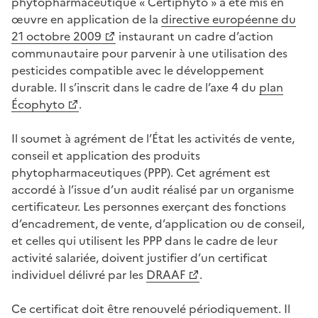
phytopharmaceutique « Certiphyto » a été mis en
œuvre en application de la
directive européenne du
21 octobre 2009
instaurant un cadre d’action
communautaire pour parvenir à une utilisation des
pesticides compatible avec le développement
durable. Il s’inscrit dans le cadre de l’axe 4 du
plan
Écophyto
.
Il soumet à agrément de l’État les activités de vente,
conseil et application des produits
phytopharmaceutiques (PPP). Cet agrément est
accordé à l’issue d’un audit réalisé par un organisme
certificateur. Les personnes exerçant des fonctions
d’encadrement, de vente, d’application ou de conseil,
et celles qui utilisent les PPP dans le cadre de leur
activité salariée, doivent justifier d’un certificat
individuel délivré par les
DRAAF
.
Ce certificat doit être renouvelé périodiquement. Il