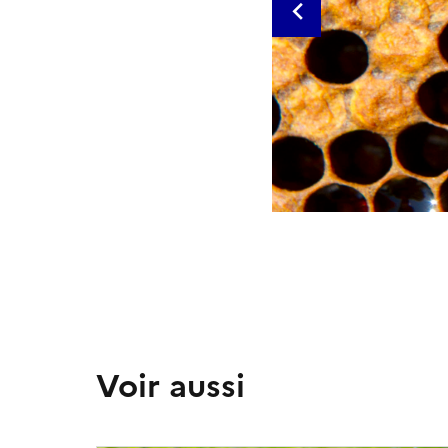
Voir aussi