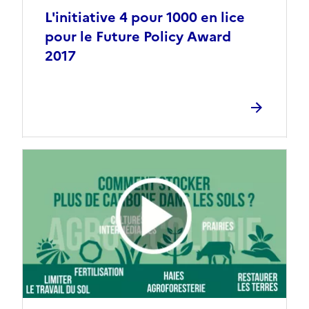
L'initiative 4 pour 1000 en lice
pour le Future Policy Award
2017