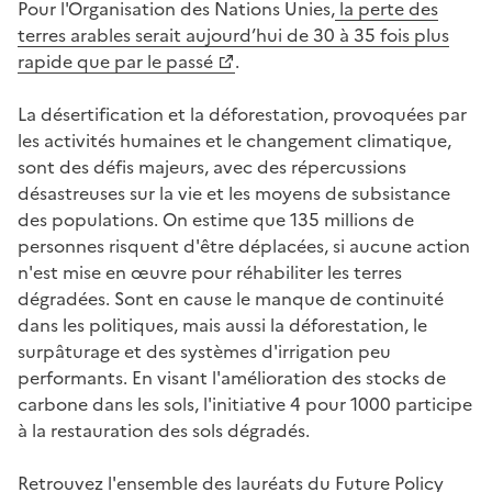
Pour l'Organisation des Nations Unies,
la perte des
terres arables serait aujourd’hui de 30 à 35 fois plus
rapide que par le passé
.
La désertification et la déforestation, provoquées par
les activités humaines et le changement climatique,
sont des défis majeurs, avec des répercussions
désastreuses sur la vie et les moyens de subsistance
des populations. On estime que 135 millions de
personnes risquent d'être déplacées, si aucune action
n'est mise en œuvre pour réhabiliter les terres
dégradées. Sont en cause le manque de continuité
dans les politiques, mais aussi la déforestation, le
surpâturage et des systèmes d'irrigation peu
performants. En visant l'amélioration des stocks de
carbone dans les sols, l'initiative 4 pour 1000 participe
à la restauration des sols dégradés.
Retrouvez l'ensemble des lauréats du Future Policy