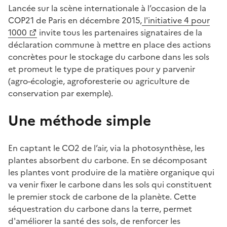
Lancée sur la scène internationale à l’occasion de la
COP21 de Paris en décembre 2015,
l'initiative 4 pour
1000
invite tous les partenaires signataires de la
déclaration commune à mettre en place des actions
concrètes pour le stockage du carbone dans les sols
et promeut le type de pratiques pour y parvenir
(agro-écologie, agroforesterie ou agriculture de
conservation par exemple).
Une méthode simple
En captant le CO2 de l’air, via la photosynthèse, les
plantes absorbent du carbone. En se décomposant
les plantes vont produire de la matière organique qui
va venir fixer le carbone dans les sols qui constituent
le premier stock de carbone de la planète. Cette
séquestration du carbone dans la terre, permet
d'améliorer la santé des sols, de renforcer les