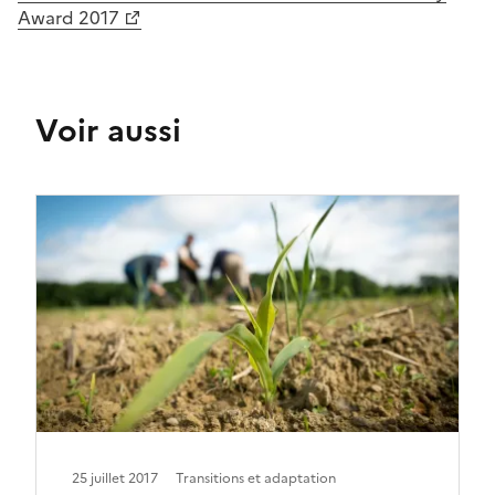
Award 2017
Voir aussi
25 juillet 2017
Transitions et adaptation