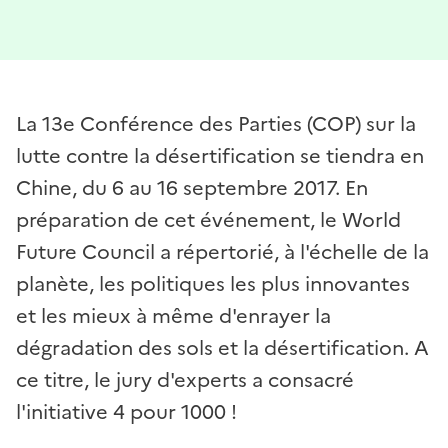
La 13e Conférence des Parties (COP) sur la
lutte contre la désertification se tiendra en
Chine, du 6 au 16 septembre 2017. En
préparation de cet événement, le World
Future Council a répertorié, à l'échelle de la
planète, les politiques les plus innovantes
et les mieux à même d'enrayer la
dégradation des sols et la désertification. A
ce titre, le jury d'experts a consacré
l'initiative 4 pour 1000 !