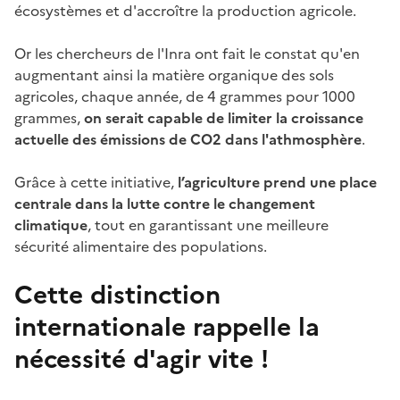
écosystèmes et d'accroître la production agricole.
Or les chercheurs de l'Inra ont fait le constat qu'en
augmentant ainsi la matière organique des sols
agricoles, chaque année, de 4 grammes pour 1000
grammes,
on serait capable de limiter la croissance
actuelle des émissions de CO2 dans l'athmosphère
.
Grâce à cette initiative,
l’agriculture prend une place
centrale dans la lutte contre le changement
climatique
, tout en garantissant une meilleure
sécurité alimentaire des populations.
Cette distinction
internationale rappelle la
nécessité d'agir vite !