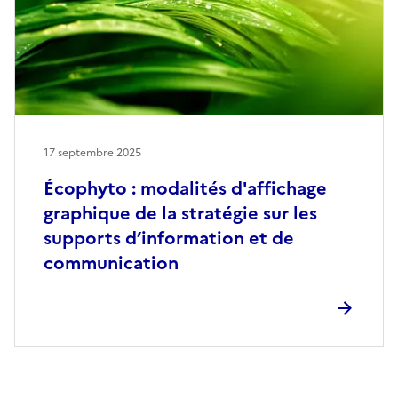
17 septembre 2025
Écophyto : modalités d'affichage
graphique de la stratégie sur les
supports d’information et de
communication