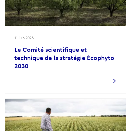
11 juin 2026
Le Comité scientifique et
technique de la stratégie Écophyto
2030