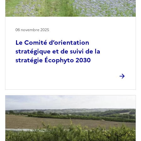
06 novembre 2025
Le Comité d’orientation
stratégique et de suivi de la
stratégie Écophyto 2030