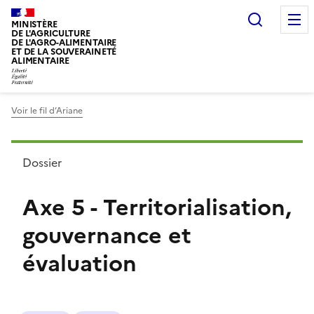
Recherc
MINISTÈRE
DE L'AGRICULTURE
DE L'AGRO-ALIMENTAIRE
ET DE LA SOUVERAINETÉ
ALIMENTAIRE
Voir le fil d’Ariane
Dossier
Axe 5 - Territorialisation,
gouvernance et
évaluation