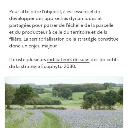
Pour atteindre l’objectif, il est essentiel de
développer des approches dynamiques et
partagées pour passer de l’échelle de la parcelle
et du producteur à celle du territoire et de la
filière. La territorialisation de la stratégie constitue
donc un enjeu majeur.
Il existe plusieurs
indicateurs de suivi
des objectifs
de la stratégie Écophyto 2030.