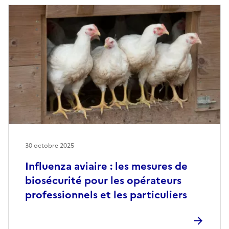
30 octobre 2025
Influenza aviaire : les mesures de
biosécurité pour les opérateurs
professionnels et les particuliers