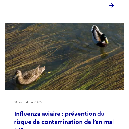
30 octobre 2025
Influenza aviaire : prévention du
risque de contamination de l’animal