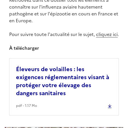
connaître sur l'influenza aviaire hautement
pathogène et sur l'épizootie en cours en France et
en Europe.
Pour suivre toute l'actualité sur le sujet,
cliquez ici
.
À télécharger
Éleveurs de volailles : les
exigences réglementaires visant à
protéger votre élevage des
dangers sanitaires
pdf - 1.17 Mo