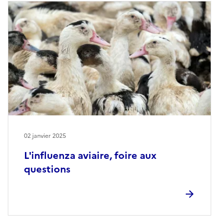
02 janvier 2025
L'influenza aviaire, foire aux
questions