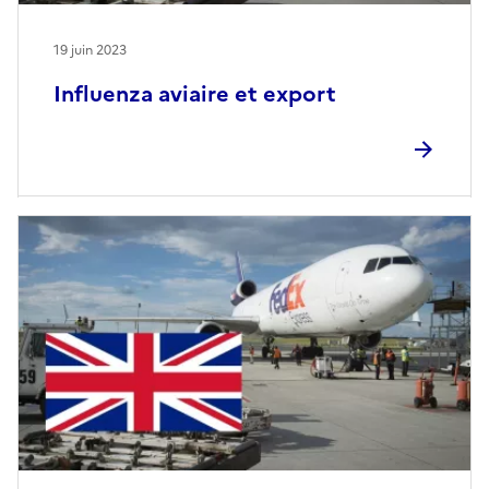
19 juin 2023
Influenza aviaire et export