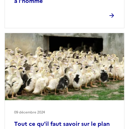
à l’homme
09 décembre 2024
Tout ce qu'il faut savoir sur le plan