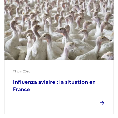
11 juin 2026
Influenza aviaire : la situation en
France