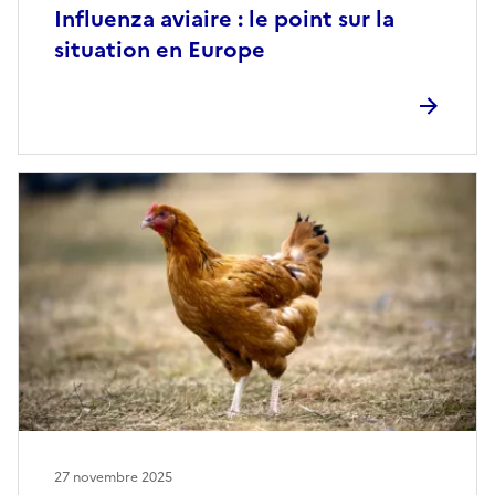
Influenza aviaire : le point sur la
situation en Europe
27 novembre 2025