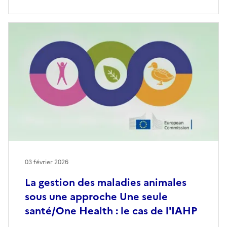
03 février 2026
La gestion des maladies animales
sous une approche Une seule
santé/One Health : le cas de l'IAHP