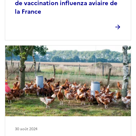
de vaccination influenza aviaire de
la France
30 août 2024