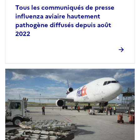
Tous les communiqués de presse
influenza aviaire hautement
pathogène diffusés depuis août
2022