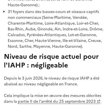
Haute-Garonne) ;
31 foyers dans des basses-cours et oiseaux captifs
non commerciaux (Seine-Maritime, Vendée,
Charente-Maritime, Loire-Atlantique, Loir-et-Cher,
Bas-Rhin, Aube, Gironde, Ain, Indre-et-Loire, Drôme,
Calvados, Pyrénées-Atlantiques, Lot-et-Garonne,
Essonne, Cher, Haute-Vienne, Ille-et-Vilaine, Creuse,
Nord, Sarthe, Mayenne, Haute-Garonne).
Niveau de risque actuel pour
l'IAHP : négligeable
Depuis le 3 juin 2026, le niveau de risque IAHP a été
abaissé au niveau négligeable en France.
Cela implique la mise en œuvre des mesures décrites
dans la
partie II de l'arrêté du 25 septembre 2023
.