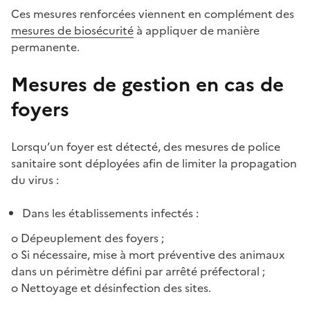
Ces mesures renforcées viennent en complément des
mesures de biosécurité
à appliquer de manière
permanente.
Mesures de gestion en cas de
foyers
Lorsqu’un foyer est détecté, des mesures de police
sanitaire sont déployées afin de limiter la propagation
du virus :
Dans les établissements infectés :
o Dépeuplement des foyers ;
o Si nécessaire, mise à mort préventive des animaux
dans un périmètre défini par arrêté préfectoral ;
o Nettoyage et désinfection des sites.