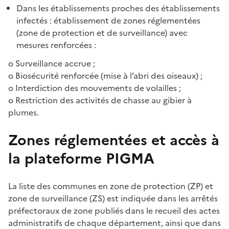
Dans les établissements proches des établissements
infectés : établissement de zones réglementées
(zone de protection et de surveillance) avec
mesures renforcées :
o Surveillance accrue ;
o Biosécurité renforcée (mise à l’abri des oiseaux) ;
o Interdiction des mouvements de volailles ;
o Restriction des activités de chasse au gibier à
plumes.
Zones réglementées et accès à
la plateforme PIGMA
La liste des communes en zone de protection (ZP) et
zone de surveillance (ZS) est indiquée dans les arrêtés
préfectoraux de zone publiés dans le recueil des actes
administratifs de chaque département, ainsi que dans