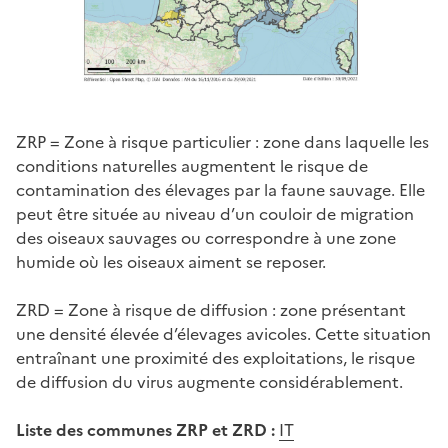
ZRP = Zone à risque particulier : zone dans laquelle les
conditions naturelles augmentent le risque de
contamination des élevages par la faune sauvage. Elle
peut être située au niveau d’un couloir de migration
des oiseaux sauvages ou correspondre à une zone
humide où les oiseaux aiment se reposer.
ZRD = Zone à risque de diffusion : zone présentant
une densité élevée d’élevages avicoles. Cette situation
entraînant une proximité des exploitations, le risque
de diffusion du virus augmente considérablement.
Liste des communes ZRP et ZRD :
IT