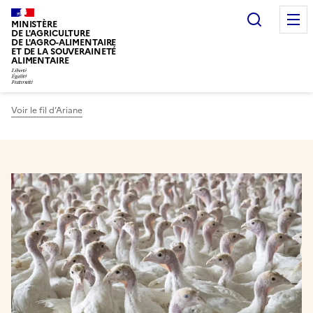
Recherc
MINISTÈRE
DE L'AGRICULTURE
DE L'AGRO-ALIMENTAIRE
ET DE LA SOUVERAINETÉ
ALIMENTAIRE
Voir le fil d’Ariane