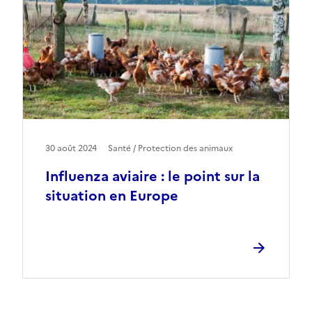
30 août 2024
Santé / Protection des animaux
Influenza aviaire : le point sur la
situation en Europe