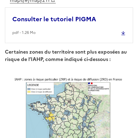
Consulter le tutoriel PIGMA
pdf - 1.26 Mo
Certaines zones du territoire sont plus exposées au
risque de l’IAHP, comme indiqué ci-dessous :