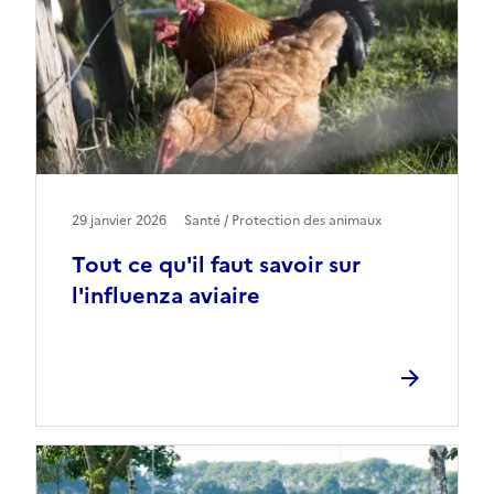
29 janvier 2026
Santé / Protection des animaux
Tout ce qu'il faut savoir sur
l'influenza aviaire