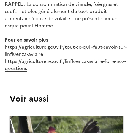
RAPPEL
: La consommation de viande, foie gras et
œufs – et plus généralement de tout produit
alimentaire à base de volaille – ne présente aucun
risque pour l’Homme.
Pour en savoir plus
:
https://agriculture.gouv.fr/tout-ce-quil-faut-savoir-sur-
linfluenza-aviaire
https://agriculture.gouv.fr/linfluenza-aviaire-foire-aux-
questions
Voir aussi