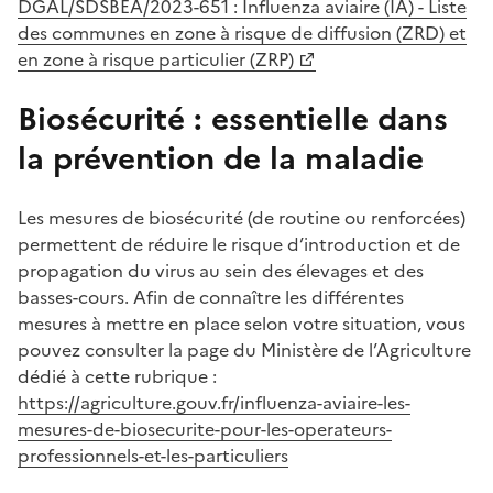
DGAL/SDSBEA/2023-651 : Influenza aviaire (IA) - Liste
des communes en zone à risque de diffusion (ZRD) et
en zone à risque particulier (ZRP)
Biosécurité : essentielle dans
la prévention de la maladie
Les mesures de biosécurité (de routine ou renforcées)
permettent de réduire le risque d’introduction et de
propagation du virus au sein des élevages et des
basses-cours. Afin de connaître les différentes
mesures à mettre en place selon votre situation, vous
pouvez consulter la page du Ministère de l’Agriculture
dédié à cette rubrique :
https://agriculture.gouv.fr/influenza-aviaire-les-
mesures-de-biosecurite-pour-les-operateurs-
professionnels-et-les-particuliers