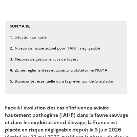
SOMMAIRE
Situation sanitaire
Niveau de risque actuel pour l'IAHP : négligeable
Mesures de gestion en cas de foyers
Zones réglementées et accès à la plateforme PIGMA
Biosécurité : essentielle dans la prévention de la maladie
Face à l'évolution des cas d’influenza aviaire
hautement pathogène (IAHP) dans la faune sauvage
et dans les exploitations d'élevage, la France est
placée en risque négligeable depuis le 3 juin 2026
(
Arrêté du 22 mai 2026 qualifiant le niveau de risque