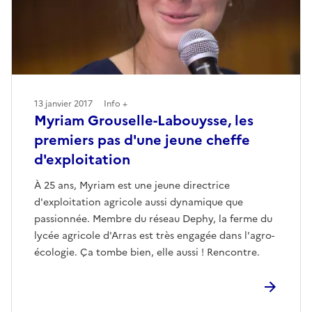
13 janvier 2017
Info +
Myriam Grouselle-Labouysse, les
premiers pas d'une jeune cheffe
d'exploitation
À 25 ans, Myriam est une jeune directrice
d'exploitation agricole aussi dynamique que
passionnée. Membre du réseau Dephy, la ferme du
lycée agricole d'Arras est très engagée dans l'agro-
écologie. Ça tombe bien, elle aussi ! Rencontre.