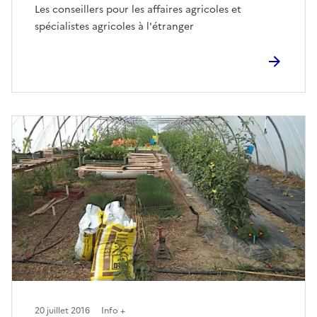
Les conseillers pour les affaires agricoles et
spécialistes agricoles à l'étranger
20 juillet 2016
Info +