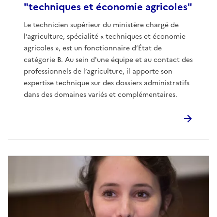
"techniques et économie agricoles"
Le technicien supérieur du ministère chargé de
l’agriculture, spécialité « techniques et économie
agricoles », est un fonctionnaire d’État de
catégorie B. Au sein d'une équipe et au contact des
professionnels de l’agriculture, il apporte son
expertise technique sur des dossiers administratifs
dans des domaines variés et complémentaires.