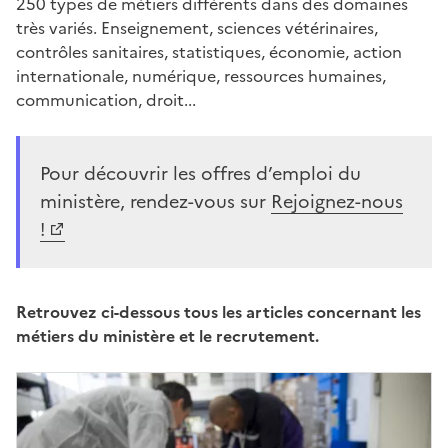
250 types de métiers différents dans des domaines
très variés. Enseignement, sciences vétérinaires,
contrôles sanitaires, statistiques, économie, action
internationale, numérique, ressources humaines,
communication, droit...
Pour découvrir les offres d’emploi du
ministère, rendez-vous sur
Rejoignez-nous
!
Retrouvez ci-dessous tous les articles concernant les
métiers du ministère et le recrutement.