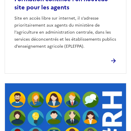
site pour les agents
Site en accès libre sur internet, il s’adresse
prioritairement aux agents du ministère de
l’agriculture en administration centrale, dans les
services déconcentrés et les établissements publics
d’enseignement agricole (EPLEFPA).