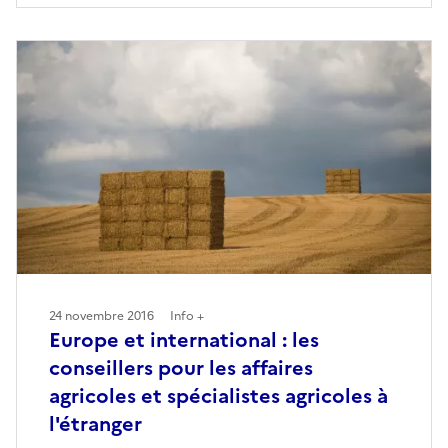
24 novembre 2016
Info +
Europe et international : les
conseillers pour les affaires
agricoles et spécialistes agricoles à
l'étranger