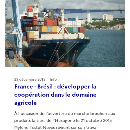
23 décembre 2015
Info +
France - Brésil : développer la
coopération dans le domaine
agricole
À l'occasion de l’ouverture du marché brésilien aux
produits laitiers de l’Hexagone le 21 octobre 2015,
Mylène Testut-Neves revient sur son travail