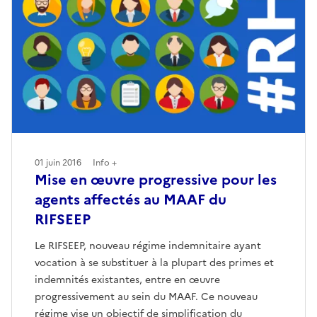
01 juin 2016
Info +
Mise en œuvre progressive pour les
agents affectés au MAAF du
RIFSEEP
Le RIFSEEP, nouveau régime indemnitaire ayant
vocation à se substituer à la plupart des primes et
indemnités existantes, entre en œuvre
progressivement au sein du MAAF. Ce nouveau
régime vise un objectif de simplification du