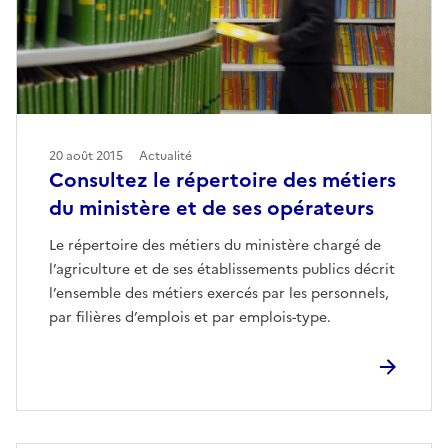
20 août 2015
Actualité
Consultez le répertoire des métiers
du ministère et de ses opérateurs
Le répertoire des métiers du ministère chargé de
l’agriculture et de ses établissements publics décrit
l’ensemble des métiers exercés par les personnels,
par filières d’emplois et par emplois-type.