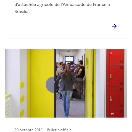
d’attachée agricole de l’Ambassade de France à
Brasilia.
29 octobre 2015
Bulletin officiel