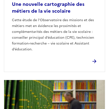
Une nouvelle cartographie des
métiers de la vie scolaire
Cette étude de l'Observatoire des missions et des
métiers met en évidence les proximités et
complémentarités des métiers de la vie scolaire :
conseiller principal d’éducation (CPE), technicien
formation-recherche – vie scolaire et Assistant
d’éducation.