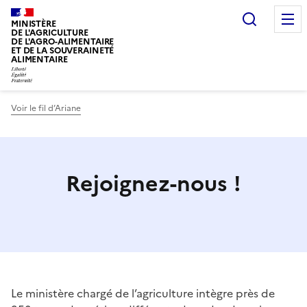
Recherc
MINISTÈRE
DE L'AGRICULTURE
DE L'AGRO-ALIMENTAIRE
ET DE LA SOUVERAINETÉ
ALIMENTAIRE
Voir le fil d’Ariane
Rejoignez-nous !
Le ministère chargé de l’agriculture intègre près de