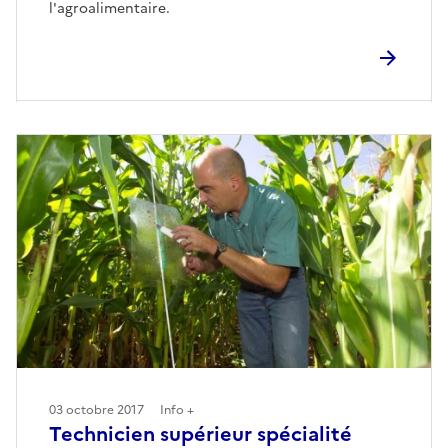
l'agroalimentaire.
03 octobre 2017
Info +
Technicien supérieur spécialité