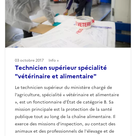
03 octobre 2017
Info +
Technicien supérieur spécialité
"vétérinaire et alimentaire"
Le technicien supérieur du ministère chargé de
l’agriculture, spécialité « vétérinaire et alimentaire
», est un fonctionnaire d’État de catégorie B. Sa
mission principale est la protection de la santé
publique tout au long de la chaîne alimentaire. Il
exerce des missions d'inspection, au contact des
animaux et des professionnels de l'élevage et de