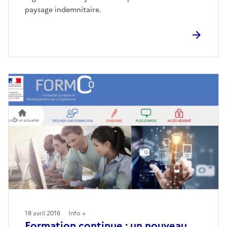
paysage indemnitaire.
18 avril 2016
Info +
Formation continue : un nouveau