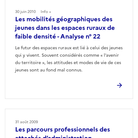
30 juin 2010
Info +
Les mobilités géographiques des
jeunes dans les espaces ruraux de
faible densité - Analyse n° 22
Le futur des espaces ruraux est lié à celui des jeunes
qui y vivent. Souvent considérés comme « l’avenir
du territoire », les attitudes et modes de vie de ces
jeunes sont au fond mal connus.
31 août 2009
Les parcours professionnels des