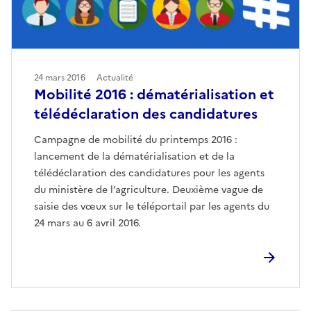
24 mars 2016
Actualité
Mobilité 2016 : dématérialisation et
télédéclaration des candidatures
Campagne de mobilité du printemps 2016 :
lancement de la dématérialisation et de la
télédéclaration des candidatures pour les agents
du ministère de l’agriculture. Deuxième vague de
saisie des vœux sur le téléportail par les agents du
24 mars au 6 avril 2016.