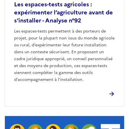
Les espaces-tests agricoles :
expérimenter l’agriculture avant de
s’installer - Analyse n°92
Les espaces-tests permettent à des porteurs de
projet, pour la plupart non issus du monde agricole
ou rural, d’expérimenter leur future installation
dans un contexte sécurisant. En proposant un
cadre juridique approprié, un conseil personnalisé
et des moyens de production, ces espaces-tests
viennent compléter la gamme des outils
d’accompagnement à l’installation.