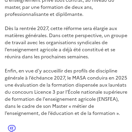
master, par une formation de deux ans,
professionnalisante et diplômante.
Dès la rentrée 2027, cette réforme sera élargie aux
matières générales. Dans cette perspective, un groupe
de travail avec les organisations syndicales de
l’enseignement agricole a déjà été constitué et se
réunira dans les prochaines semaines.
Enfin, en vue d'y accueillir des profils de discipline
générale à l’échéance 2027, le MASA conduira en 2025
une évaluation de la formation dispensée aux lauréats
du concours Licence 3 par l’École nationale supérieure
de formation de l'enseignement agricole (ENSFEA),
dans le cadre de son Master « métier de
l’enseignement, de l’éducation et de la formation ».