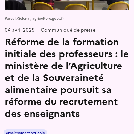
Pascal Xicluna / agriculture.gouv.fr
04 avril 2025
Communiqué de presse
Réforme de la formation
initiale des professeurs : le
ministère de l’Agriculture
et de la Souveraineté
alimentaire poursuit sa
réforme du recrutement
des enseignants
enseignement agricole