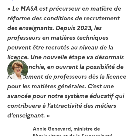
«
Le MASA est précurseur en matière de
réforme des conditions de recrutement
des enseignants. Depuis 2023, les
professeurs en matières techniques
peuvent être recrutés au niveau de la
licence. Une nouvelle étape va désormais
être franchie, en ouvrant la possibilité de
recrutement de professeurs dès la licence
pour les matières générales. C’est une
avancée pour notre système éducatif qui
contribuera à l’attractivité des métiers
d’enseignant.
»
Annie Genevard, ministre de
l’Agriculture et de la Souveraineté