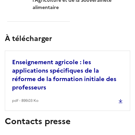
alimentaire
À télécharger
Enseignement agricole : les
applications spécifiques de la
réforme de la formation initiale des
professeurs
pdf - 899.03 Ko
Contacts presse