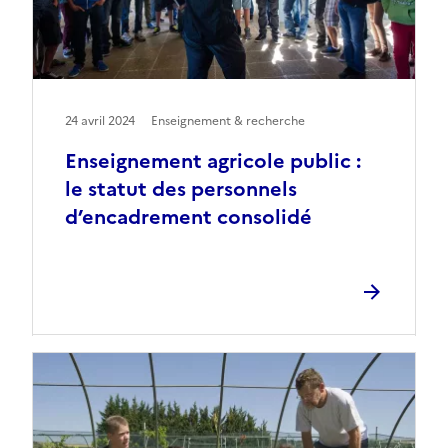
24 avril 2024
Enseignement & recherche
Enseignement agricole public :
le statut des personnels
d’encadrement consolidé