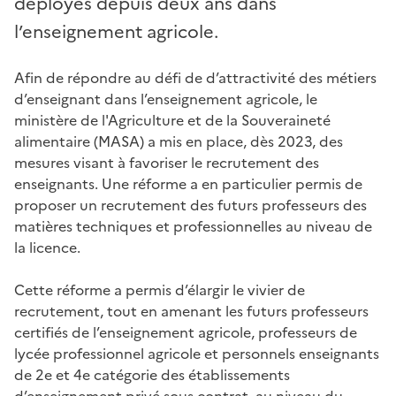
déployés depuis deux ans dans
l’enseignement agricole.
Afin de répondre au défi de d’attractivité des métiers
d’enseignant dans l’enseignement agricole, le
ministère de l'Agriculture et de la Souveraineté
alimentaire (MASA) a mis en place, dès 2023, des
mesures visant à favoriser le recrutement des
enseignants. Une réforme a en particulier permis de
proposer un recrutement des futurs professeurs des
matières techniques et professionnelles au niveau de
la licence.
Cette réforme a permis d’élargir le vivier de
recrutement, tout en amenant les futurs professeurs
certifiés de l’enseignement agricole, professeurs de
lycée professionnel agricole et personnels enseignants
de 2e et 4e catégorie des établissements
d’enseignement privé sous contrat, au niveau du