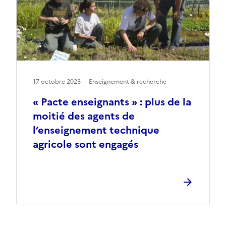
17 octobre 2023
Enseignement & recherche
« Pacte enseignants » : plus de la
moitié des agents de
l’enseignement technique
agricole sont engagés