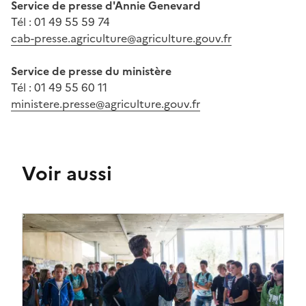
Service de presse d'Annie Genevard
Tél : 01 49 55 59 74
cab-presse.agriculture@agriculture.gouv.fr
Service de presse du ministère
Tél : 01 49 55 60 11
ministere.presse@agriculture.gouv.fr
Voir aussi