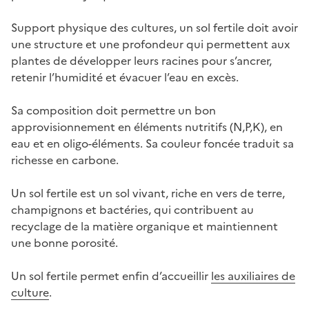
Support physique des cultures, un sol fertile doit avoir
une structure et une profondeur qui permettent aux
plantes de développer leurs racines pour s’ancrer,
retenir l’humidité et évacuer l’eau en excès.
Sa composition doit permettre un bon
approvisionnement en éléments nutritifs (N,P,K), en
eau et en oligo-éléments. Sa couleur foncée traduit sa
richesse en carbone.
Un sol fertile est un sol vivant, riche en vers de terre,
champignons et bactéries, qui contribuent au
recyclage de la matière organique et maintiennent
une bonne porosité.
Un sol fertile permet enfin d’accueillir
les auxiliaires de
culture
.