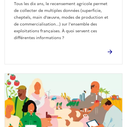
Tous les dix ans, le recensement agricole permet
de collecter de multiples données (superficie,
cheptels, main d’œuvre, modes de production et
de commercialisation...) sur l'ensemble des
exploitations françaises. À quoi servent ces
différentes informations ?