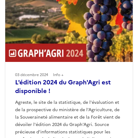
03 décembre 2024
Info +
L'édition 2024 du Graph'Agri est
disponible !
Agreste, le site de la statistique, de l'évaluation et
de la prospective du ministère de l’Agriculture, de
la Souveraineté alimentaire et de la Forêt vient de
dévoiler l'édition 2024 du Graph'Agri. Source
précieuse d'informations statistiques pour les