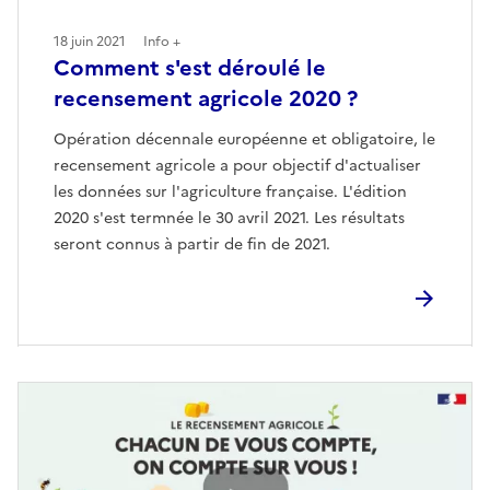
18 juin 2021
Info +
Comment s'est déroulé le
recensement agricole 2020 ?
Opération décennale européenne et obligatoire, le
recensement agricole a pour objectif d'actualiser
les données sur l'agriculture française. L'édition
2020 s'est termnée le 30 avril 2021. Les résultats
seront connus à partir de fin de 2021.