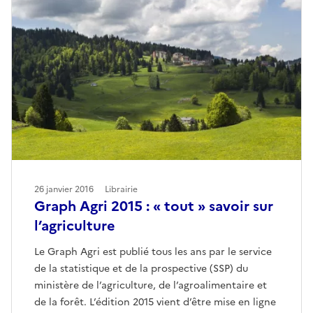
26 janvier 2016
Librairie
Graph Agri 2015 : « tout » savoir sur
l’agriculture
Le Graph Agri est publié tous les ans par le service
de la statistique et de la prospective (SSP) du
ministère de l’agriculture, de l’agroalimentaire et
de la forêt. L’édition 2015 vient d’être mise en ligne