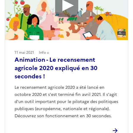
11 mai 2021
Info +
Animation - Le recensement
agricole 2020 expliqué en 30
secondes !
Le recensement agricole 2020 a été lancé en
octobre 2020 et s'est terminé fin avril 2021. Il s'agit
d'un outil important pour le pilotage des politiques
publiques (européenne, nationale et régionale).
Découvrez son fonctionnement en 30 secondes.