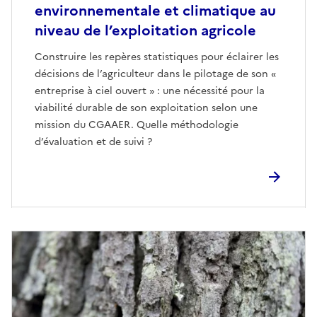
environnementale et climatique au
niveau de l’exploitation agricole
Construire les repères statistiques pour éclairer les
décisions de l’agriculteur dans le pilotage de son «
entreprise à ciel ouvert » : une nécessité pour la
viabilité durable de son exploitation selon une
mission du CGAAER. Quelle méthodologie
d’évaluation et de suivi ?