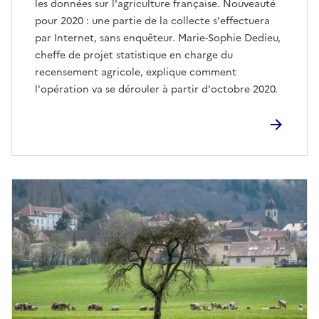
les données sur l'agriculture française. Nouveauté
pour 2020 : une partie de la collecte s'effectuera
par Internet, sans enquêteur. Marie-Sophie Dedieu,
cheffe de projet statistique en charge du
recensement agricole, explique comment
l'opération va se dérouler à partir d'octobre 2020.