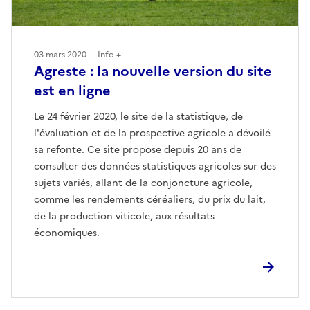
03 mars 2020
Info +
Agreste : la nouvelle version du site
est en ligne
Le 24 février 2020, le site de la statistique, de
l'évaluation et de la prospective agricole a dévoilé
sa refonte. Ce site propose depuis 20 ans de
consulter des données statistiques agricoles sur des
sujets variés, allant de la conjoncture agricole,
comme les rendements céréaliers, du prix du lait,
de la production viticole, aux résultats
économiques.