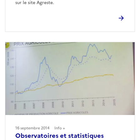
sur le site Agreste.
16 septembre 2014
Info +
Observatoires et statistiques