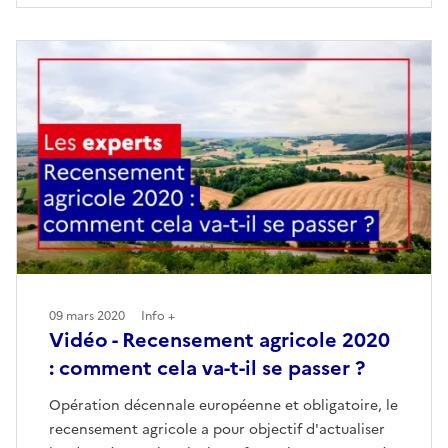
09 mars 2020
Info +
Vidéo - Recensement agricole 2020
: comment cela va-t-il se passer ?
Opération décennale européenne et obligatoire, le
recensement agricole a pour objectif d'actualiser