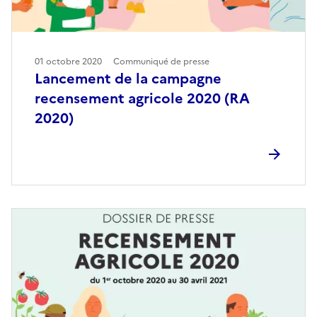
01 octobre 2020
Communiqué de presse
Lancement de la campagne
recensement agricole 2020 (RA
2020)