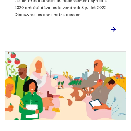
Les chiffres définitifs du Recensement agricole
2020 ont été dévoilés le vendredi 8 juillet 2022.
Découvrez-les dans notre dossier.