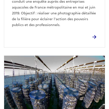
conduit une enquête auprès des entreprises
aquacoles de France métropolitaine en mai et juin
2019. Objectif : réaliser une photographie détaillée
de la filière pour éclairer l'action des pouvoirs
publics et des professionnels.