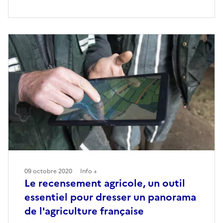
09 octobre 2020
Info +
Le recensement agricole, un outil
essentiel pour dresser un panorama
de l'agriculture française