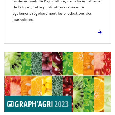
professionnels de l'agriculture, de l'alimentation et
de la forêt, cette publication documente
également régulièrement les productions des
journalistes.