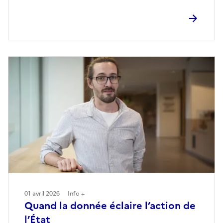
01 avril 2026
Info +
Quand la donnée éclaire l’action de
l’État