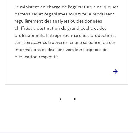
Le ministère en charge de l’agriculture ainsi que ses
partenaires et organismes sous tutelle produisent
régulièrement des analyses ou des données
chiffrées à destination du grand public et des
professionnels. Entreprises, marchés, productions,
territoires…Vous trouverez ici une sélection de ces
informations et des liens vers leurs espaces de
publication respectifs.
Page suivante
Dernière page