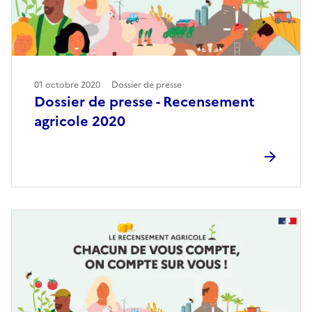
01 octobre 2020
Dossier de presse
Dossier de presse - Recensement
agricole 2020