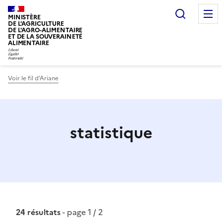
Recherc
MINISTÈRE
DE L'AGRICULTURE
DE L'AGRO-ALIMENTAIRE
ET DE LA SOUVERAINETÉ
ALIMENTAIRE
Voir le fil d’Ariane
statistique
24 résultats
- page 1 / 2