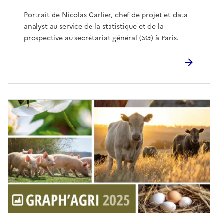
Portrait de Nicolas Carlier, chef de projet et data
analyst au service de la statistique et de la
prospective au secrétariat général (SG) à Paris.