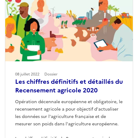
08 juillet 2022
Dossier
Les chiffres définitifs et détaillés du
Recensement agricole 2020
Opération décennale européenne et obligatoire, le
recensement agricole a pour objectif d'actualiser
les données sur l'agriculture française et de
mesurer son poids dans l'agriculture européenne.