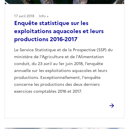
17 avril 2018
Info +
Enquête statistique sur les
exploitations aquacoles et leurs
productions 2016-2017
Le Service Statistique et de la Prospective (SSP) du
ministère de l'Agriculture et de l'Alimentation
conduit, du 23 avril au 1er juin 2018, l’enquête
annuelle sur les exploitations aquacoles et leurs
productions. Exceptionnellement, l'enquête
concerne les productions des deux derniers
exercices comptables 2016 et 2017.