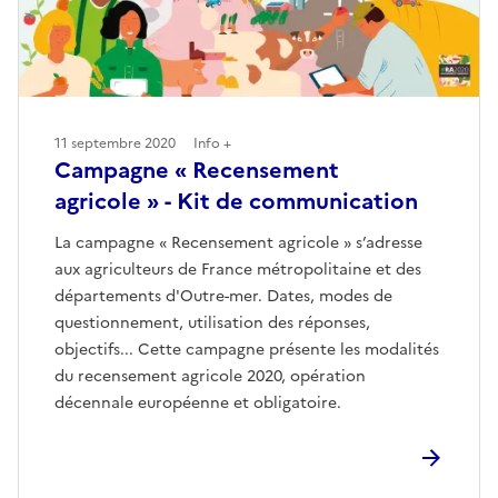
11 septembre 2020
Info +
Campagne « Recensement
agricole » - Kit de communication
La campagne « Recensement agricole » s’adresse
aux agriculteurs de France métropolitaine et des
départements d'Outre-mer. Dates, modes de
questionnement, utilisation des réponses,
objectifs... Cette campagne présente les modalités
du recensement agricole 2020, opération
décennale européenne et obligatoire.