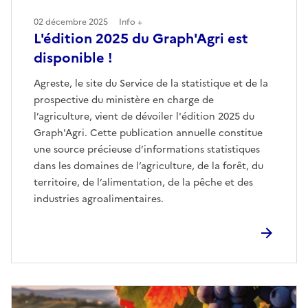
02 décembre 2025
Info +
L'édition 2025 du Graph'Agri est
disponible !
Agreste, le site du Service de la statistique et de la
prospective du ministère en charge de
l’agriculture, vient de dévoiler l'édition 2025 du
Graph'Agri. Cette publication annuelle constitue
une source précieuse d’informations statistiques
dans les domaines de l’agriculture, de la forêt, du
territoire, de l’alimentation, de la pêche et des
industries agroalimentaires.