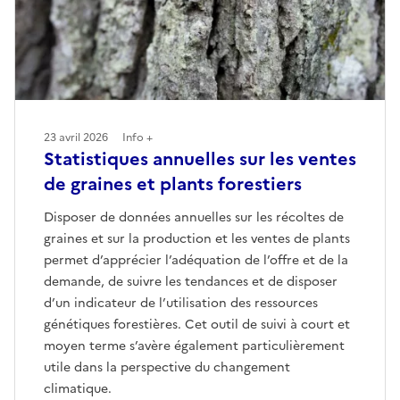
23 avril 2026
Info +
Statistiques annuelles sur les ventes
de graines et plants forestiers
Disposer de données annuelles sur les récoltes de
graines et sur la production et les ventes de plants
permet d’apprécier l’adéquation de l’offre et de la
demande, de suivre les tendances et de disposer
d’un indicateur de l’utilisation des ressources
génétiques forestières. Cet outil de suivi à court et
moyen terme s’avère également particulièrement
utile dans la perspective du changement
climatique.