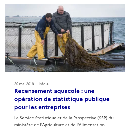
20 mai 2019
Info +
Recensement aquacole : une
opération de statistique publique
pour les entreprises
Le Service Statistique et de la Prospective (SSP) du
ministère de l'Agriculture et de l'Alimentation