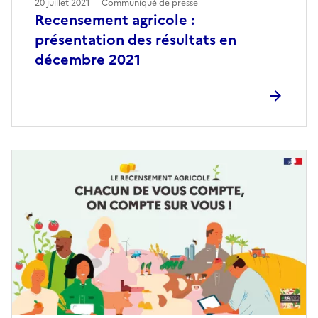
20 juillet 2021
Communiqué de presse
Recensement agricole :
présentation des résultats en
décembre 2021