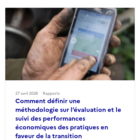
27 avril 2026
Rapports
Comment définir une
méthodologie sur l’évaluation et le
suivi des performances
économiques des pratiques en
faveur de la transition