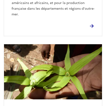
américains et africains, et pour la production
française dans les départements et régions d'outre-
mer.