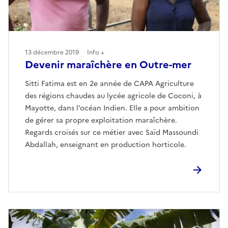
13 décembre 2019
Info +
Devenir maraîchère en Outre-mer
Sitti Fatima est en 2e année de CAPA Agriculture
des régions chaudes au lycée agricole de Coconi, à
Mayotte, dans l’océan Indien. Elle a pour ambition
de gérer sa propre exploitation maraîchère.
Regards croisés sur ce métier avec Saïd Massoundi
Abdallah, enseignant en production horticole.