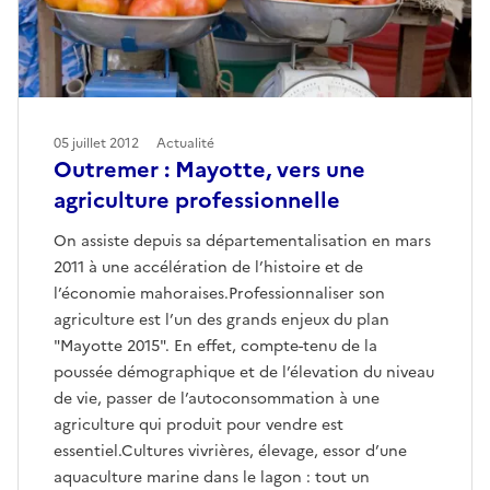
05 juillet 2012
Actualité
Outremer : Mayotte, vers une
agriculture professionnelle
On assiste depuis sa départementalisation en mars
2011 à une accélération de l’histoire et de
l’économie mahoraises.Professionnaliser son
agriculture est l’un des grands enjeux du plan
"Mayotte 2015". En effet, compte-tenu de la
poussée démographique et de l’élevation du niveau
de vie, passer de l’autoconsommation à une
agriculture qui produit pour vendre est
essentiel.Cultures vivrières, élevage, essor d’une
aquaculture marine dans le lagon : tout un