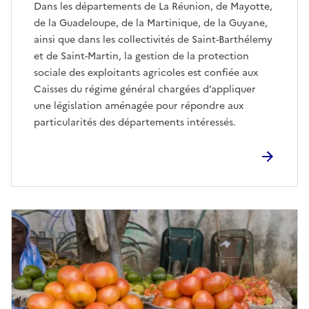
Dans les départements de La Réunion, de Mayotte,
de la Guadeloupe, de la Martinique, de la Guyane,
ainsi que dans les collectivités de Saint-Barthélemy
et de Saint-Martin, la gestion de la protection
sociale des exploitants agricoles est confiée aux
Caisses du régime général chargées d’appliquer
une législation aménagée pour répondre aux
particularités des départements intéressés.