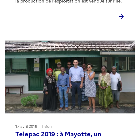
la production de l’exploitation est vendue sur l’île.
17 avril 2019
Info +
Telepac 2019 : à Mayotte, un