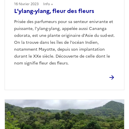
16 février 2023
Info +
L’ylang-ylang, fleur des fleurs
Prisée des parfumeurs pour sa senteur enivrante et
puissante, l’ylang-ylang, appelée aussi Cananga
odorata, est une plante originaire d’Asie du sud-est.
On la trouve dans les îles de l’océan Indien,
notamment Mayotte, depuis son implantation
durant le XXe siècle. Découverte de celle dont le
nom signifie fleur des fleurs.