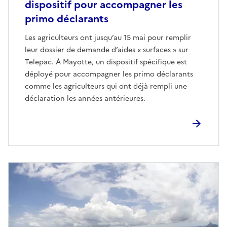
dispositif pour accompagner les
primo déclarants
Les agriculteurs ont jusqu’au 15 mai pour remplir
leur dossier de demande d’aides « surfaces » sur
Telepac. À Mayotte, un dispositif spécifique est
déployé pour accompagner les primo déclarants
comme les agriculteurs qui ont déjà rempli une
déclaration les années antérieures.