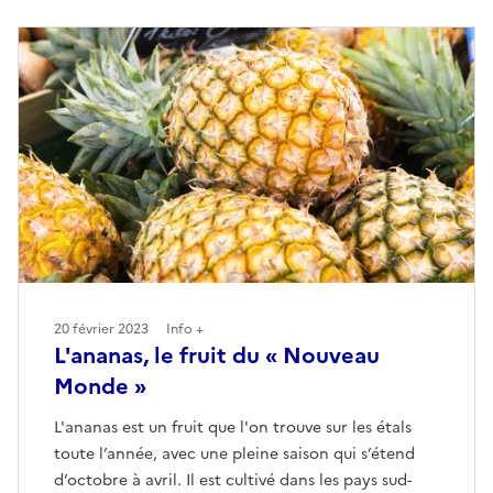
20 février 2023
Info +
L'ananas, le fruit du « Nouveau
Monde »
L'ananas est un fruit que l'on trouve sur les étals
toute l’année, avec une pleine saison qui s’étend
d’octobre à avril. Il est cultivé dans les pays sud-