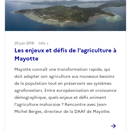
20 juin 2016
Info +
Les enjeux et défis de l'agriculture à
Mayotte
Mayotte connaît une transformation rapide, qui
doit adapter son agriculture aux nouveaux besoins
de la population tout en préservant ses systèmes
agroforestiers. Entre européanisation et croissance
démographique, quels enjeux et défis animent
l'agriculture mahoraise ? Rencontre avec Jean-
Michel Berges, directeur de la DAAF de Mayotte.