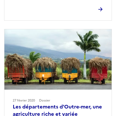
27 février 2020
Dossier
Les départements d'Outre-mer, une
agriculture riche et variée