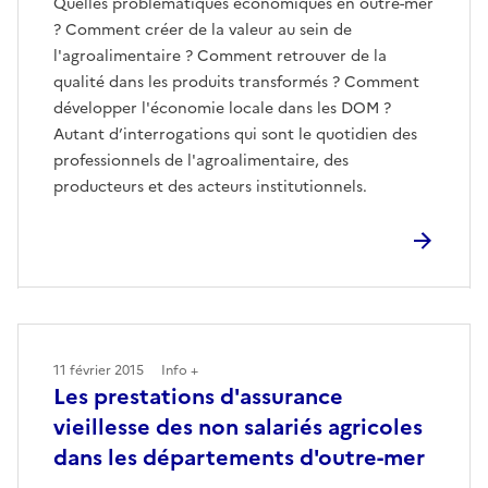
Quelles problématiques économiques en outre-mer
? Comment créer de la valeur au sein de
l'agroalimentaire ? Comment retrouver de la
qualité dans les produits transformés ? Comment
développer l'économie locale dans les DOM ?
Autant d’interrogations qui sont le quotidien des
professionnels de l'agroalimentaire, des
producteurs et des acteurs institutionnels.
11 février 2015
Info +
Les prestations d'assurance
vieillesse des non salariés agricoles
dans les départements d'outre-mer