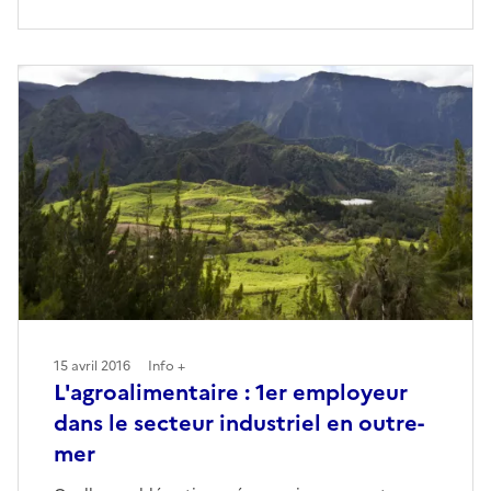
15 avril 2016
Info +
L'agroalimentaire : 1er employeur
dans le secteur industriel en outre-
mer