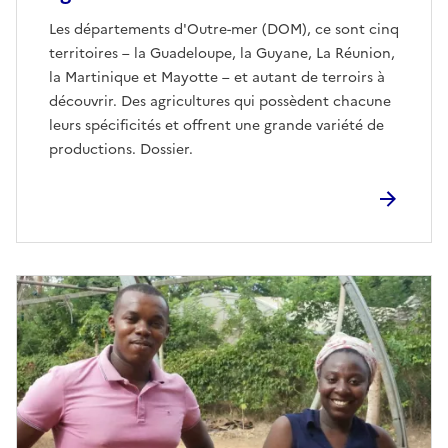
Les départements d'Outre-mer (DOM), ce sont cinq
territoires – la Guadeloupe, la Guyane, La Réunion,
la Martinique et Mayotte – et autant de terroirs à
découvrir. Des agricultures qui possèdent chacune
leurs spécificités et offrent une grande variété de
productions. Dossier.