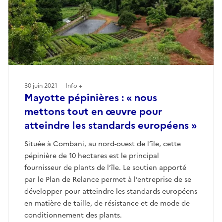
30 juin 2021
Info +
Mayotte pépinières : « nous
mettons tout en œuvre pour
atteindre les standards européens »
Située à Combani, au nord-ouest de l’île, cette
pépinière de 10 hectares est le principal
fournisseur de plants de l’île. Le soutien apporté
par le Plan de Relance permet à l’entreprise de se
développer pour atteindre les standards européens
en matière de taille, de résistance et de mode de
conditionnement des plants.