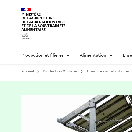
MINISTÈRE
DE L'AGRICULTURE
DE L'AGRO-ALIMENTAIRE
ET DE LA SOUVERAINETÉ
ALIMENTAIRE
Production et filières
Alimentation
Ense
Accueil
Production & filières
Transitions et adaptation