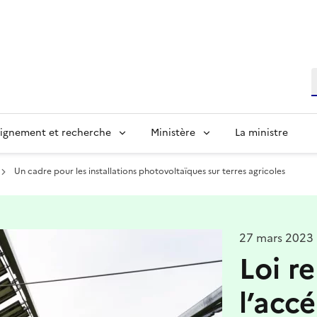
R
ignement et recherche
Ministère
La ministre
Un cadre pour les installations photovoltaïques sur terres agricoles
27 mars 2023
Loi re
l’acc