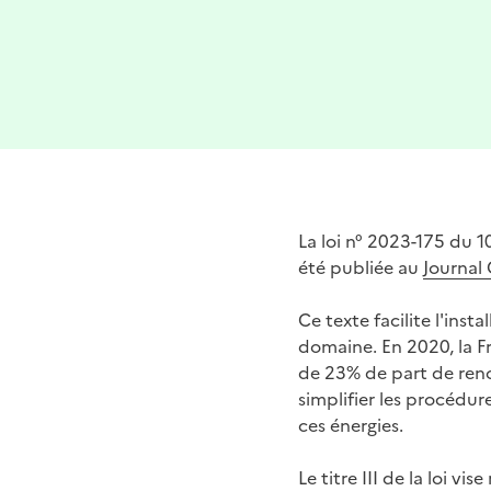
La loi n° 2023-175 du 1
été publiée au
Journal 
Ce texte facilite l'ins
domaine. En 2020, la Fr
de 23% de part de renou
simplifier les procédure
ces énergies.
Le titre III de la loi 