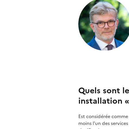
Quels sont le
installation 
Est considérée comme a
moins l'un des services