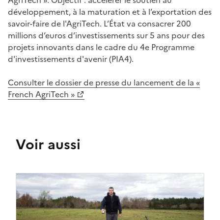
développement, à la maturation et à l’exportation des
savoir-faire de l'AgriTech. L’État va consacrer 200
millions d’euros d’investissements sur 5 ans pour des
projets innovants dans le cadre du 4e
Programme
d'investissements d'avenir
(PIA4).
Consulter le dossier de presse du lancement de la «
French AgriTech »
Voir aussi