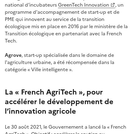
national d’incubateurs
GreenTech Innovation
, un
programme d'accompagnement de start-up et de
PME qui innovent au service de la transition
écologique mis en place en 2016 par le ministère de la
Transition écologique en partenariat avec la French
Tech.
Agrove
, start-up spécialisée dans le domaine de
l'agriculture urbaine, a été récompensée dans la
catégorie « Ville intelligente ».
La « French AgriTech », pour
accélérer le développement de
l’innovation agricole
Le 30 août 2021, le Gouvernement a lancé la « French
AgriTech ». Objectif : accélèrer le soutien au