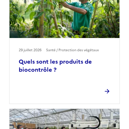
29 juillet 2026
Santé / Protection des végétaux
Quels sont les produits de
biocontrôle ?