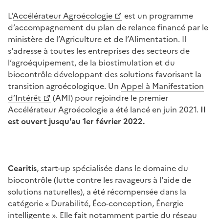
L'
Accélérateur Agroécologie
est un programme
d’accompagnement du plan de relance financé par le
ministère de l’Agriculture et de l’Alimentation. Il
s'adresse à toutes les entreprises des secteurs de
l’agroéquipement, de la biostimulation et du
biocontrôle développant des solutions favorisant la
transition agroécologique. Un
Appel à Manifestation
d’Intérêt
(AMI) pour rejoindre le premier
Accélérateur Agroécologie a été lancé en juin 2021.
Il
est ouvert jusqu'au 1er février 2022.
Cearitis
, start-up spécialisée dans le domaine du
biocontrôle (lutte contre les ravageurs à l'aide de
solutions naturelles), a été récompensée dans la
catégorie « Durabilité, Éco-conception, Énergie
intelligente ». Elle fait notamment partie du réseau