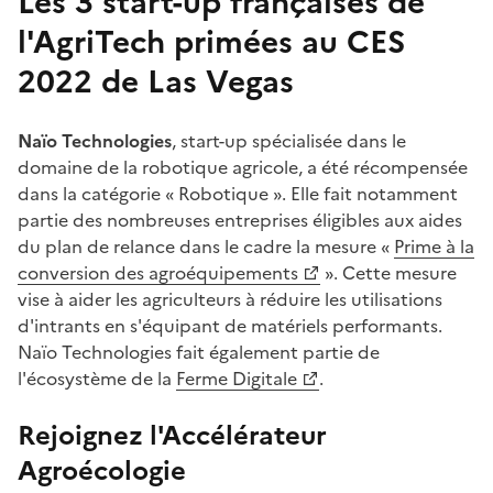
Les 3 start-up françaises de
l'AgriTech primées au CES
2022 de Las Vegas
Naïo Technologies
, start-up spécialisée dans le
domaine de la robotique agricole, a été récompensée
dans la catégorie « Robotique ». Elle fait notamment
partie des nombreuses entreprises éligibles aux aides
du plan de relance dans le cadre la mesure «
Prime à la
conversion des agroéquipements
». Cette mesure
vise à aider les agriculteurs à réduire les utilisations
d'intrants en s'équipant de matériels performants.
Naïo Technologies fait également partie de
l'écosystème de la
Ferme Digitale
.
Rejoignez l'Accélérateur
Agroécologie