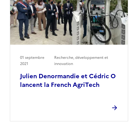
01 septembre
Recherche, développement et
2021
innovation
Julien Denormandie et Cédric O
lancent la French AgriTech