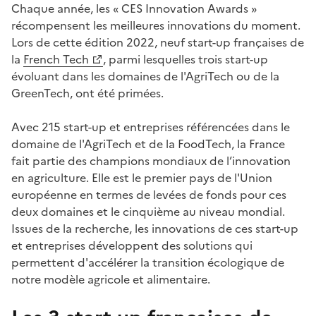
Chaque année, les « CES Innovation Awards »
récompensent les meilleures innovations du moment.
Lors de cette édition 2022, neuf start-up françaises de
la
French Tech
, parmi lesquelles trois start-up
évoluant dans les domaines de l'AgriTech ou de la
GreenTech, ont été primées.
Avec 215 start-up et entreprises référencées dans le
domaine de l'AgriTech et de la FoodTech, la France
fait partie des champions mondiaux de l’innovation
en agriculture. Elle est le premier pays de l'Union
européenne en termes de levées de fonds pour ces
deux domaines et le cinquième au niveau mondial.
Issues de la recherche, les innovations de ces start-up
et entreprises développent des solutions qui
permettent d'accélérer la transition écologique de
notre modèle agricole et alimentaire.