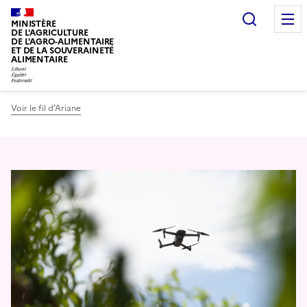
Recherc
MINISTÈRE
DE L'AGRICULTURE
DE L'AGRO-ALIMENTAIRE
ET DE LA SOUVERAINETÉ
ALIMENTAIRE
Voir le fil d’Ariane