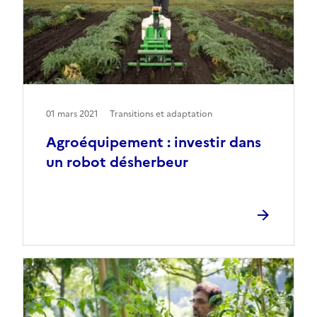
01 mars 2021
Transitions et adaptation
Agroéquipement : investir dans
un robot désherbeur