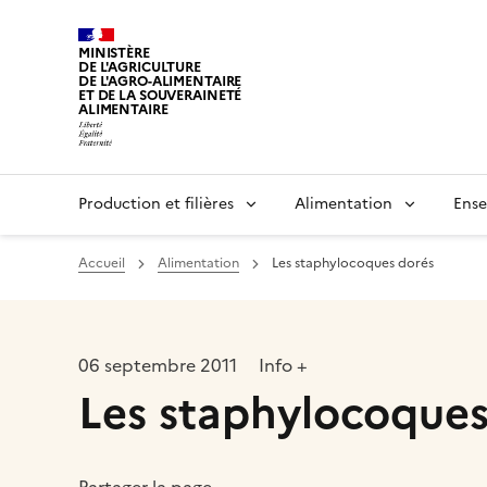
MINISTÈRE
DE L'AGRICULTURE
DE L'AGRO-ALIMENTAIRE
ET DE LA SOUVERAINETÉ
ALIMENTAIRE
Production et filières
Alimentation
Ense
Accueil
Alimentation
Les staphylocoques dorés
06 septembre 2011
Info +
Les staphylocoques