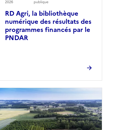
2026
publique
RD Agri, la bibliothèque
numérique des résultats des
programmes financés par le
PNDAR