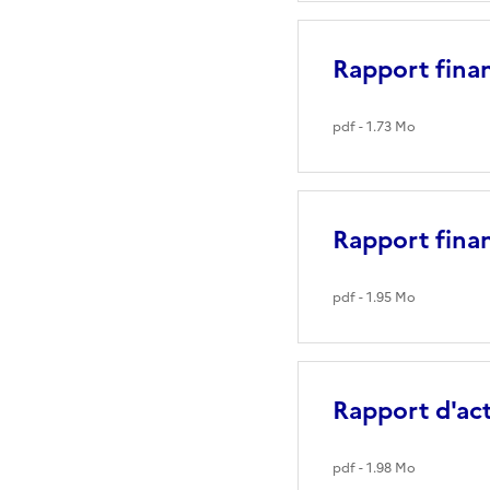
Rapport fina
pdf - 1.73 Mo
Rapport fina
pdf - 1.95 Mo
Rapport d'ac
pdf - 1.98 Mo