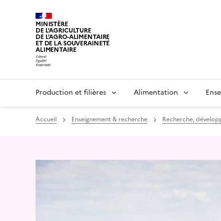
MINISTÈRE
DE L'AGRICULTURE
DE L'AGRO-ALIMENTAIRE
ET DE LA SOUVERAINETÉ
ALIMENTAIRE
Production et filières
Alimentation
Ense
Accueil
Enseignement & recherche
Recherche, dévelop