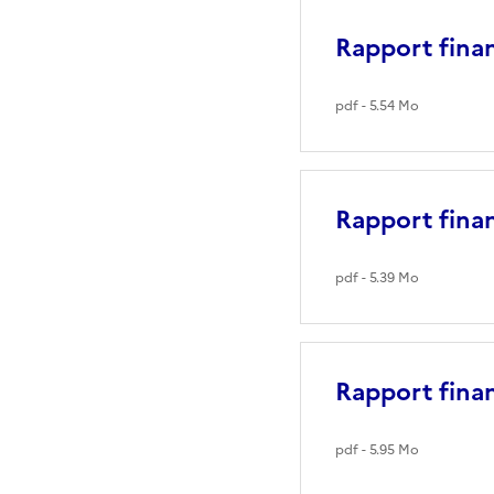
Rapport fina
pdf - 5.54 Mo
Rapport fina
pdf - 5.39 Mo
Rapport fina
pdf - 5.95 Mo