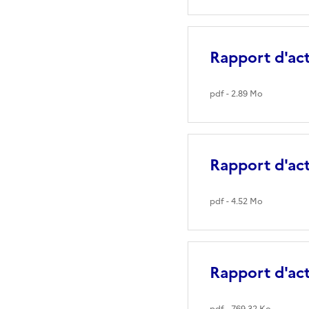
Rapport d'ac
pdf - 2.89 Mo
Rapport d'ac
pdf - 4.52 Mo
Rapport d'ac