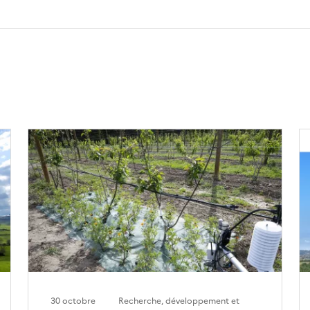
30 octobre
Recherche, développement et