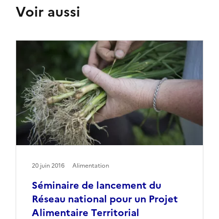
Voir aussi
20 juin 2016
Alimentation
Séminaire de lancement du
Réseau national pour un Projet
Alimentaire Territorial