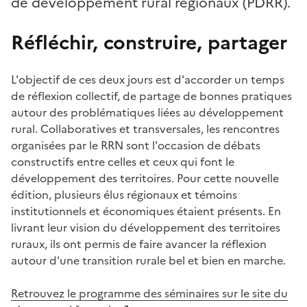
de développement rural régionaux (PDRR).
Réfléchir, construire, partager
L'objectif de ces deux jours est d'accorder un temps
de réflexion collectif, de partage de bonnes pratiques
autour des problématiques liées au développement
rural. Collaboratives et transversales, les rencontres
organisées par le RRN sont l'occasion de débats
constructifs entre celles et ceux qui font le
développement des territoires. Pour cette nouvelle
édition, plusieurs élus régionaux et témoins
institutionnels et économiques étaient présents. En
livrant leur vision du développement des territoires
ruraux, ils ont permis de faire avancer la réflexion
autour d'une transition rurale bel et bien en marche.
Retrouvez le programme des séminaires sur le site du