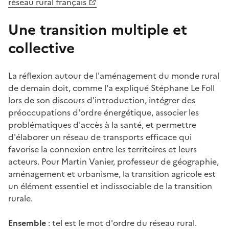
réseau rural français
Une transition multiple et
collective
La réflexion autour de l'aménagement du monde rural
de demain doit, comme l'a expliqué Stéphane Le Foll
lors de son discours d'introduction, intégrer des
préoccupations d'ordre énergétique, associer les
problématiques d'accès à la santé, et permettre
d'élaborer un réseau de transports efficace qui
favorise la connexion entre les territoires et leurs
acteurs. Pour Martin Vanier, professeur de géographie,
aménagement et urbanisme, la transition agricole est
un élément essentiel et indissociable de la transition
rurale.
Ensemble
: tel est le mot d'ordre du réseau rural.