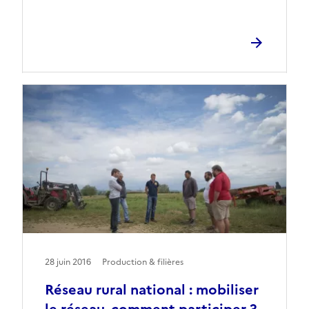
28 juin 2016
Production & filières
Réseau rural national : mobiliser