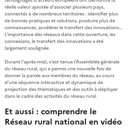
réelle valeur ajoutée d'associer plusieurs pays,
connectés à de nombreux territoires : identifier plus
de bonnes pratiques et solutions, produire plus de
connaissances, accélérer le transfert des innovations…
L'importance des réseaux dans cette ouverture, les
connexions, le transfert des innovations a été
largement soulignée.
Durant l'après-midi, s'est tenue l'Assemblée générale
du réseau rural, qui a permis une nouvelle fois de
donner la parole aux membres du réseau, au cours
d'une séquence interactive et dynamique de
projection des thématiques et des outils à déployer
dans le cadre des activités du réseau rural.
Et aussi : comprendre le
Réseau rural national en vidéo