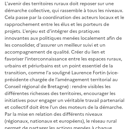
L'avenir des territoires ruraux doit reposer sur une
démarche collective, qui rassemble à tous les niveaux.
Cela passe par la coordination des acteurs locaux et le
rapprochement entre les élus et les porteurs de
projets. L'enjeu est d'intégrer des pratiques
innovantes aux politiques menées localement afin de
les consolider, d'assurer un meilleur suivi et un
accompagnement de qualité. Créer du lien et
favoriser l'interconnaissance entre les espaces ruraux,
urbains et périurbains est un point essentiel de la
transition, comme l'a souligné Laurence Fortin (vice-
présidente chargée de l’aménagement territorial au
Conseil régional de Bretagne) : rendre visibles les
différentes richesses des territoires, encourager les
initiatives pour engager un véritable travail partenarial
et collectif doit être l'un des moteurs de la démarche.
Par la mise en relation des différents niveaux
(régionaux, nationaux et européens), le réseau rural
permet de partager les actions menées à chaque