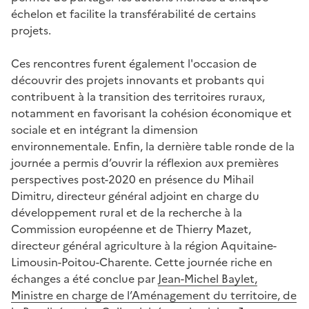
échelon et facilite la transférabilité de certains
projets.
Ces rencontres furent également l'occasion de
découvrir des projets innovants et probants qui
contribuent à la transition des territoires ruraux,
notamment en favorisant la cohésion économique et
sociale et en intégrant la dimension
environnementale. Enfin, la dernière table ronde de la
journée a permis d’ouvrir la réflexion aux premières
perspectives post-2020 en présence du Mihail
Dimitru, directeur général adjoint en charge du
développement rural et de la recherche à la
Commission européenne et de Thierry Mazet,
directeur général agriculture à la région Aquitaine-
Limousin-Poitou-Charente. Cette journée riche en
échanges a été conclue par
Jean-Michel Baylet,
Ministre en charge de l’Aménagement du territoire, de