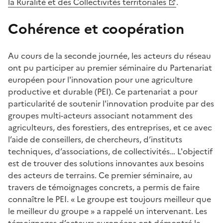
la Ruralité et des Collectivités territoriales
.
Cohérence et coopération
Au cours de la seconde journée, les acteurs du réseau
ont pu participer au premier séminaire du Partenariat
européen pour l'innovation pour une agriculture
productive et durable (PEI). Ce partenariat a pour
particularité de soutenir l'innovation produite par des
groupes multi-acteurs associant notamment des
agriculteurs, des forestiers, des entreprises, et ce avec
l’aide de conseillers, de chercheurs, d’instituts
techniques, d’associations, de collectivités… L'objectif
est de trouver des solutions innovantes aux besoins
des acteurs de terrains. Ce premier séminaire, au
travers de témoignages concrets, a permis de faire
connaître le PEI. « Le groupe est toujours meilleur que
le meilleur du groupe » a rappelé un intervenant. Les
témoignages d’acteurs européens ont démontré la