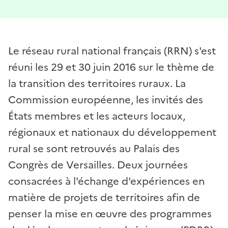
Le réseau rural national français (RRN) s'est
réuni les 29 et 30 juin 2016 sur le thème de
la transition des territoires ruraux. La
Commission européenne, les invités des
États membres et les acteurs locaux,
régionaux et nationaux du développement
rural se sont retrouvés au Palais des
Congrès de Versailles. Deux journées
consacrées à l'échange d'expériences en
matière de projets de territoires afin de
penser la mise en œuvre des programmes