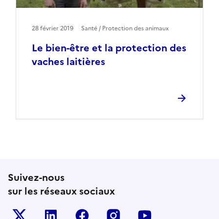
28 février 2019
Santé / Protection des animaux
Le bien-être et la protection des
vaches laitières
Suivez-nous
sur les réseaux sociaux
Le ministère sur Twitter
Le ministère sur LinkedIn
Le ministère sur Facebook
Le ministère sur Inst
Le ministère s