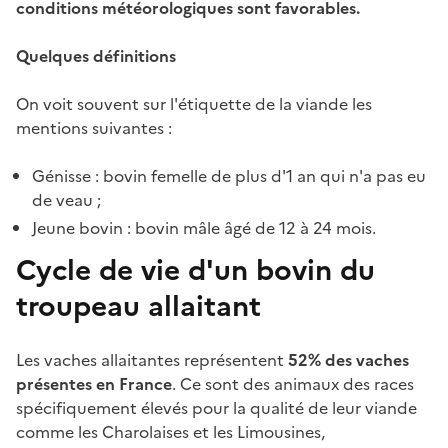
conditions météorologiques sont favorables.
Quelques définitions
On voit souvent sur l'étiquette de la viande les
mentions suivantes :
Génisse : bovin femelle de plus d'1 an qui n'a pas eu
de veau ;
Jeune bovin : bovin mâle âgé de 12 à 24 mois.
Cycle de vie d'un bovin du
troupeau allaitant
Les vaches allaitantes représentent
52% des vaches
présentes en France
. Ce sont des animaux des races
spécifiquement élevés pour la qualité de leur viande
comme les Charolaises et les Limousines,