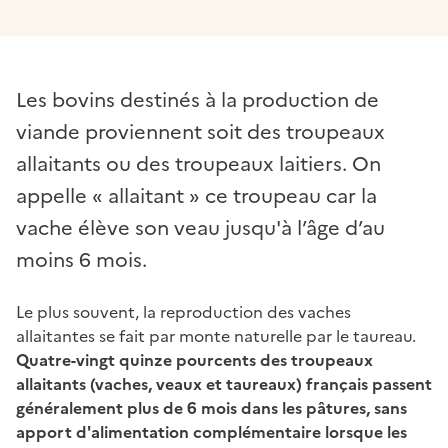
Les bovins destinés à la production de
viande proviennent soit des troupeaux
allaitants ou des troupeaux laitiers. On
appelle « allaitant » ce troupeau car la
vache élève son veau jusqu'à l’âge d’au
moins 6 mois.
Le plus souvent, la reproduction des vaches
allaitantes se fait par monte naturelle par le taureau.
Quatre-vingt quinze pourcents des troupeaux
allaitants (vaches, veaux et taureaux) français passent
généralement plus de 6 mois dans les pâtures, sans
apport d'alimentation complémentaire lorsque les