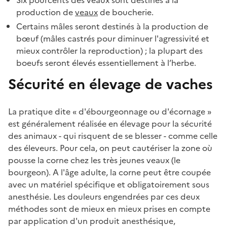
production de
veaux
de boucherie.
Certains mâles seront destinés à la production de
bœuf (mâles castrés pour diminuer l'agressivité et
mieux contrôler la reproduction) ; la plupart des
boeufs seront élevés essentiellement à l’herbe.
Sécurité en élevage de vaches
La pratique dite « d'ébourgeonnage ou d'écornage »
est généralement réalisée en élevage pour la sécurité
des animaux - qui risquent de se blesser - comme celle
des éleveurs. Pour cela, on peut cautériser la zone où
pousse la corne chez les très jeunes veaux (le
bourgeon). A l'âge adulte, la corne peut être coupée
avec un matériel spécifique et obligatoirement sous
anesthésie. Les douleurs engendrées par ces deux
méthodes sont de mieux en mieux prises en compte
par application d'un produit anesthésique,