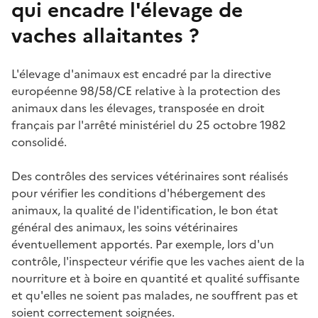
qui encadre l'élevage de
vaches allaitantes ?
L'élevage d'animaux est encadré par la directive
européenne 98/58/CE relative à la protection des
animaux dans les élevages, transposée en droit
français par l'arrêté ministériel du 25 octobre 1982
consolidé.
Des contrôles des services vétérinaires sont réalisés
pour vérifier les conditions d'hébergement des
animaux, la qualité de l'identification, le bon état
général des animaux, les soins vétérinaires
éventuellement apportés. Par exemple, lors d'un
contrôle, l'inspecteur vérifie que les vaches aient de la
nourriture et à boire en quantité et qualité suffisante
et qu'elles ne soient pas malades, ne souffrent pas et
soient correctement soignées.