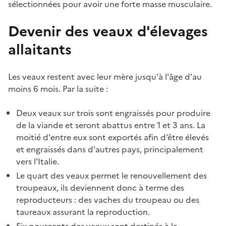
sélectionnées pour avoir une forte masse musculaire.
Devenir des veaux d'élevages
allaitants
Les veaux restent avec leur mère jusqu'à l'âge d'au
moins 6 mois. Par la suite :
Deux veaux sur trois sont engraissés pour produire
de la viande et seront abattus entre 1 et 3 ans. La
moitié d'entre eux sont exportés afin d’être élevés
et engraissés dans d'autres pays, principalement
vers l'Italie.
Le quart des veaux permet le renouvellement des
troupeaux, ils deviennent donc à terme des
reproducteurs : des vaches du troupeau ou des
taureaux assurant la reproduction.
Six pourcents des veaux sont destinés à la