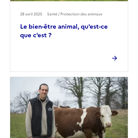
28 avril 2025
Santé / Protection des animaux
Le bien-être animal, qu'est-ce
que c'est ?