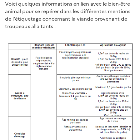
Voici quelques informations en lien avec le bien-être
animal pour se repérer dans les différentes mentions
de l'étiquetage concernant la viande provenant de
troupeaux allaitants :