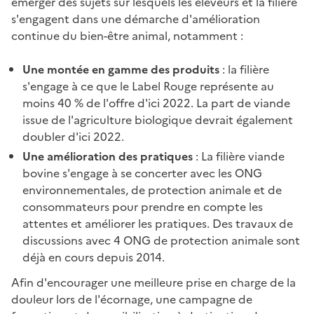
émerger des sujets sur lesquels les éleveurs et la filière
s'engagent dans une démarche d'amélioration
continue du bien-être animal, notamment :
Une montée en gamme des produits
: la filière
s'engage à ce que le Label Rouge représente au
moins 40 % de l'offre d'ici 2022. La part de viande
issue de l'agriculture biologique devrait également
doubler d'ici 2022.
Une amélioration des pratiques
: La filière viande
bovine s'engage à se concerter avec les ONG
environnementales, de protection animale et de
consommateurs pour prendre en compte les
attentes et améliorer les pratiques. Des travaux de
discussions avec 4 ONG de protection animale sont
déjà en cours depuis 2014.
Afin d'encourager une meilleure prise en charge de la
douleur lors de l'écornage, une campagne de