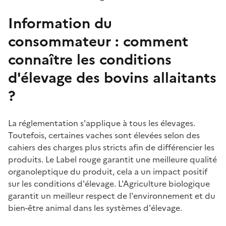
Information du
consommateur : comment
connaître les conditions
d'élevage des bovins allaitants
?
La réglementation s'applique à tous les élevages.
Toutefois, certaines vaches sont élevées selon des
cahiers des charges plus stricts afin de différencier les
produits. Le Label rouge garantit une meilleure qualité
organoleptique du produit, cela a un impact positif
sur les conditions d'élevage. L'Agriculture biologique
garantit un meilleur respect de l'environnement et du
bien-être animal dans les systèmes d'élevage.