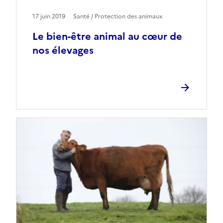
17 juin 2019
Santé / Protection des animaux
Le bien-être animal au cœur de
nos élevages