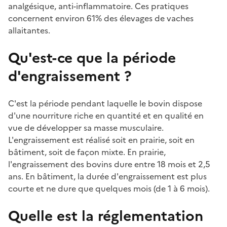
analgésique, anti-inflammatoire. Ces pratiques
concernent environ 61% des élevages de vaches
allaitantes.
Qu'est-ce que la période
d'engraissement ?
C'est la période pendant laquelle le bovin dispose
d'une nourriture riche en quantité et en qualité en
vue de développer sa masse musculaire.
L'engraissement est réalisé soit en prairie, soit en
bâtiment, soit de façon mixte. En prairie,
l'engraissement des bovins dure entre 18 mois et 2,5
ans. En bâtiment, la durée d'engraissement est plus
courte et ne dure que quelques mois (de 1 à 6 mois).
Quelle est la réglementation