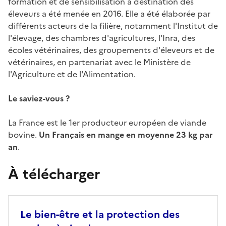
formation et de sensibilisation à destination des
éleveurs a été menée en 2016. Elle a été élaborée par
différents acteurs de la filière, notamment l'Institut de
l'élevage, des chambres d'agricultures, l'Inra, des
écoles vétérinaires, des groupements d'éleveurs et de
vétérinaires, en partenariat avec le Ministère de
l'Agriculture et de l'Alimentation.
Le saviez-vous ?
La France est le 1er producteur européen de viande
bovine.
Un Français en mange en moyenne 23 kg par
an
.
À télécharger
Le bien-être et la protection des