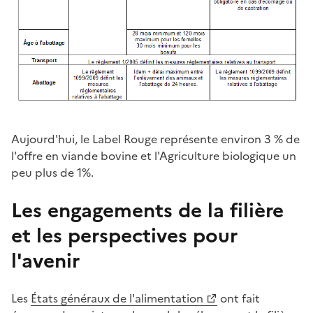
Aujourd'hui, le Label Rouge représente environ 3 % de
l'offre en viande bovine et l'Agriculture biologique un
peu plus de 1%.
Les engagements de la filière
et les perspectives pour
l'avenir
Les
États généraux de l'alimentation
ont fait