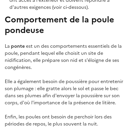
d'autres exigences (voir ci-dessous).
Comportement de la poule
pondeuse
La
ponte
est un des comportements essentiels de la
poule, pendant lequel elle choisit un site de
nidification, elle prépare son nid et s'éloigne de ses
congénères.
Elle a également besoin de poussière pour entretenir
son plumage : elle gratte alors le sol et passe le bec
dans ses plumes afin d'envoyer la poussière sur son
corps, d'où l'importance de la présence de litière.
Enfin, les poules ont besoin de perchoir lors des
périodes de repos, le plus souvent la nuit.