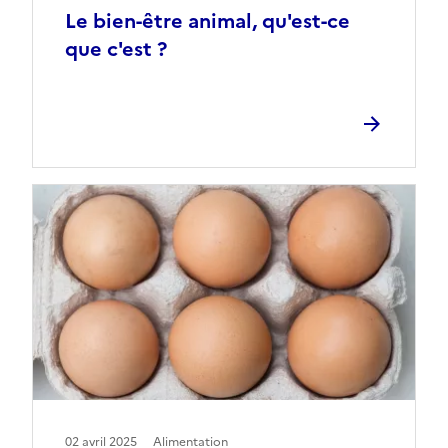
Le bien-être animal, qu'est-ce
que c'est ?
02 avril 2025
Alimentation