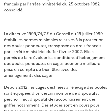
français par l'arrêté ministériel du 25 octobre 1982
consolidé.
La directive 1999/74/CE du Conseil du 19 juillet 1999
établit les normes minimales relatives à la protection
des poules pondeuses, transposée en droit français
par l'arrêté ministériel du 1er février 2002. Elle a
permis de faire évoluer les conditions d'hébergement
des poules pondeuses en cages pour une meilleure
prise en compte du bien-être avec des
aménagements des cages.
Depuis 2012, les cages destinées à l'élevage des poules
sont équipées d'un certain nombre de dispositifs :
perchoir, nid, dispositif de raccourcissement des
griffes notamment. Des études sont en cours pour
trouver des supports plus pertinents pour l'aire de