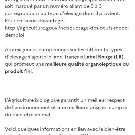
soit marqué par un numéro allant de 0 à 3
correspondant au type d'élevage dont il provient.
Pour en savoir davantage :
http://agriculture.gouv.fr/etiquetage-des-oeufs-mode-
demploi
Aux exigences européennes sur les différents types
d'élevage s'ajoute le label français
Label Rouge (LR)
,
qui promeut une
meilleure qualité organoleptique du
produit fini
.
L'Agriculture biologique garantit un meilleur respect
de l'environnement et une meilleure prise en compte
du bien-être animal.
Voici quelques informations en lien avec le bien-être