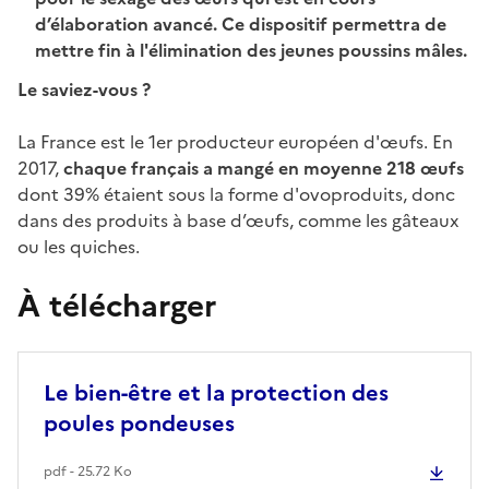
d’élaboration avancé. Ce dispositif permettra de
mettre fin à l'élimination des jeunes poussins mâles.
Le saviez-vous ?
La France est le 1er producteur européen d'œufs. En
2017,
chaque français a mangé en moyenne 218 œufs
dont 39% étaient sous la forme d'ovoproduits, donc
dans des produits à base d’œufs, comme les gâteaux
ou les quiches.
À télécharger
Le bien-être et la protection des
poules pondeuses
pdf - 25.72 Ko