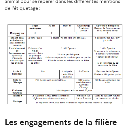
animal pour se repérer dans les différentes mentions
de l'étiquetage :
Les engagements de la filière