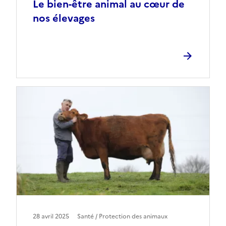
Le bien-être animal au cœur de
nos élevages
28 avril 2025
Santé / Protection des animaux