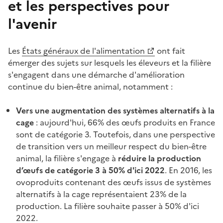
et les perspectives pour
l'avenir
Les
États généraux de l'alimentation
ont fait
émerger des sujets sur lesquels les éleveurs et la filière
s'engagent dans une démarche d'amélioration
continue du bien-être animal, notamment :
Vers une augmentation des systèmes alternatifs à la
cage
: aujourd'hui, 66% des œufs produits en France
sont de catégorie 3. Toutefois, dans une perspective
de transition vers un meilleur respect du bien-être
animal, la filière s'engage à
réduire la production
d’œufs de catégorie 3 à 50% d'ici 2022
. En 2016, les
ovoproduits contenant des œufs issus de systèmes
alternatifs à la cage représentaient 23% de la
production. La filière souhaite passer à 50% d'ici
2022.