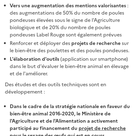
Vers une augmentation des mentions valorisantes
:
des augmentations de 50% du nombre de poules
pondeuses élevées sous le signe de l'Agriculture
biologique et de 20% du nombre de poules
pondeuses Label Rouge sont également prévues
Renforcer et déployer des
projets de recherche
sur
le bien-être des poulettes et des poules pondeuses.
L'élaboration d'outils
(application sur smartphone)
dans le but d'évaluer le bien-être animal en élevage
et de l'améliorer.
Des études et des outils techniques sont en
développement :
Dans le cadre de la stratégie nationale en faveur du
bien-être animal 2016-2020, le Ministère de
l'Agriculture et de l'Alimentation a activement
participé au financement du
projet de recherche
pour le sexage des œufs qui est en cours