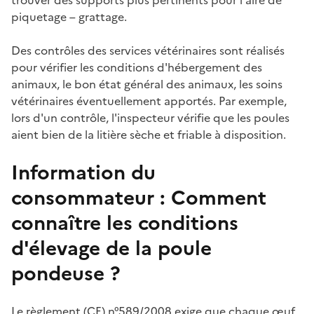
piquetage – grattage.
Des contrôles des services vétérinaires sont réalisés
pour vérifier les conditions d'hébergement des
animaux, le bon état général des animaux, les soins
vétérinaires éventuellement apportés. Par exemple,
lors d'un contrôle, l'inspecteur vérifie que les poules
aient bien de la litière sèche et friable à disposition.
Information du
consommateur : Comment
connaître les conditions
d'élevage de la poule
pondeuse ?
Le règlement (CE) n°589/2008 exige que chaque œuf