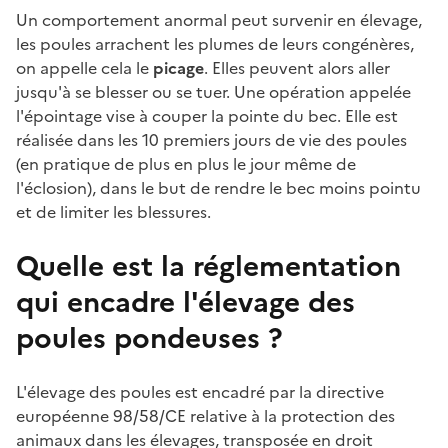
Un comportement anormal peut survenir en élevage,
les poules arrachent les plumes de leurs congénères,
on appelle cela le
picage
. Elles peuvent alors aller
jusqu'à se blesser ou se tuer. Une opération appelée
l'épointage vise à couper la pointe du bec. Elle est
réalisée dans les 10 premiers jours de vie des poules
(en pratique de plus en plus le jour même de
l'éclosion), dans le but de rendre le bec moins pointu
et de limiter les blessures.
Quelle est la réglementation
qui encadre l'élevage des
poules pondeuses ?
L'élevage des poules est encadré par la directive
européenne 98/58/CE relative à la protection des
animaux dans les élevages, transposée en droit