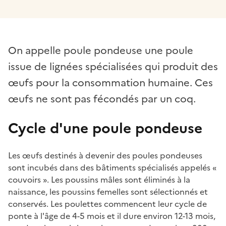
On appelle poule pondeuse une poule
issue de lignées spécialisées qui produit des
œufs pour la consommation humaine. Ces
œufs ne sont pas fécondés par un coq.
Cycle d'une poule pondeuse
Les œufs destinés à devenir des poules pondeuses
sont incubés dans des bâtiments spécialisés appelés «
couvoirs ». Les poussins mâles sont éliminés à la
naissance, les poussins femelles sont sélectionnés et
conservés. Les poulettes commencent leur cycle de
ponte à l'âge de 4-5 mois et il dure environ 12-13 mois,