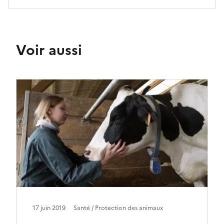
Voir aussi
17 juin 2019
Santé / Protection des animaux