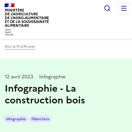
Recherc
MINISTÈRE
DE L'AGRICULTURE
DE L'AGRO-ALIMENTAIRE
ET DE LA SOUVERAINETÉ
ALIMENTAIRE
Voir le fil d’Ariane
12 avril 2023
Infographie
Infographie - La
construction bois
infographie
filière bois