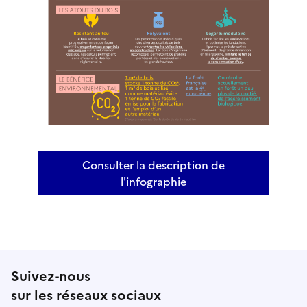
Consulter la description de
l'infographie
Infographie - La constr
Suivez-nous
sur les réseaux sociaux