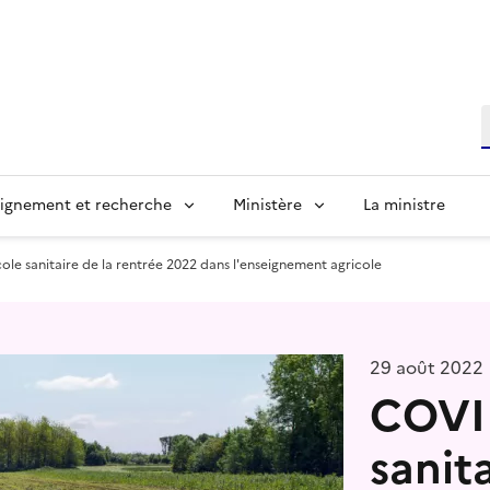
R
ignement et recherche
Ministère
La ministre
ole sanitaire de la rentrée 2022 dans l'enseignement agricole
29 août 2022
COVID
sanit