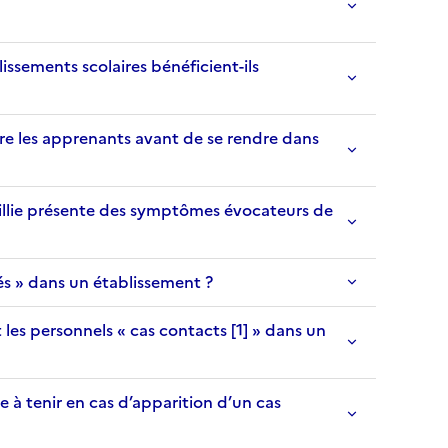
ements scolaires bénéficient-ils
les apprenants avant de se rendre dans
lie présente des symptômes évocateurs de
 » dans un établissement ?
 personnels « cas contacts [1] » dans un
 tenir en cas d’apparition d’un cas