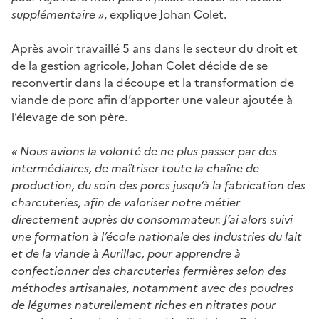
supplémentaire »
, explique Johan Colet.
Après avoir travaillé 5 ans dans le secteur du droit et
de la gestion agricole, Johan Colet décide de se
reconvertir dans la découpe et la transformation de
viande de porc afin d’apporter une valeur ajoutée à
l’élevage de son père.
« Nous avions la volonté de ne plus passer par des
intermédiaires, de maîtriser toute la chaîne de
production, du soin des porcs jusqu’à la fabrication des
charcuteries, afin de valoriser notre métier
directement auprès du consommateur. J’ai alors suivi
une formation à l’école nationale des industries du lait
et de la viande à Aurillac, pour apprendre à
confectionner des charcuteries fermières selon des
méthodes artisanales, notamment avec des poudres
de légumes naturellement riches en nitrates pour