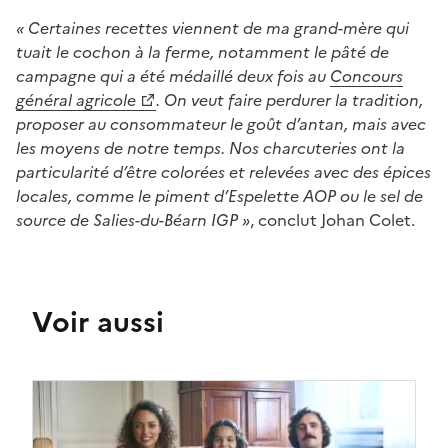
« Certaines recettes viennent de ma grand-mère qui
tuait le cochon à la ferme, notamment le pâté de
campagne qui a été médaillé deux fois au
Concours
général agricole
. On veut faire perdurer la tradition,
proposer au consommateur le goût d’antan, mais avec
les moyens de notre temps. Nos charcuteries ont la
particularité d’être colorées et relevées avec des épices
locales, comme le piment d’Espelette AOP ou le sel de
source de Salies-du-Béarn IGP »
, conclut Johan Colet.
Voir aussi