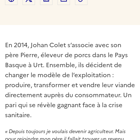
En 2014, Johan Colet s’associe avec son
père Pierre, éleveur de porcs dans le Pays
Basque à Urt. Ensemble, ils décident de
changer le modèle de l’exploitation :
produire, transformer et vendre leur viande
directement auprès du consommateur. Un
pari qui se révèle gagnant face à la crise
sanitaire.
« Depuis toujours je voulais devenir agriculteur. Mais
pour rejoindre mon père il fallait trouver un revenu