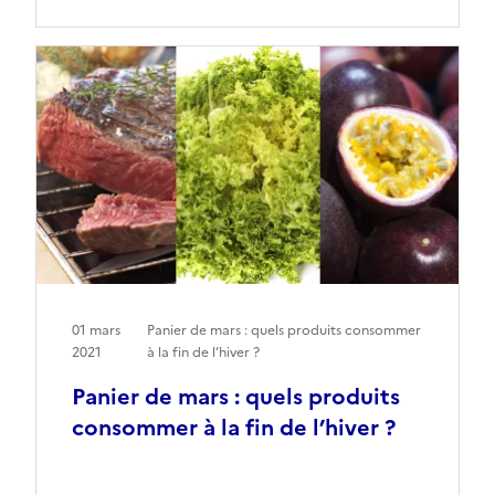
01 mars
Panier de mars : quels produits consommer
2021
à la fin de l’hiver ?
Panier de mars : quels produits
consommer à la fin de l’hiver ?