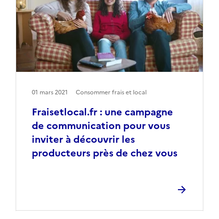
01 mars 2021
Consommer frais et local
Fraisetlocal.fr : une campagne
de communication pour vous
inviter à découvrir les
producteurs près de chez vous