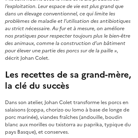
l’exploitation. Leur espace de vie est plus grand que
dans un élevage conventionnel, ce qui limite les
problèmes de maladie et l’utilisation des antibiotiques
au strict nécessaire. Au fur et à mesure, on améliore
nos pratiques pour respecter toujours plus le bien-être
des animaux, comme la construction d’un bâtiment
pour élever une partie des porcs sur de la paille »
,
décrit Johan Colet.
Les recettes de sa grand-mère,
la clé du succès
Dans son atelier, Johan Colet transforme les porcs en
salaisons (coppa, chorizo ou lomo à base de longe de
porc marinée), viandes fraîches (andouille, boudin
blanc aux morilles ou txistorra au paprika, typique du
pays Basque), et conserves.