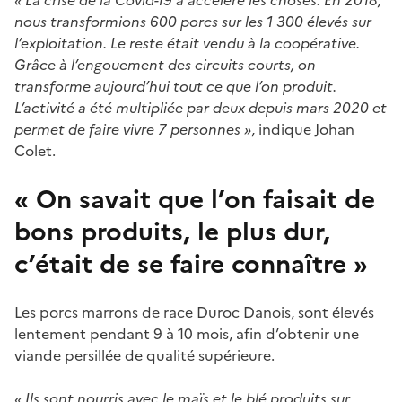
nous transformions 600 porcs sur les 1 300 élevés sur
l’exploitation. Le reste était vendu à la coopérative.
Grâce à l’engouement des circuits courts, on
transforme aujourd’hui tout ce que l’on produit.
L’activité a été multipliée par deux depuis mars 2020 et
permet de faire vivre 7 personnes »
, indique Johan
Colet.
« On savait que l’on faisait de
bons produits, le plus dur,
c’était de se faire connaître »
Les porcs marrons de race Duroc Danois, sont élevés
lentement pendant 9 à 10 mois, afin d’obtenir une
viande persillée de qualité supérieure.
« Ils sont nourris avec le maïs et le blé produits sur