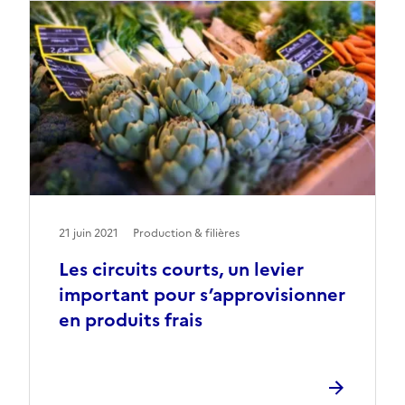
21 juin 2021
Production & filières
Les circuits courts, un levier
important pour s’approvisionner
en produits frais