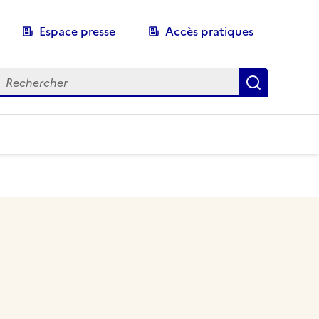
Espace presse
Accès pratiques
echerche
Recherch