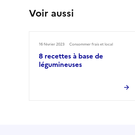
Voir aussi
16 février 2023
Consommer frais et local
8 recettes à base de
légumineuses