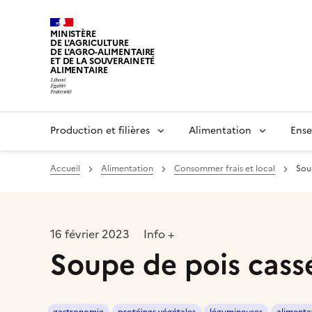
MINISTÈRE
DE L'AGRICULTURE
DE L'AGRO-ALIMENTAIRE
ET DE LA SOUVERAINETÉ
ALIMENTAIRE
Production et filières
Alimentation
Ense
Accueil
Alimentation
Consommer frais et local
Sou
16 février 2023
Info +
Soupe de pois cass