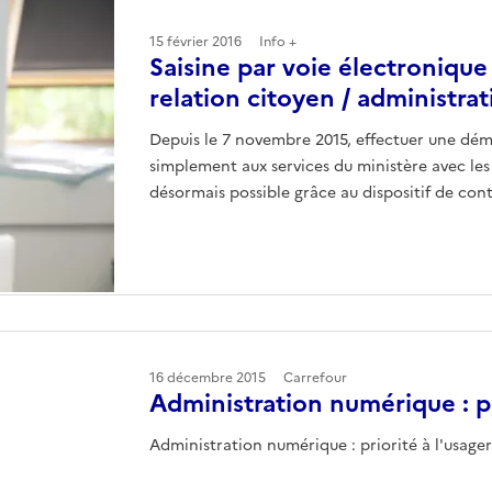
15 février 2016
Info +
Saisine par voie électronique
relation citoyen / administra
Depuis le 7 novembre 2015, effectuer une dé
simplement aux services du ministère avec l
désormais possible grâce au dispositif de con
16 décembre 2015
Carrefour
Administration numérique : pr
Administration numérique : priorité à l'usage