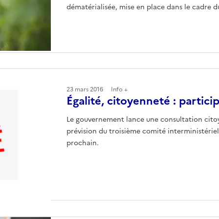
dématérialisée, mise en place dans le cadre d
23 mars 2016
Info +
Égalité, citoyenneté : particip
Le gouvernement lance une consultation cito
prévision du troisième comité interministériel 
prochain.