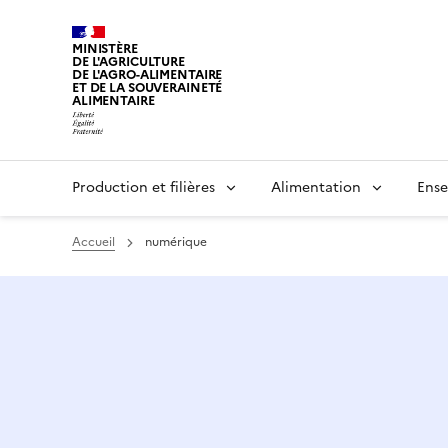
MINISTÈRE
DE L'AGRICULTURE
DE L'AGRO-ALIMENTAIRE
ET DE LA SOUVERAINETÉ
ALIMENTAIRE
Production et filières
Alimentation
Ense
Accueil
numérique