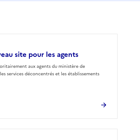
eau site pour les agents
prioritairement aux agents du ministère de
 les services déconcentrés et les établissements