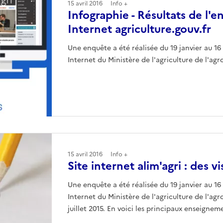
15 avril 2016
Info +
Infographie - Résultats de l'e
Internet agriculture.gouv.fr
Une enquête a été réalisée du 19 janvier au 16 
Internet du Ministère de l'agriculture de l'agr
15 avril 2016
Info +
Site internet alim'agri : des v
Une enquête a été réalisée du 19 janvier au 16 
Internet du Ministère de l'agriculture de l'agr
juillet 2015. En voici les principaux enseignem