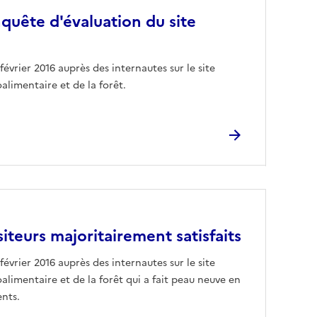
nquête d'évaluation du site
février 2016 auprès des internautes sur le site
oalimentaire et de la forêt.
isiteurs majoritairement satisfaits
février 2016 auprès des internautes sur le site
oalimentaire et de la forêt qui a fait peau neuve en
ents.