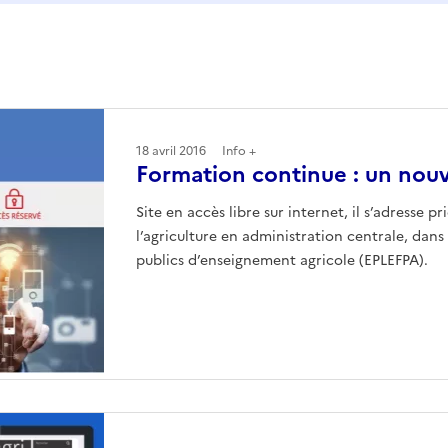
18 avril 2016
Info +
Formation continue : un nouv
Site en accès libre sur internet, il s’adresse 
l’agriculture en administration centrale, dans
publics d’enseignement agricole (EPLEFPA).