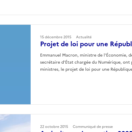
15 décembre 2015
Actualité
Projet de loi pour une Répu
Emmanuel Macron, ministre de l’Économie, de 
secrétaire d’État chargée du Numérique, ont
ministres, le projet de loi pour une Républiq
22 octobre 2015
Communiqué de presse