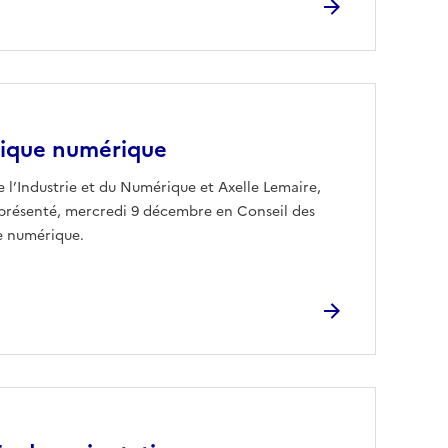
blique numérique
l’Industrie et du Numérique et Axelle Lemaire,
 présenté, mercredi 9 décembre en Conseil des
ue numérique.