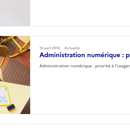
15 avril 2016
Actualité
Administration numérique : pr
Administration numérique : priorité à l'usage