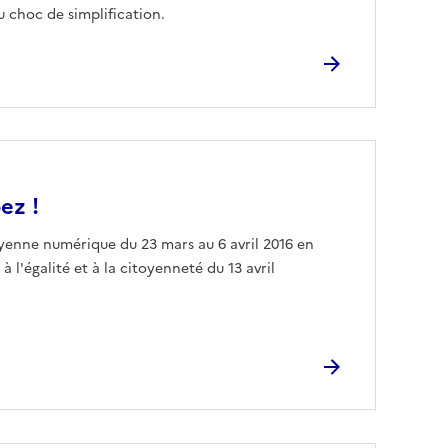
u choc de simplification.
ez !
yenne numérique du 23 mars au 6 avril 2016 en
à l'égalité et à la citoyenneté du 13 avril