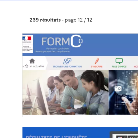
239 résultats
- page 12 / 12