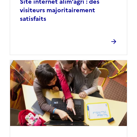
Site internet alim'agri : des
visiteurs majoritairement
satisfaits