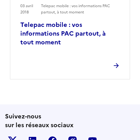
03 avril
Telepac mobile : vos informations PAC
2018
partout, à tout moment
Telepac mobile : vos
informations PAC partout, à
tout moment
Suivez-nous
sur les réseaux sociaux