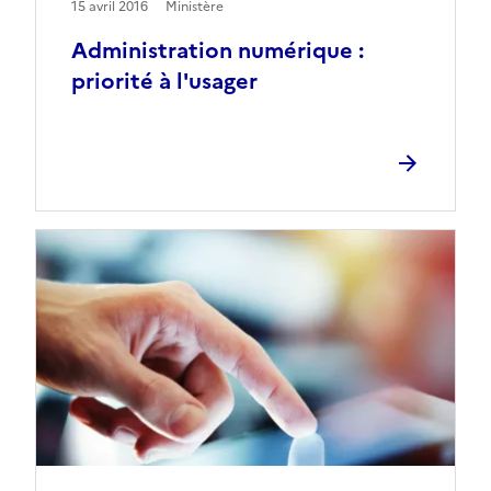
15 avril 2016
Ministère
Administration numérique :
priorité à l'usager