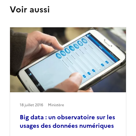
Voir aussi
18 juillet 2016
Ministère
Big data : un observatoire sur les
usages des données numériques