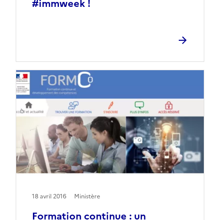
#immweek !
18 avril 2016
Ministère
Formation continue : un