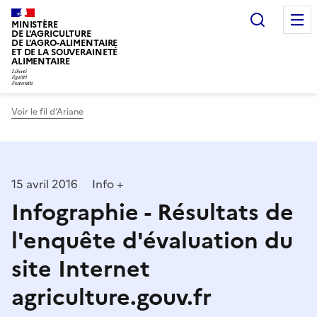
Recherc
MINISTÈRE
DE L'AGRICULTURE
DE L'AGRO-ALIMENTAIRE
ET DE LA SOUVERAINETÉ
ALIMENTAIRE
Voir le fil d’Ariane
15 avril 2016
Info +
Infographie - Résultats de
l'enquête d'évaluation du
site Internet
agriculture.gouv.fr