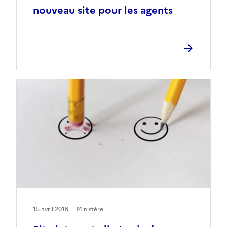
nouveau site pour les agents
15 avril 2016
Ministère