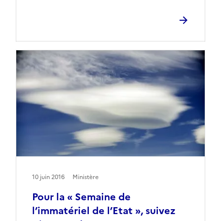
10 juin 2016
Ministère
Pour la « Semaine de
l’immatériel de l’Etat », suivez