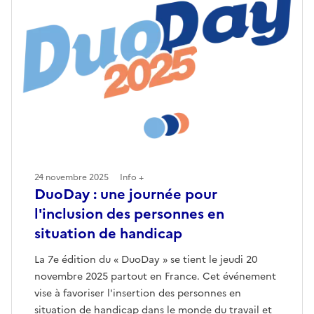
24 novembre 2025
Info +
DuoDay : une journée pour
l'inclusion des personnes en
situation de handicap
La 7e édition du « DuoDay » se tient le jeudi 20
novembre 2025 partout en France. Cet événement
vise à favoriser l'insertion des personnes en
situation de handicap dans le monde du travail et