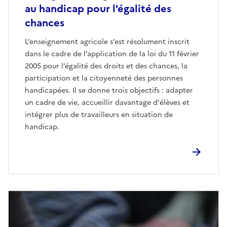
au handicap pour l'égalité des
chances
L’enseignement agricole s’est résolument inscrit
dans le cadre de l’application de la loi du 11 février
2005 pour l’égalité des droits et des chances, la
participation et la citoyenneté des personnes
handicapées. Il se donne trois objectifs : adapter
un cadre de vie, accueillir davantage d'élèves et
intégrer plus de travailleurs en situation de
handicap.