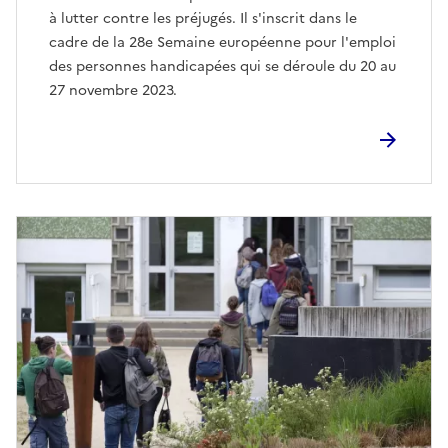
à lutter contre les préjugés. Il s'inscrit dans le
cadre de la 28e Semaine européenne pour l'emploi
des personnes handicapées qui se déroule du 20 au
27 novembre 2023.