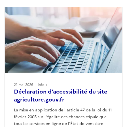
21 mai 2026
Info +
Déclaration d'accessibilité du site
agriculture.gouv.fr
La mise en application de l'article 47 de la loi du 11
février 2005 sur l'égalité des chances stipule que
tous les services en ligne de l'État doivent être