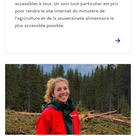
accessibles à tous. Un soin tout particulier est pris
pour rendre le site internet du ministère de
l'agriculture et de la souveraineté alimentaire le
plus accessible possible.