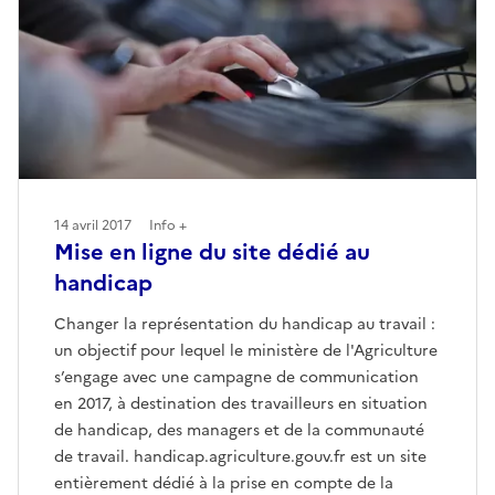
14 avril 2017
Info +
Mise en ligne du site dédié au
handicap
Changer la représentation du handicap au travail :
un objectif pour lequel le ministère de l'Agriculture
s’engage avec une campagne de communication
en 2017, à destination des travailleurs en situation
de handicap, des managers et de la communauté
de travail. handicap.agriculture.gouv.fr est un site
entièrement dédié à la prise en compte de la