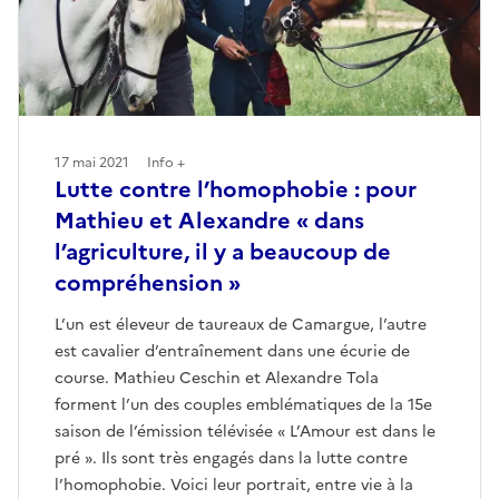
17 mai 2021
Info +
Lutte contre l’homophobie : pour
Mathieu et Alexandre « dans
l’agriculture, il y a beaucoup de
compréhension »
L’un est éleveur de taureaux de Camargue, l’autre
est cavalier d’entraînement dans une écurie de
course. Mathieu Ceschin et Alexandre Tola
forment l’un des couples emblématiques de la 15e
saison de l’émission télévisée « L’Amour est dans le
pré ». Ils sont très engagés dans la lutte contre
l’homophobie. Voici leur portrait, entre vie à la