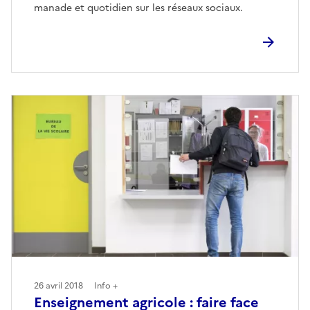
manade et quotidien sur les réseaux sociaux.
26 avril 2018
Info +
Enseignement agricole : faire face