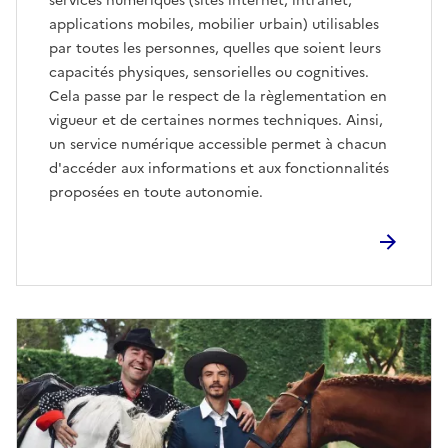
services numériques (sites internet, intranet,
applications mobiles, mobilier urbain) utilisables
par toutes les personnes, quelles que soient leurs
capacités physiques, sensorielles ou cognitives.
Cela passe par le respect de la règlementation en
vigueur et de certaines normes techniques. Ainsi,
un service numérique accessible permet à chacun
d'accéder aux informations et aux fonctionnalités
proposées en toute autonomie.