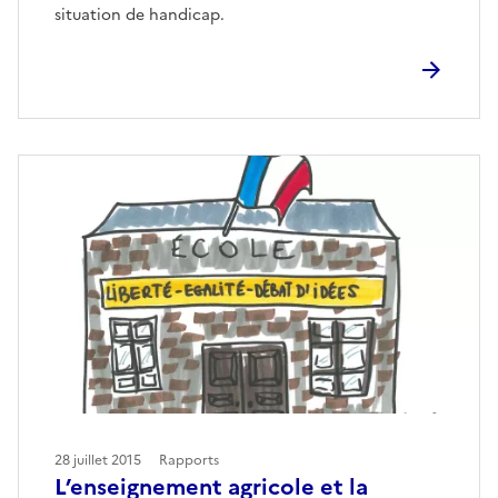
situation de handicap.
28 juillet 2015
Rapports
L’enseignement agricole et la