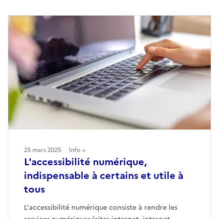
25 mars 2025
Info +
L'accessibilité numérique,
indispensable à certains et utile à
tous
L'accessibilité numérique consiste à rendre les