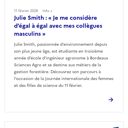
11 février 2026
Info +
Julie Smith : « Je me considère
d’égal à égal avec mes collègues
masculins »
Julie Smith, passionnée d’environnement depuis
son plus jeune âge, est étudiante en troisième
année d’école d’ingénieur agronome à Bordeaux
Sciences Agro et se destine aux métiers de la
gestion forestière. Découvrez son parcours à
l’occasion de la Journée internationale des femmes
et des filles de science du 11 février.