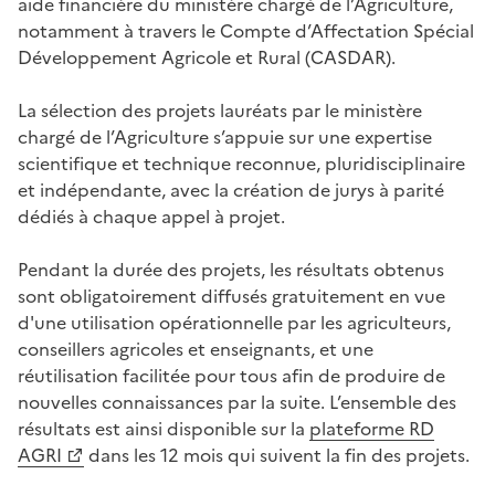
aide financière du ministère chargé de l’Agriculture,
notamment à travers le Compte d’Affectation Spécial
Développement Agricole et Rural (CASDAR).
La sélection des projets lauréats par le ministère
chargé de l’Agriculture s’appuie sur une expertise
scientifique et technique reconnue, pluridisciplinaire
et indépendante, avec la création de jurys à parité
dédiés à chaque appel à projet.
Pendant la durée des projets, les résultats obtenus
sont obligatoirement diffusés gratuitement en vue
d'une utilisation opérationnelle par les agriculteurs,
conseillers agricoles et enseignants, et une
réutilisation facilitée pour tous afin de produire de
nouvelles connaissances par la suite. L’ensemble des
résultats est ainsi disponible sur la
plateforme RD
AGRI
dans les 12 mois qui suivent la fin des projets.