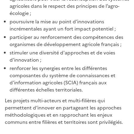
agricoles dans le respect des principes de l’agro-
écologie ;
poursuivre la mise au point d’innovations
incrémentales ayant un fort impact potentiel ;
participer au renforcement des compétences des
organismes de développement agricole français ;
stimuler une diversité d'approches et de voies
d'innovation ;
renforcer les synergies entre les différentes
composantes du système de connaissances et
d'information agricoles (SCIA) français aux
différentes échelles territoriales.
Les projets multi-acteurs et multi-filières qui
permettent d’innover en partageant les approches
méthodologiques et en rapprochant les enjeux
communs entre filières et territoires sont privilégiés.