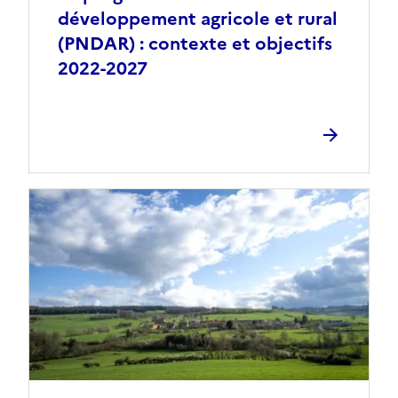
développement agricole et rural
(PNDAR) : contexte et objectifs
2022-2027