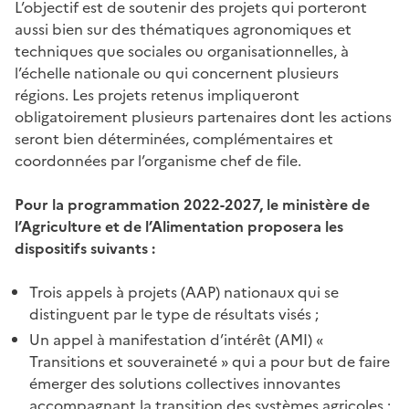
L’objectif est de soutenir des projets qui porteront
aussi bien sur des thématiques agronomiques et
techniques que sociales ou organisationnelles, à
l’échelle nationale ou qui concernent plusieurs
régions. Les projets retenus impliqueront
obligatoirement plusieurs partenaires dont les actions
seront bien déterminées, complémentaires et
coordonnées par l’organisme chef de file.
Pour la programmation 2022-2027, le ministère de
l’Agriculture et de l’Alimentation proposera les
dispositifs suivants :
Trois appels à projets (AAP) nationaux qui se
distinguent par le type de résultats visés ;
Un appel à manifestation d’intérêt (AMI) «
Transitions et souveraineté » qui a pour but de
faire
émerger des solutions collectives innovantes
accompagnant la transition des systèmes agricoles ;