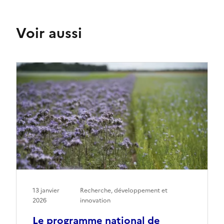
Voir aussi
13 janvier
Recherche, développement et
2026
innovation
Le programme national de