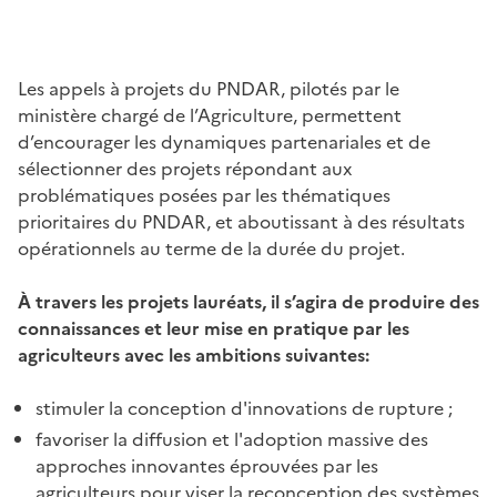
Les appels à projets du PNDAR, pilotés par le
ministère chargé de l’Agriculture, permettent
d’encourager les dynamiques partenariales et de
sélectionner des projets répondant aux
problématiques posées par les thématiques
prioritaires du PNDAR, et aboutissant à des résultats
opérationnels au terme de la durée du projet.
À travers les projets lauréats, il s’agira de produire des
connaissances et leur mise en pratique par les
agriculteurs avec les ambitions suivantes:
stimuler la conception d'innovations de rupture ;
favoriser la diffusion et l'adoption massive des
approches innovantes éprouvées par les
agriculteurs pour viser la reconception des systèmes