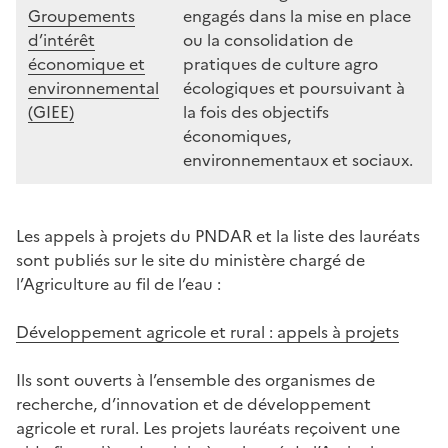
Groupements
engagés dans la mise en place
d’intérêt
ou la consolidation de
économique et
pratiques de culture agro
environnemental
écologiques et poursuivant à
(GIEE)
la fois des objectifs
économiques,
environnementaux et sociaux.
Les appels à projets du PNDAR et la liste des lauréats
sont publiés sur le site du ministère chargé de
l’Agriculture au fil de l’eau :
Développement agricole et rural : appels à projets
Ils sont ouverts à l’ensemble des organismes de
recherche, d’innovation et de développement
agricole et rural. Les projets lauréats reçoivent une