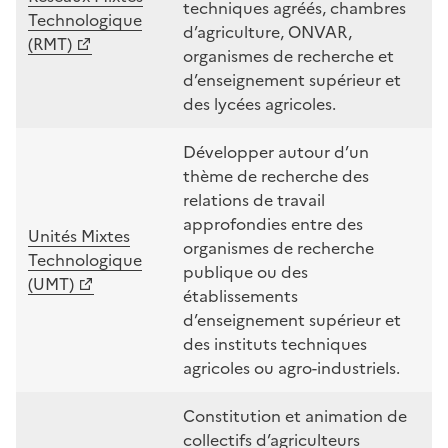
techniques agréés, chambres
Technologique
d’agriculture, ONVAR,
(RMT)
organismes de recherche et
d’enseignement supérieur et
des lycées agricoles.
Développer autour d’un
thème de recherche des
relations de travail
approfondies entre des
Unités Mixtes
organismes de recherche
Technologique
publique ou des
(UMT)
établissements
d’enseignement supérieur et
des instituts techniques
agricoles ou agro-industriels.
Constitution et animation de
collectifs d’agriculteurs