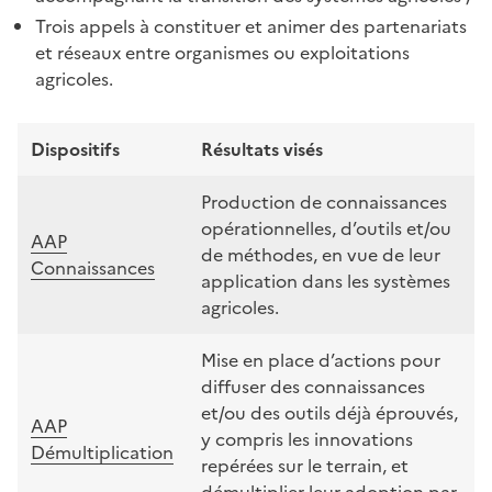
Trois appels à constituer et animer des partenariats
et réseaux entre organismes ou exploitations
agricoles.
Dispositifs
Résultats visés
Production de connaissances
opérationnelles, d’outils et/ou
AAP
de méthodes, en vue de leur
Connaissances
application dans les systèmes
agricoles.
Mise en place d’actions pour
diffuser des connaissances
et/ou des outils déjà éprouvés,
AAP
y compris les innovations
Démultiplication
repérées sur le terrain, et
démultiplier leur adoption par