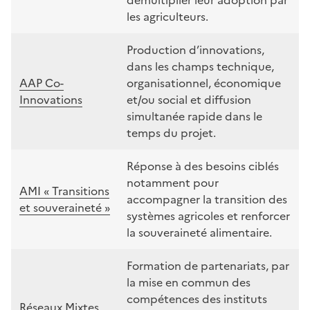
les agriculteurs.
Production d’innovations,
dans les champs technique,
AAP Co-
organisationnel, économique
Innovations
et/ou social et diffusion
simultanée rapide dans le
temps du projet.
Réponse à des besoins ciblés
notamment pour
AMI
« Transitions
accompagner la transition des
et souveraineté »
systèmes agricoles et renforcer
la souveraineté alimentaire.
Formation de partenariats, par
la mise en commun des
compétences des instituts
Réseaux Mixtes