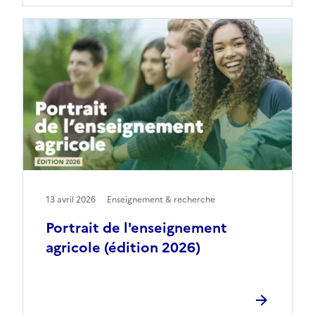
13 avril 2026
Enseignement & recherche
Portrait de l'enseignement
agricole (édition 2026)