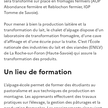
sera transformé sur place en fromages fermiers (AOP
Abondance fermière et Reblochon fermier, IGP
Tomme de Savoie).
Pour mener à bien la production laitière et la
transformation du lait, le chalet d’alpage dispose d’un
laboratoire de transformation fromagère, d’une cave
d’affinage et d’une écurie pour la traite. C’est l’École
nationale des industries du lait et des viandes (ENILV)
de La Roche-sur-Foron (Haute-Savoie) qui assure la
transformation des produits.
Un lieu de formation
L’alpage-école permet de former des étudiants au
pastoralisme et aux techniques de production en
montagne. Les apprenants effectuent des travaux
pratiques sur l’élevage, la gestion des pâturages et la
production fromagère. Les enseignements s’appuient