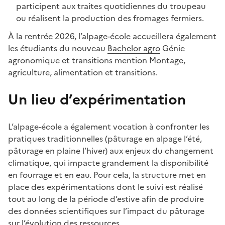
participent aux traites quotidiennes du troupeau
ou réalisent la production des fromages fermiers.
À la rentrée 2026, l’alpage-école accueillera également
les étudiants du nouveau
Bachelor agro
Génie
agronomique et transitions mention Montage,
agriculture, alimentation et transitions.
Un lieu d’expérimentation
L’alpage-école a également vocation à confronter les
pratiques traditionnelles (pâturage en alpage l’été,
pâturage en plaine l’hiver) aux enjeux du changement
climatique, qui impacte grandement la disponibilité
en fourrage et en eau. Pour cela, la structure met en
place des expérimentations dont le suivi est réalisé
tout au long de la période d’estive afin de produire
des données scientifiques sur l’impact du pâturage
sur l’évolution des ressources.