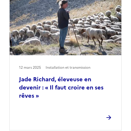
12 mars 2025
Installation et transmission
Jade Richard, éleveuse en
devenir : « Il faut croire en ses
rêves »