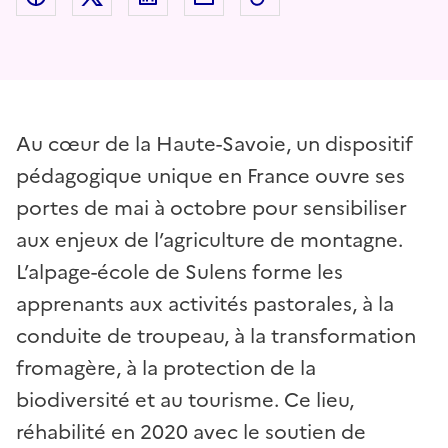
Au cœur de la Haute-Savoie, un dispositif
pédagogique unique en France ouvre ses
portes de mai à octobre pour sensibiliser
aux enjeux de l’agriculture de montagne.
L’alpage-école de Sulens forme les
apprenants aux activités pastorales, à la
conduite de troupeau, à la transformation
fromagère, à la protection de la
biodiversité et au tourisme. Ce lieu,
réhabilité en 2020 avec le soutien de