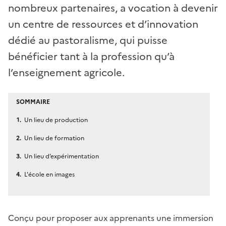
nombreux partenaires, a vocation à devenir
un centre de ressources et d’innovation
dédié au pastoralisme, qui puisse
bénéficier tant à la profession qu’à
l’enseignement agricole.
SOMMAIRE
Un lieu de production
Un lieu de formation
Un lieu d’expérimentation
L'école en images
Conçu pour proposer aux apprenants une immersion