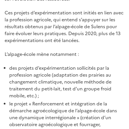
Ces projets d’expérimentation sont initiés en lien avec
la profession agricole, qui entend s’appuyer sur les
résultats obtenus par l’alpage-école de Sulens pour
faire évoluer leurs pratiques. Depuis 2020, plus de 13
expérimentations ont été lancées.
L’alpage-école mène notamment :
des projets d’expérimentation sollicités par la
profession agricole (adaptation des prairies au
changement climatique, nouvelle méthode de
traitement du petit-lait, test d’un groupe froid
mobile, etc.) ;
le projet « Renforcement et intégration de la
démarche agroécologique de l’alpage-école dans
une dynamique interrégionale » (création d’un
observatoire ag
roécologique et fourrager,