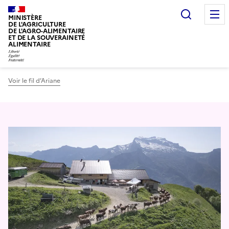
Recherc
MINISTÈRE
DE L'AGRICULTURE
DE L'AGRO-ALIMENTAIRE
ET DE LA SOUVERAINETÉ
ALIMENTAIRE
Voir le fil d’Ariane