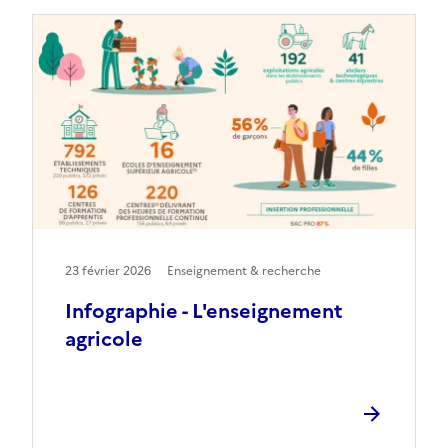
23 février 2026
Enseignement & recherche
Infographie - L'enseignement
agricole