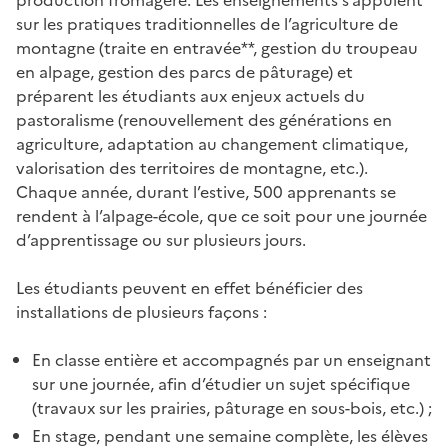
sur les pratiques traditionnelles de l’agriculture de
montagne (traite en entravée**, gestion du troupeau
en alpage, gestion des parcs de pâturage) et
préparent les étudiants aux enjeux actuels du
pastoralisme (renouvellement des générations en
agriculture, adaptation au changement climatique,
valorisation des territoires de montagne, etc.).
Chaque année, durant l’estive, 500 apprenants se
rendent à l’alpage-école, que ce soit pour une journée
d’apprentissage ou sur plusieurs jours.
Les étudiants peuvent en effet bénéficier des
installations de plusieurs façons :
En classe entière et accompagnés par un enseignant
sur une journée, afin d’étudier un sujet spécifique
(travaux sur les prairies, pâturage en sous-bois, etc.) ;
En stage, pendant une semaine complète, les élèves