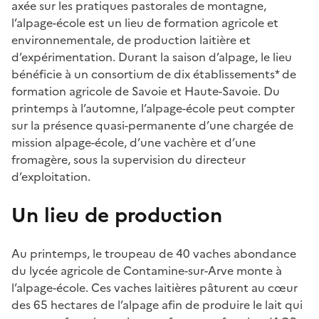
axée sur les pratiques pastorales de montagne,
l’alpage-école est un lieu de formation agricole et
environnementale, de production laitière et
d’expérimentation. Durant la saison d’alpage, le lieu
bénéficie à un consortium de dix établissements* de
formation agricole de Savoie et Haute-Savoie. Du
printemps à l’automne, l’alpage-école peut compter
sur la présence quasi-permanente d’une chargée de
mission alpage-école, d’une vachère et d’une
fromagère, sous la supervision du directeur
d’exploitation.
Un lieu de production
Au printemps, le troupeau de 40 vaches abondance
du lycée agricole de Contamine-sur-Arve monte à
l’alpage-école. Ces vaches laitières pâturent au cœur
des 65 hectares de l’alpage afin de produire le lait qui