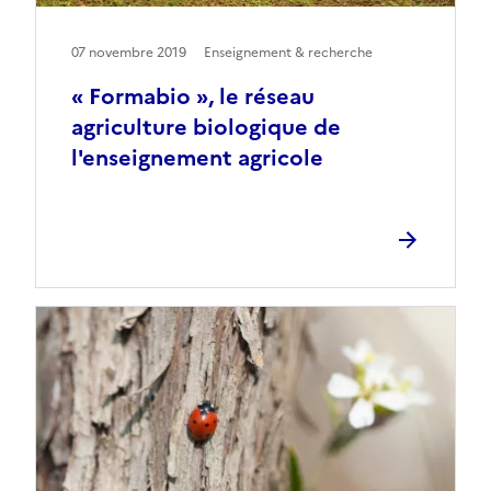
07 novembre 2019
Enseignement & recherche
« Formabio », le réseau
agriculture biologique de
l'enseignement agricole