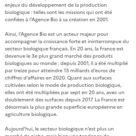
enjeux du développement de la production
biologique : telles sont les missions qui ont été
confiées à l’Agence Bio à sa création en 2001.
Ainsi, l'Agence Bio est un acteur majeur pour
accompagner la croissance forte et ininterrompue du
secteur biologique français. En 20 ans, la France est
devenue le 3e plus grand marché des produits
biologiques au monde : depuis 2001, il a été multiplié
par treize pour atteindre 13 milliards d’euros de
chiffres d’affaires en 2020. Quant aux surfaces
cultivées selon le mode de production biologique,
elles ont été multipliées par sept en 20 ans, avec un
doublement des surfaces depuis 2017. La France est
désormais la plus grande superficie européenne en
agriculture biologique.
Aujourd'hui, le secteur biologique n’est plus un
marché de niche, mais bien une tendance de