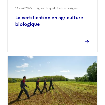
14 avril 2025
Signes de qualité et de l'origine
La certification en agriculture
biologique