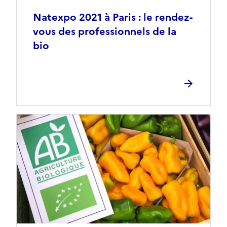
Natexpo 2021 à Paris : le rendez-
vous des professionnels de la
bio