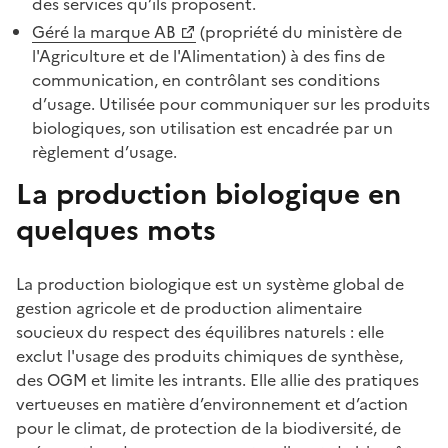
des services qu’ils proposent.
Géré la marque AB
(propriété du ministère de
l'Agriculture et de l'Alimentation) à des fins de
communication, en contrôlant ses conditions
d’usage. Utilisée pour communiquer sur les produits
biologiques, son utilisation est encadrée par un
règlement d’usage.
La production biologique en
quelques mots
La production biologique est un système global de
gestion agricole et de production alimentaire
soucieux du respect des équilibres naturels : elle
exclut l'usage des produits chimiques de synthèse,
des OGM et limite les intrants. Elle allie des pratiques
vertueuses en matière d’environnement et d’action
pour le climat, de protection de la biodiversité, de