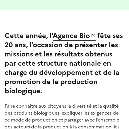
Cette année, l’
Agence Bio
fête ses
20 ans, l’occasion de présenter les
missions et les résultats obtenus
par cette structure nationale en
charge du développement et de la
promotion de la production
biologique.
Faire connaître aux citoyens la diversité et la qualité
des produits biologiques, expliquer les exigences de
ce mode de production et partager avec l’ensemble
des acteurs de la production à la consommation, les