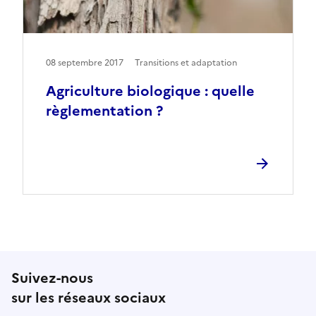
08 septembre 2017
Transitions et adaptation
Agriculture biologique : quelle
règlementation ?
Suivez-nous
sur les réseaux sociaux