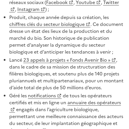
réseaux sociaux (
Facebook
,
Youtube
,
Twitter
,
Instagram
) ;
Produit, chaque année depuis sa création, les
chiffres clés du secteur biologique
. Ce document
dresse un état des lieux de la production et du
marché du bio. Son historique de publication
permet d’analyser la dynamique du secteur
biologique et d’anticiper les tendances à venir ;
Lancé
23 appels à projets « Fonds Avenir Bio »
,
dans le cadre de sa mission de structuration des
filières biologiques, et soutenu plus de 140 projets
pluriannuels et multipartenariaux, pour un montant
d’aide total de plus de 50 millions d’euros.
Géré les
notifications
de tous les opérateurs
certifiés et mis en ligne un
annuaire des opérateurs
engagés dans l’agriculture biologique,
permettant une meilleure connaissance des acteurs
du secteur, de leur implantation géographique et