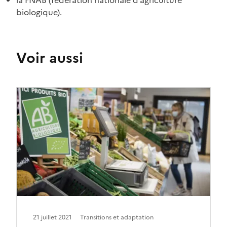
biologique).
Voir aussi
21 juillet 2021
Transitions et adaptation