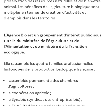
préservation des ressources naturelles et de bien-être
animal. Les bénéfices de l'agriculture biologique sont
multiples en termes de création d'activités et
d'emplois dans les territoires.
L’Agence Bio est un groupement d'intérêt public sous
tutelle du ministère de l'Agriculture et de
l'Alimentation et du ministère de la Transition
écologique.
Elle rassemble les quatre familles professionnelles
historiques de la production biologique française :
l’assemblée permanente des chambres
d’agricultures ;
la coopération agricole ;
le Synabio (syndicat des entreprises bio) ;
la FNAB (fédération nationale d’agriculture