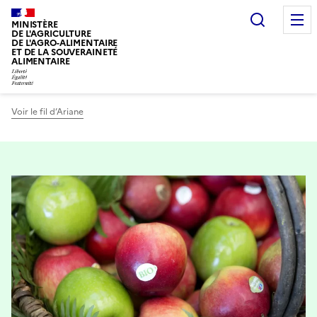
Recherc
MINISTÈRE
DE L'AGRICULTURE
DE L'AGRO-ALIMENTAIRE
ET DE LA SOUVERAINETÉ
ALIMENTAIRE
Voir le fil d’Ariane