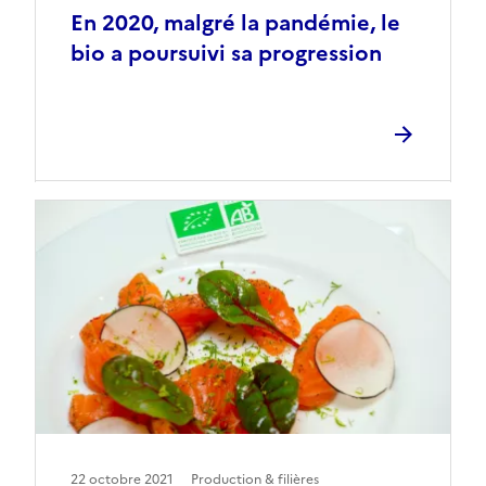
En 2020, malgré la pandémie, le
bio a poursuivi sa progression
22 octobre 2021
Production & filières