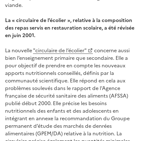
viande.
La « circulaire de l’écolier », relative à la composition
des repas servis en restauration scolaire, a été révisée
en juin 2001.
La nouvelle
"circulaire de l’écolier"
concerne aussi
bien l’enseignement primaire que secondaire. Elle a
pour objectif de prendre en compte les nouveaux
apports nutritionnels conseillés, définis par la
communauté scientifique. Elle répond en cela aux
problèmes soulevés dans le rapport de l’Agence
française de sécurité sanitaire des aliments (AFSSA)
publié début 2000. Elle précise les besoins
nutritionnels des enfants et des adolescents en
intégrant en annexe la recommandation du Groupe
permanent d’étude des marchés de denrées
alimentaires (GPEM/DA) relative à la nutrition. La
circulaire précise également les quantités minimales