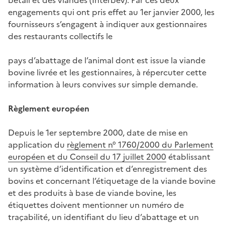
engagements qui ont pris effet au 1er janvier 2000, les
fournisseurs s’engagent à indiquer aux gestionnaires
des restaurants collectifs le
pays d’abattage de l’animal dont est issue la viande
bovine livrée et les gestionnaires, à répercuter cette
information à leurs convives sur simple demande.
Règlement européen
Depuis le 1er septembre 2000, date de mise en
application du
règlement n° 1760/2000 du Parlement
européen et du Conseil du 17 juillet 2000
établissant
un système d’identification et d’enregistrement des
bovins et concernant l’étiquetage de la viande bovine
et des produits à base de viande bovine, les
étiquettes doivent mentionner un numéro de
traçabilité, un identifiant du lieu d’abattage et un