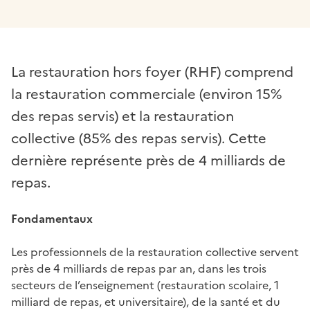
La restauration hors foyer (RHF) comprend
la restauration commerciale (environ 15%
des repas servis) et la restauration
collective (85% des repas servis). Cette
dernière représente près de 4 milliards de
repas.
Fondamentaux
Les professionnels de la restauration collective servent
près de 4 milliards de repas par an, dans les trois
secteurs de l’enseignement (restauration scolaire, 1
milliard de repas, et universitaire), de la santé et du