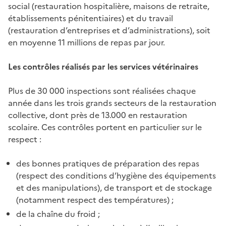
social (restauration hospitalière, maisons de retraite,
établissements pénitentiaires) et du travail
(restauration d’entreprises et d’administrations), soit
en moyenne 11 millions de repas par jour.
Les contrôles réalisés par les services vétérinaires
Plus de 30 000 inspections sont réalisées chaque
année dans les trois grands secteurs de la restauration
collective, dont près de 13.000 en restauration
scolaire. Ces contrôles portent en particulier sur le
respect :
des bonnes pratiques de préparation des repas
(respect des conditions d’hygiène des équipements
et des manipulations), de transport et de stockage
(notamment respect des températures) ;
de la chaîne du froid ;