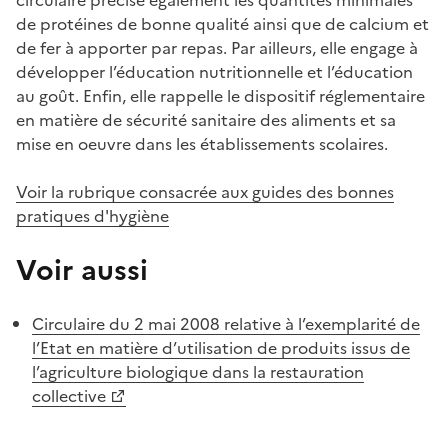
de protéines de bonne qualité ainsi que de calcium et
de fer à apporter par repas. Par ailleurs, elle engage à
développer l’éducation nutritionnelle et l’éducation
au goût. Enfin, elle rappelle le dispositif réglementaire
en matière de sécurité sanitaire des aliments et sa
mise en oeuvre dans les établissements scolaires.
Voir la rubrique consacrée aux guides des bonnes
pratiques d'hygiène
Voir aussi
Circulaire du 2 mai 2008 relative à l’exemplarité de
l’Etat en matière d’utilisation de produits issus de
l’agriculture biologique dans la restauration
collective