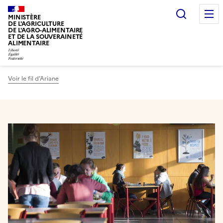
Recherc
MINISTÈRE
DE L'AGRICULTURE
DE L'AGRO-ALIMENTAIRE
ET DE LA SOUVERAINETÉ
ALIMENTAIRE
Voir le fil d’Ariane