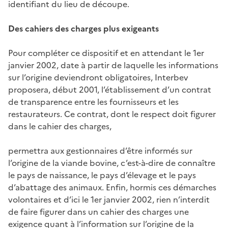
identifiant du lieu de découpe.
Des cahiers des charges plus exigeants
Pour compléter ce dispositif et en attendant le 1er
janvier 2002, date à partir de laquelle les informations
sur l’origine deviendront obligatoires, Interbev
proposera, début 2001, l’établissement d’un contrat
de transparence entre les fournisseurs et les
restaurateurs. Ce contrat, dont le respect doit figurer
dans le cahier des charges,
permettra aux gestionnaires d’être informés sur
l’origine de la viande bovine, c’est-à-dire de connaître
le pays de naissance, le pays d’élevage et le pays
d’abattage des animaux. Enfin, hormis ces démarches
volontaires et d’ici le 1er janvier 2002, rien n’interdit
de faire figurer dans un cahier des charges une
exigence quant à l’information sur l’origine de la