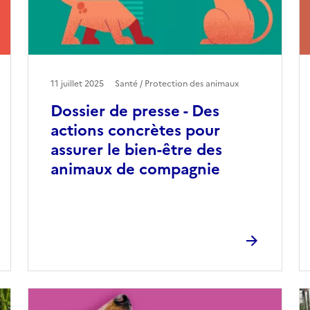
11 juillet 2025
Santé / Protection des animaux
Dossier de presse - Des
actions concrètes pour
assurer le bien-être des
animaux de compagnie