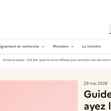
R
ignement et recherche
Ministère
La ministre
Guide pratique - Cet été, ayez les bons réflexes pour prendre soin de votr
29 mai 2026
Guide
ayez 