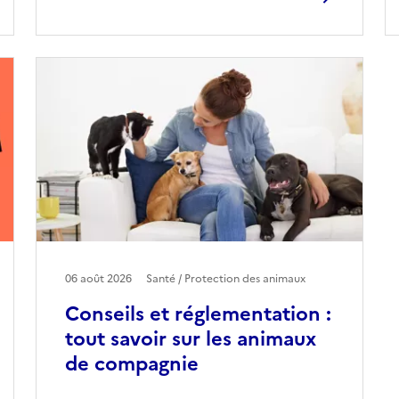
06 août 2026
Santé / Protection des animaux
Conseils et réglementation :
tout savoir sur les animaux
de compagnie