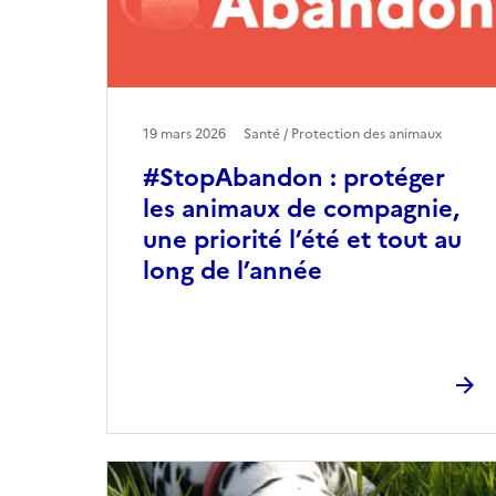
19 mars 2026
Santé / Protection des animaux
#StopAbandon : protéger
les animaux de compagnie,
une priorité l’été et tout au
long de l’année