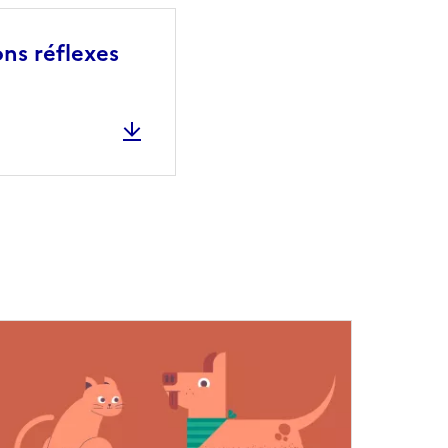
ons réflexes