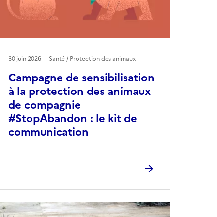
30 juin 2026
Santé / Protection des animaux
Campagne de sensibilisation
à la protection des animaux
de compagnie
#StopAbandon : le kit de
communication