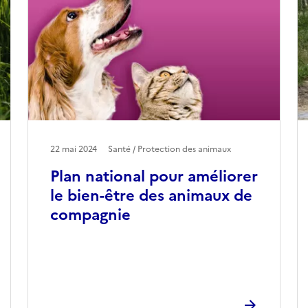
22 mai 2024
Santé / Protection des animaux
Plan national pour améliorer
le bien-être des animaux de
compagnie