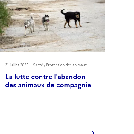
31 juillet 2025
Santé / Protection des animaux
La lutte contre l'abandon
des animaux de compagnie