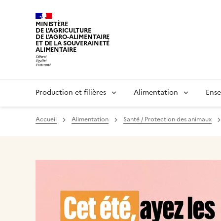
MINISTÈRE
DE L'AGRICULTURE
DE L'AGRO-ALIMENTAIRE
ET DE LA SOUVERAINETÉ
ALIMENTAIRE
Production et filières
Alimentation
Ense
Accueil
Alimentation
Santé / Protection des animaux