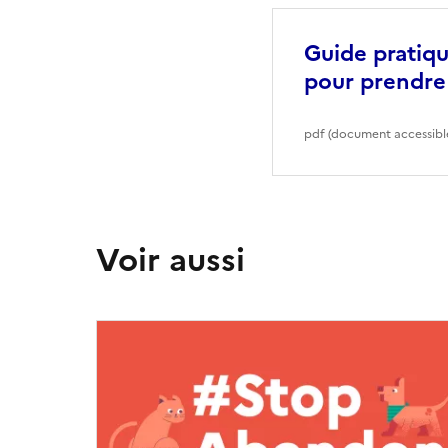
Guide pratiqu
pour prendre
pdf (document accessible
Voir aussi