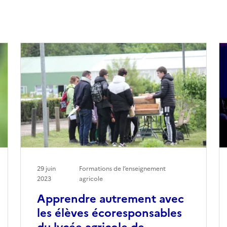
29 juin
Formations de l’enseignement
2023
agricole
Apprendre autrement avec
les élèves écoresponsables