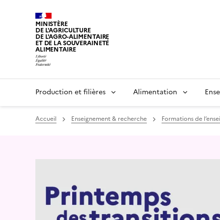
MINISTÈRE
DE L'AGRICULTURE
DE L'AGRO-ALIMENTAIRE
ET DE LA SOUVERAINETÉ
ALIMENTAIRE
Production et filières
Alimentation
Ense
Accueil
Enseignement & recherche
Formations de l’ens