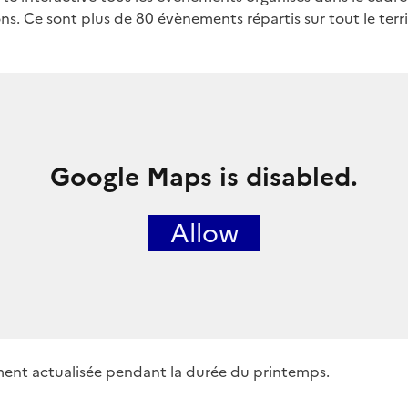
ns. Ce sont plus de 80 évènements répartis sur tout le territ
Google Maps is disabled.
Allow
ement actualisée pendant la durée du printemps.