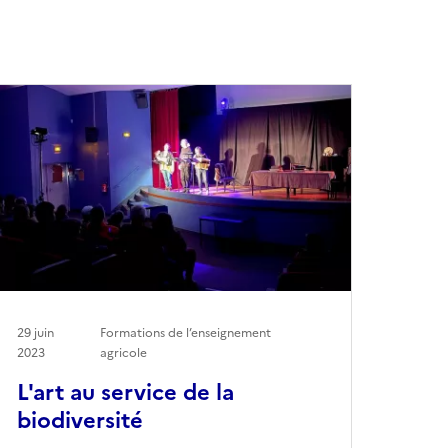
29 juin
Formations de l’enseignement
2023
agricole
L'art au service de la
biodiversité