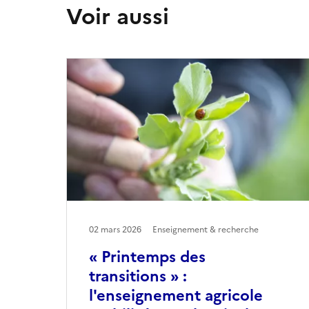
Voir aussi
02 mars 2026
Enseignement & recherche
« Printemps des
transitions » :
l'enseignement agricole