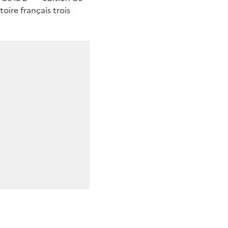
oire français trois