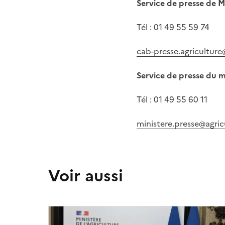
Service de presse de 
Tél : 01 49 55 59 74
cab-presse.agriculture
Service de presse du m
Tél : 01 49 55 60 11
ministere.presse@agric
Voir aussi