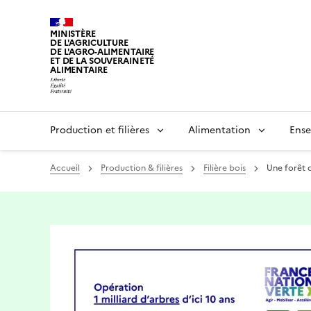
MINISTÈRE
DE L'AGRICULTURE
DE L'AGRO-ALIMENTAIRE
ET DE LA SOUVERAINETÉ
ALIMENTAIRE
Production et filières
Alimentation
Ense
Accueil
Production & filières
Filière bois
Une forêt d