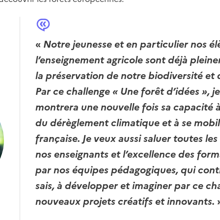
«
Notre jeunesse et en particulier nos é
l’enseignement agricole sont déjà plei
la préservation de notre biodiversité et
Par ce challenge « Une forêt d’idées », je
montrera une nouvelle fois sa capacité à 
du dérèglement climatique et à se mobili
française. Je veux aussi saluer toutes l
nos enseignants et l’excellence des for
par nos équipes pédagogiques, qui contr
sais, à développer et imaginer par ce ch
nouveaux projets créatifs et innovants.