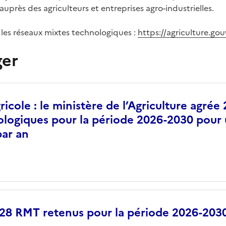
auprès des agriculteurs et entreprises agro-industrielles.
 les réseaux mixtes technologiques :
https://agriculture.gou
ger
icole : le ministère de l’Agriculture agrée
ologiques pour la période 2026-2030 pour
par an
 28 RMT retenus pour la période 2026-203