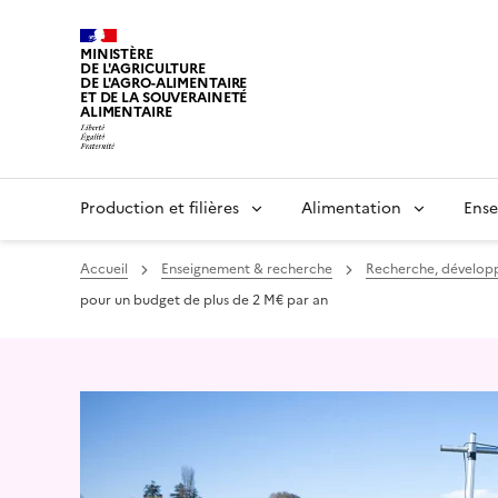
MINISTÈRE
DE L'AGRICULTURE
DE L'AGRO-ALIMENTAIRE
ET DE LA SOUVERAINETÉ
ALIMENTAIRE
Production et filières
Alimentation
Ense
Accueil
Enseignement & recherche
Recherche, dévelop
pour un budget de plus de 2 M€ par an