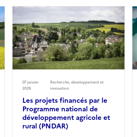
07 janvier
Recherche, développement et
2026
innovation
Les projets financés par le
Programme national de
développement agricole et
rural (PNDAR)