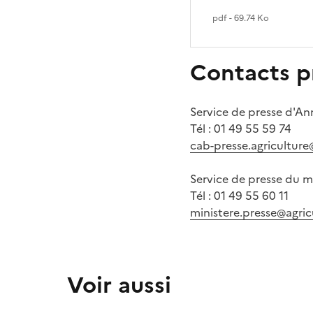
pdf - 69.74 Ko
Contacts p
Service de presse d'A
Tél : 01 49 55 59 74
cab-presse.agriculture
Service de presse du m
Tél : 01 49 55 60 11
ministere.presse@agric
Voir aussi