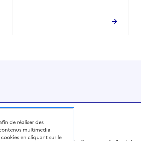
afin de réaliser des
 contenus multimedia.
cookies en cliquant sur le