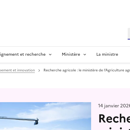
R
ignement et recherche
Ministère
La ministre
pement et innovation
Recherche agricole : le ministère de l’Agriculture 
14 janvier 202
Reche