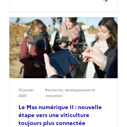
10 janvier
Recherche, développement et
2020
innovation
Le Mas numérique II : nouvelle
étape vers une viticulture
toujours plus connectée