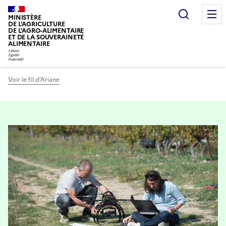
Recherc
MINISTÈRE
DE L'AGRICULTURE
DE L'AGRO-ALIMENTAIRE
ET DE LA SOUVERAINETÉ
ALIMENTAIRE
Voir le fil d’Ariane