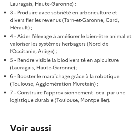
Lauragais, Haute-Garonne) ;
3 - Produire avec sobriété en arboriculture et
diversifier les revenus (Tarn-et-Garonne, Gard,
Hérault) ;
4 - Aider l’élevage à améliorer le bien-être animal et
valoriser les systèmes herbagers (Nord de
l’Occitanie, Ariège) ;
5 - Rendre visible la biodiversité en apiculture
(Lauragais, Haute-Garonne) ;
6 - Booster le maraîchage grâce à la robotique
(Toulouse, Agglomération Muretain) ;
7 - Construire l’approvisionnement local par une
logistique durable (Toulouse, Montpellier).
Voir aussi