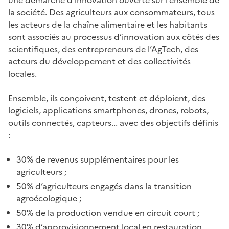
la société. Des agriculteurs aux consommateurs, tous
les acteurs de la chaîne alimentaire et les habitants
sont associés au processus d’innovation aux côtés des
scientifiques, des entrepreneurs de l’AgTech, des
acteurs du développement et des collectivités
locales.
Ensemble, ils conçoivent, testent et déploient, des
logiciels, applications smartphones, drones, robots,
outils connectés, capteurs... avec des objectifs définis
:
30% de revenus supplémentaires pour les
agriculteurs ;
50% d’agriculteurs engagés dans la transition
agroécologique ;
50% de la production vendue en circuit court ;
30% d’approvisionnement local en restauration