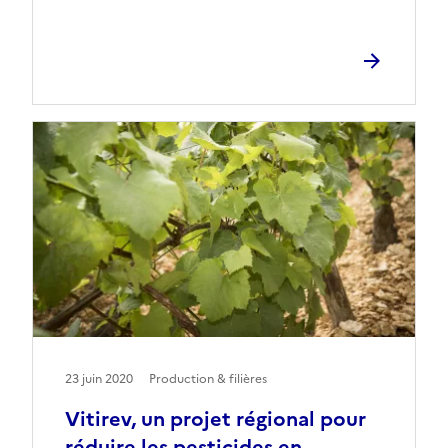
23 juin 2020
Production & filières
Vitirev, un projet régional pour
réduire les pesticides en