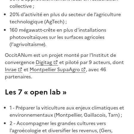
collective ;
20% d’activité en plus du secteur de l’agriculture
technologique (AgTech) ;
160 mégawatt-crête en plus d'installations
photovoltaïques sur les surfaces agricoles
(l'agrivoltaïsme).
OccitANum est un projet monté par l’Institut de
convergence
Digitag
et piloté par 9 acteurs, dont
Inrae
et
Montpellier SupaAgro
, avec 46
partenaires.
Les 7 « open lab »
1 - Préparer la viticulture aux enjeux climatiques et
environnementaux (Montpellier, Gaillacois, Tarn) ;
2 - Accompagner les grandes cultures vers
l’agroécologie et diversifier les revenus, (Gers,