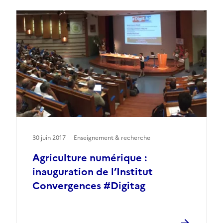
30 juin 2017
Enseignement & recherche
Agriculture numérique :
inauguration de l’Institut
Convergences #Digitag