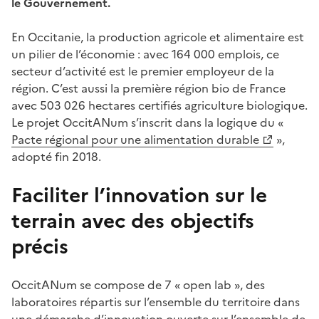
le Gouvernement.
En Occitanie, la production agricole et alimentaire est
un pilier de l’économie : avec 164 000 emplois, ce
secteur d’activité est le premier employeur de la
région. C’est aussi la première région bio de France
avec 503 026 hectares certifiés agriculture biologique.
Le projet OccitANum s’inscrit dans la logique du «
Pacte régional pour une alimentation durable
»,
adopté fin 2018.
Faciliter l’innovation sur le
terrain avec des objectifs
précis
OccitANum se compose de 7 « open lab », des
laboratoires répartis sur l’ensemble du territoire dans
une démarche d’innovation ouverte sur l’ensemble de