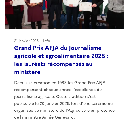
21 janvier 2026
Info +
Grand Prix AFJA du Journalisme
agricole et agroalimentaire 2025 :
les lauréats récompensés au
ministère
Depuis sa création en 1967, les Grand Prix AFJA
récompensent chaque année l'excellence du
journalisme agricole. Cette tradition s'est
poursuivie le 20 janvier 2026, lors d'une cérémonie
organisée au ministère de l'Agriculture en présence
de la ministre Annie Genevard.