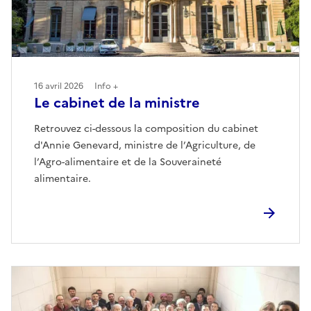
16 avril 2026
Info +
Le cabinet de la ministre
Retrouvez ci-dessous la composition du cabinet
d'Annie Genevard, ministre de l’Agriculture, de
l’Agro-alimentaire et de la Souveraineté
alimentaire.