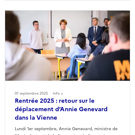
01 septembre 2025
Info +
Rentrée 2025 : retour sur le
déplacement d’Annie Genevard
dans la Vienne
Lundi 1er septembre, Annie Genevard, ministre de