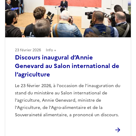
23 février 2026
Info +
Discours inaugural d’Annie
Genevard au Salon international de
l’agriculture
Le 23 février 2026, à l’occasion de l’inauguration du
stand du ministère au Salon international de
l’agriculture, Annie Genevard, ministre de
l’Agriculture, de l’Agro-alimentaire et de la
Souveraineté alimentaire, a prononcé un discours.