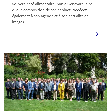
Souveraineté alimentaire, Annie Genevard, ainsi
que la composition de son cabinet. Accédez
également à son agenda et à son actualité en
images.