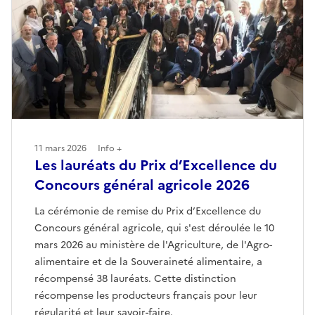
11 mars 2026
Info +
Les lauréats du Prix d’Excellence du
Concours général agricole 2026
La cérémonie de remise du Prix d’Excellence du
Concours général agricole, qui s'est déroulée le 10
mars 2026 au ministère de l'Agriculture, de l'Agro-
alimentaire et de la Souveraineté alimentaire, a
récompensé 38 lauréats. Cette distinction
récompense les producteurs français pour leur
régularité et leur savoir-faire.