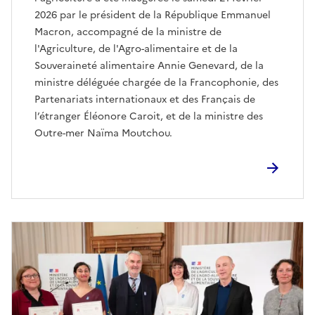
2026 par le président de la République Emmanuel
Macron, accompagné de la ministre de
l'Agriculture, de l'Agro-alimentaire et de la
Souveraineté alimentaire Annie Genevard, de la
ministre déléguée chargée de la Francophonie, des
Partenariats internationaux et des Français de
l’étranger Éléonore Caroit, et de la ministre des
Outre-mer Naïma Moutchou.