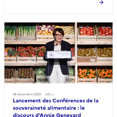
08 décembre 2025
Info +
Lancement des Conférences de la
souveraineté alimentaire : le
discours d'Annie Genevard