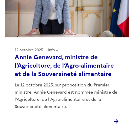
12 octobre 2025
Info +
Annie Genevard, ministre de
l’Agriculture, de l’Agro-alimentaire
et de la Souveraineté alimentaire
Le 12 octobre 2025, sur proposition du Premier
ministre, Annie Genevard est nommée ministre de
l'Agriculture, de l'Agro-alimentaire et de la
Souveraineté alimentaire.