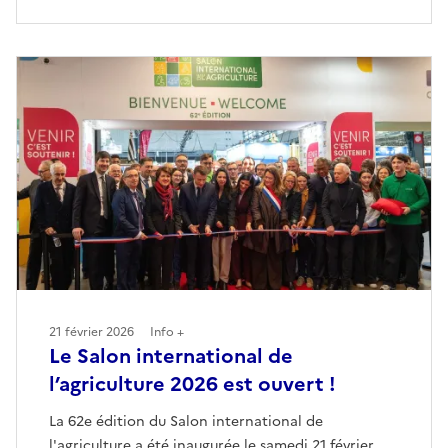
21 février 2026
Info +
Le Salon international de
l’agriculture 2026 est ouvert !
La 62e édition du Salon international de
l'agriculture a été inaugurée le samedi 21 février