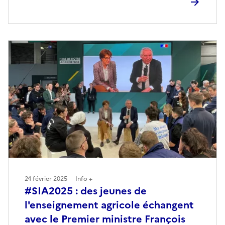
24 février 2025
Info +
#SIA2025 : des jeunes de
l'enseignement agricole échangent
avec le Premier ministre François