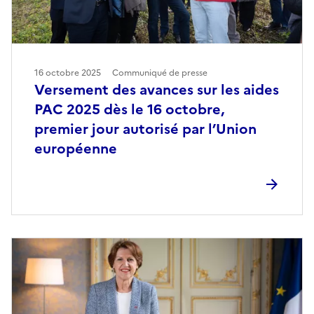
16 octobre 2025
Communiqué de presse
Versement des avances sur les aides
PAC 2025 dès le 16 octobre,
premier jour autorisé par l’Union
européenne