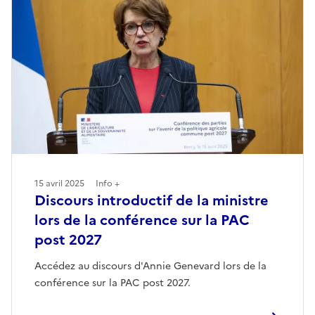
15 avril 2025
Info +
Discours introductif de la ministre
lors de la conférence sur la PAC
post 2027
Accédez au discours d'Annie Genevard lors de la
conférence sur la PAC post 2027.