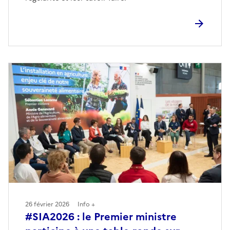
26 février 2026
Info +
#SIA2026 : le Premier ministre