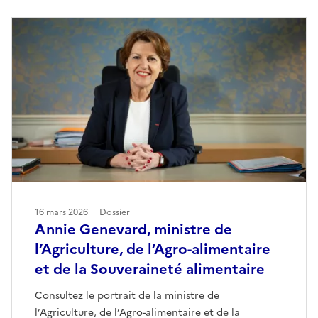
16 mars 2026
Dossier
Annie Genevard, ministre de
l’Agriculture, de l’Agro-alimentaire
et de la Souveraineté alimentaire
Consultez le portrait de la ministre de
l’Agriculture, de l’Agro-alimentaire et de la