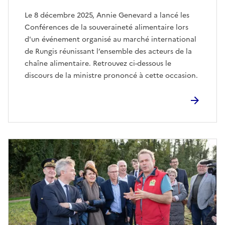
Le 8 décembre 2025, Annie Genevard a lancé les
Conférences de la souveraineté alimentaire lors
d'un événement organisé au marché international
de Rungis réunissant l’ensemble des acteurs de la
chaîne alimentaire. Retrouvez ci-dessous le
discours de la ministre prononcé à cette occasion.