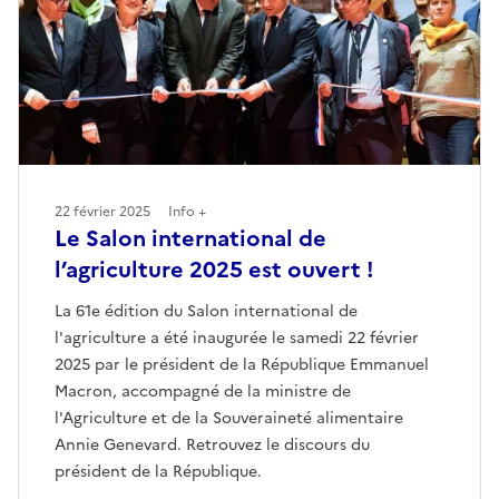
22 février 2025
Info +
Le Salon international de
l’agriculture 2025 est ouvert !
La 61e édition du Salon international de
l'agriculture a été inaugurée le samedi 22 février
2025 par le président de la République Emmanuel
Macron, accompagné de la ministre de
l'Agriculture et de la Souveraineté alimentaire
Annie Genevard. Retrouvez le discours du
président de la République.