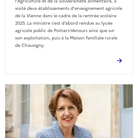
l’Agriculture et de la Souveraineté alimentaire, a
visité deux établissements d'enseignement agricole
de la Vienne dans le cadre de la rentrée scolaire
2025. La ministre s’est d’abord rendue au lycée
agricole public de Poitiers-Venours ainsi que sur
son exploitation, puis à la Maison familiale rurale
de Chauvigny.