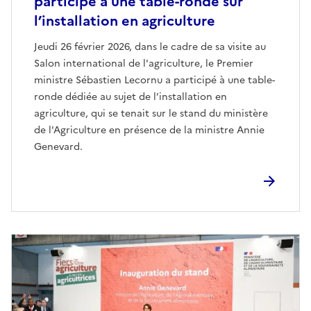
participe à une table-ronde sur
l’installation en agriculture
Jeudi 26 février 2026, dans le cadre de sa visite au
Salon international de l'agriculture, le Premier
ministre Sébastien Lecornu a participé à une table-
ronde dédiée au sujet de l’installation en
agriculture, qui se tenait sur le stand du ministère
de l'Agriculture en présence de la ministre Annie
Genevard.