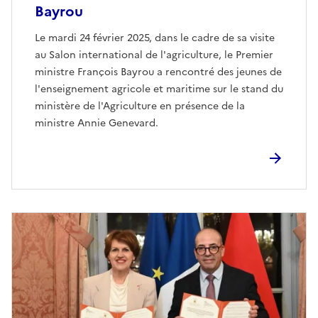
Bayrou
Le mardi 24 février 2025, dans le cadre de sa visite
au Salon international de l'agriculture, le Premier
ministre François Bayrou a rencontré des jeunes de
l'enseignement agricole et maritime sur le stand du
ministère de l'Agriculture en présence de la
ministre Annie Genevard.