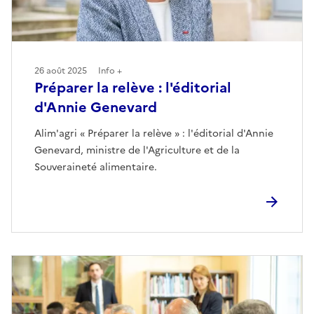
26 août 2025
Info +
Préparer la relève : l'éditorial
d'Annie Genevard
Alim'agri « Préparer la relève » : l'éditorial d'Annie
Genevard, ministre de l'Agriculture et de la
Souveraineté alimentaire.