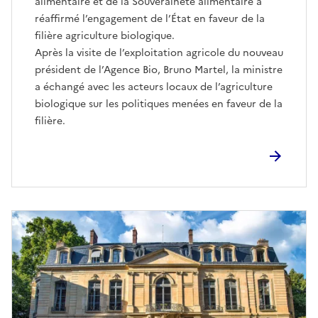
alimentaire et de la Souveraineté alimentaire a
réaffirmé l’engagement de l’État en faveur de la
filière agriculture biologique.
Après la visite de l’exploitation agricole du nouveau
président de l’Agence Bio, Bruno Martel, la ministre
a échangé avec les acteurs locaux de l’agriculture
biologique sur les politiques menées en faveur de la
filière.