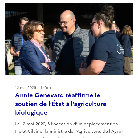
12 mai 2026
Info +
Annie Genevard réaffirme le
soutien de l’État à l’agriculture
biologique
Le 12 mai 2026, à l’occasion d’un déplacement en
Ille-et-Vilaine, la ministre de l’Agriculture, de l’Agro-