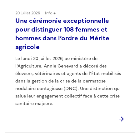
20 juillet 2026
Info +
Une cérémonie exceptionnelle
pour distinguer 108 femmes et
hommes dans l’ordre du Mérite
agricole
Le lundi 20 juillet 2026, au ministère de
l'Agriculture, Annie Genevard a décoré des
éleveurs, vétérinaires et agents de l'État mobilisés
dans la gestion de la crise de la dermatose
nodulaire contagieuse (DNC). Une distinction qui
salue leur engagement collectif face à cette crise
sanitaire majeure.