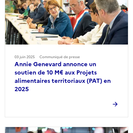
03 juin 2025
Communiqué de presse
Annie Genevard annonce un
soutien de 10 M€ aux Projets
alimentaires territoriaux (PAT) en
2025