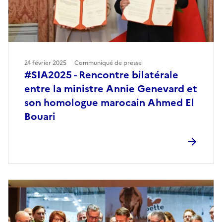
24 février 2025
Communiqué de presse
#SIA2025 - Rencontre bilatérale
entre la ministre Annie Genevard et
son homologue marocain Ahmed El
Bouari