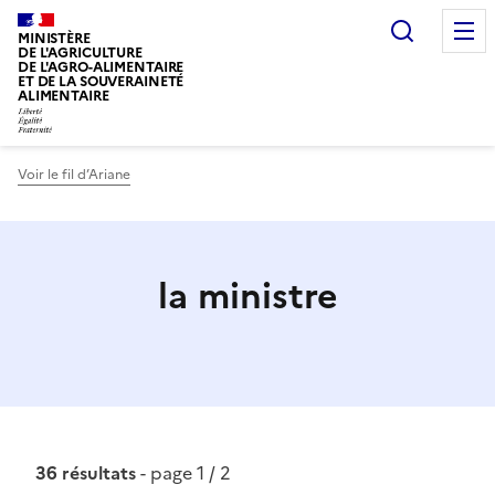
Recherc
MINISTÈRE
DE L'AGRICULTURE
DE L'AGRO-ALIMENTAIRE
ET DE LA SOUVERAINETÉ
ALIMENTAIRE
Voir le fil d’Ariane
la ministre
36 résultats
- page 1 / 2