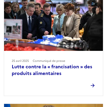
25 avril 2025
Communiqué de presse
Lutte contre la « francisation » des
produits alimentaires